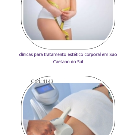
clínicas para tratamento estético corporal em São
Caetano do Sul
Cod.:
4143