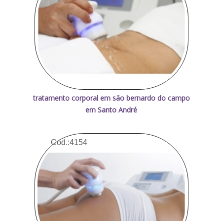
tratamento corporal em são bernardo do campo
em Santo André
Cod.:
4154