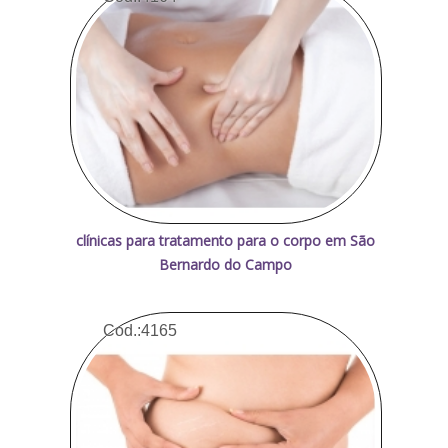
clínicas para tratamento para o corpo em São
Bernardo do Campo
Cod.:
4165