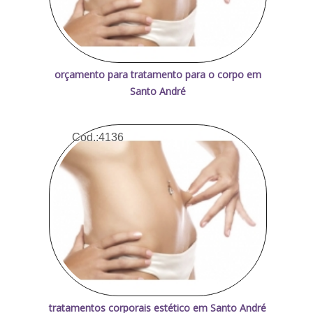
orçamento para tratamento para o corpo em
Santo André
Cod.:
4136
tratamentos corporais estético em Santo André