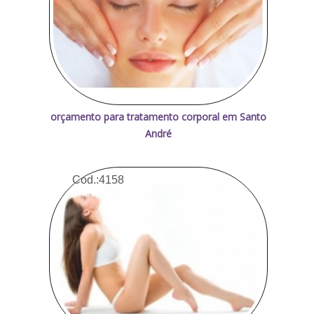
orçamento para tratamento corporal em Santo
André
Cod.:
4158