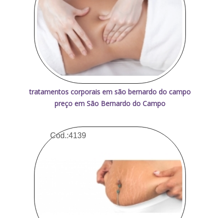
tratamentos corporais em são bernardo do campo
preço em São Bernardo do Campo
Cod.:
4139