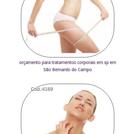
orçamento para tratamentos corporais em sp em
São Bernardo do Campo
Cod.:
4169