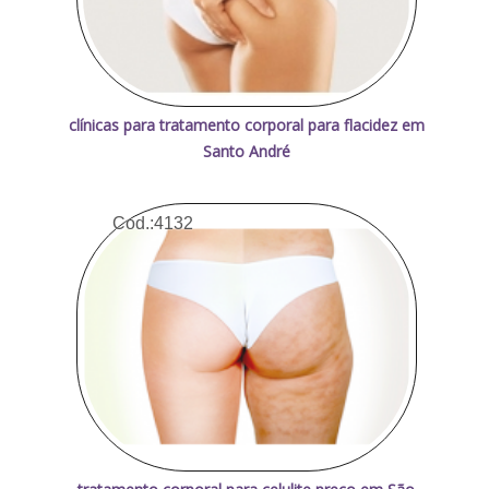
clínicas para tratamento corporal para flacidez em
Santo André
Cod.:
4132