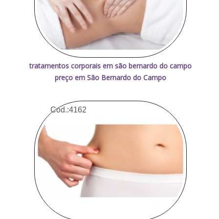
tratamentos corporais em são bernardo do campo
preço em São Bernardo do Campo
Cod.:
4162