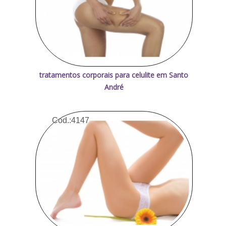
tratamentos corporais para celulite em Santo
André
Cod.:
4147