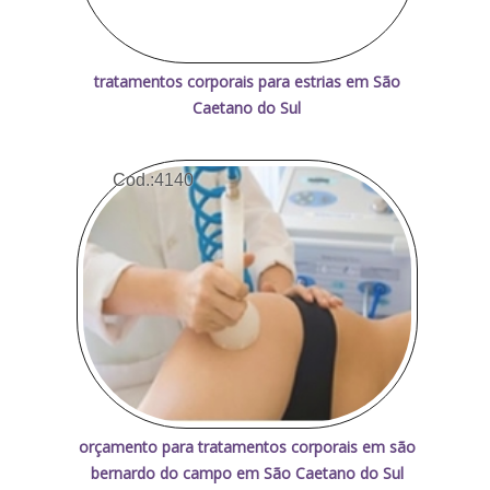
tratamentos corporais para estrias em São
Caetano do Sul
Cod.:
4140
orçamento para tratamentos corporais em são
bernardo do campo em São Caetano do Sul