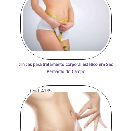
clínicas para tratamento corporal estético em São
Bernardo do Campo
Cod.:
4135