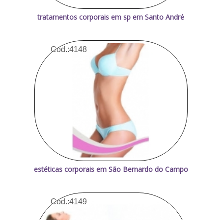
tratamentos corporais em sp em Santo André
Cod.:
4148
estéticas corporais em São Bernardo do Campo
Cod.:
4149