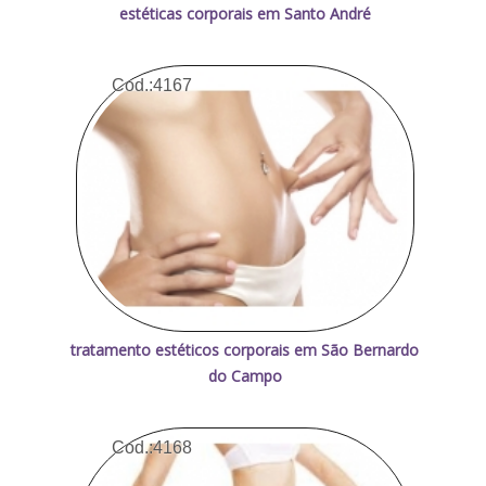
estéticas corporais em Santo André
Cod.:
4167
tratamento estéticos corporais em São Bernardo
do Campo
Cod.:
4168