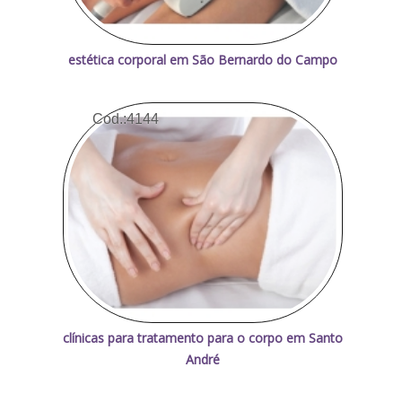
estética corporal em São Bernardo do Campo
Cod.:
4144
clínicas para tratamento para o corpo em Santo
André