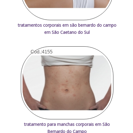
tratamentos corporais em são bernardo do campo
em São Caetano do Sul
Cod.:
4155
tratamento para manchas corporais em São
Bernardo do Campo