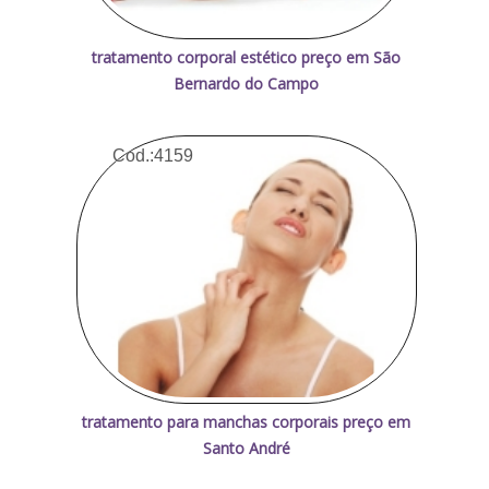
tratamento corporal estético preço em São
Bernardo do Campo
Cod.:
4159
tratamento para manchas corporais preço em
Santo André