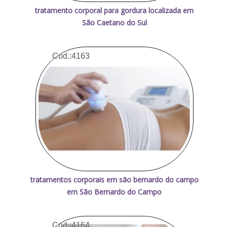
tratamento corporal para gordura localizada em
São Caetano do Sul
Cod.:
4163
tratamentos corporais em são bernardo do campo
em São Bernardo do Campo
Cod.:
4164