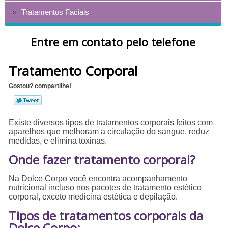
Tratamentos Faciais
Entre em contato pelo telefone
Tratamento Corporal
Gostou? compartilhe!
Existe diversos tipos de tratamentos corporais feitos com
aparelhos que melhoram a circulação do sangue, reduz
medidas, e elimina toxinas.
Onde fazer tratamento corporal?
Na Dolce Corpo você encontra acompanhamento
nutricional incluso nos pacotes de tratamento estético
corporal, exceto medicina estética e depilação.
Tipos de tratamentos corporais da
Dolce Corpo: