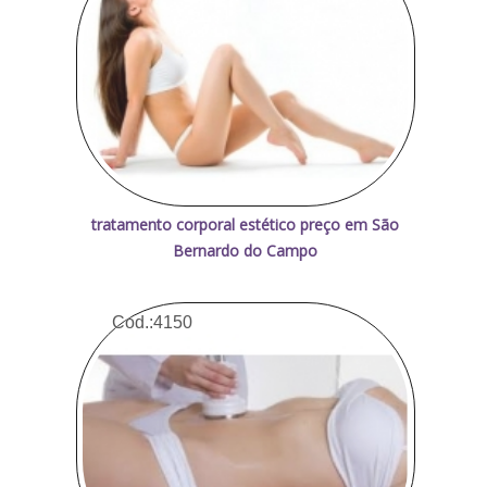
tratamento corporal estético preço em São
Bernardo do Campo
Cod.:
4150