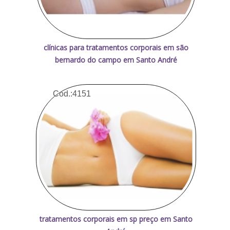
clínicas para tratamentos corporais em são
bernardo do campo em Santo André
Cod.:
4151
tratamentos corporais em sp preço em Santo