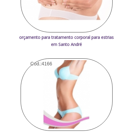
orçamento para tratamento corporal para estrias
em Santo André
Cod.:
4166