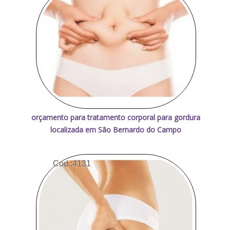
orçamento para tratamento corporal para gordura
localizada em São Bernardo do Campo
Cod.:
4131