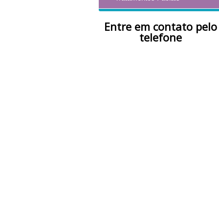
Entre em contato pelo
telefone