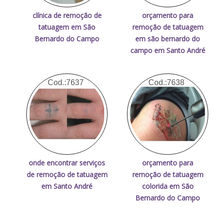
clínica de remoção de
orçamento para
tatuagem em São
remoção de tatuagem
Bernardo do Campo
em são bernardo do
campo em Santo André
Cod.:
7637
Cod.:
7638
onde encontrar serviços
orçamento para
de remoção de tatuagem
remoção de tatuagem
em Santo André
colorida em São
Bernardo do Campo