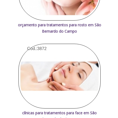
orçamento para tratamentos para rosto em São
Bernardo do Campo
Cod.:
3872
clínicas para tratamentos para face em São