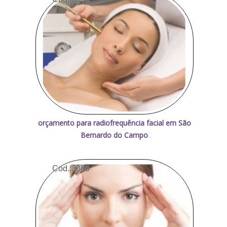
orçamento para radiofrequência facial em São
Bernardo do Campo
Cod.:
3886