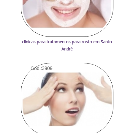
clínicas para tratamentos para rosto em Santo
André
Cod.:
3909