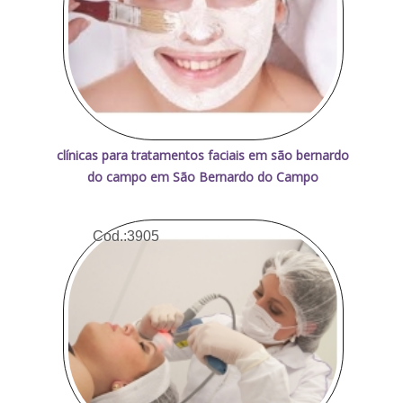
clínicas para tratamentos faciais em são bernardo
do campo em São Bernardo do Campo
Cod.:
3905