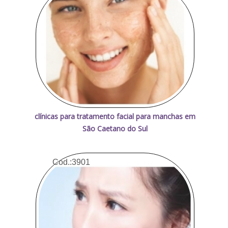
clínicas para tratamento facial para manchas em
São Caetano do Sul
Cod.:
3901