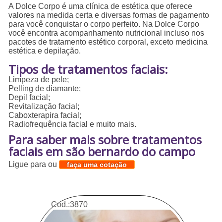
A Dolce Corpo é uma clínica de estética que oferece
valores na medida certa e diversas formas de pagamento
para você conquistar o corpo perfeito. Na Dolce Corpo
você encontra acompanhamento nutricional incluso nos
pacotes de tratamento estético corporal, exceto medicina
estética e depilação.
Tipos de tratamentos faciais:
Limpeza de pele;
Pelling de diamante;
Depil facial;
Revitalização facial;
Caboxterapira facial;
Radiofrequência facial e muito mais.
Para saber mais sobre tratamentos
faciais em são bernardo do campo
Ligue para
ou
faça uma cotação
Cod.:
3870