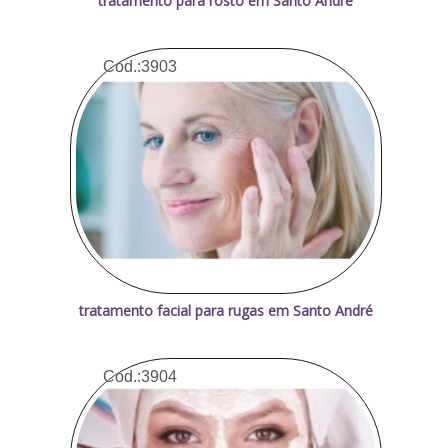
tratamento para rosto em Santo André
Cod.:
3903
tratamento facial para rugas em Santo André
Cod.:
3904