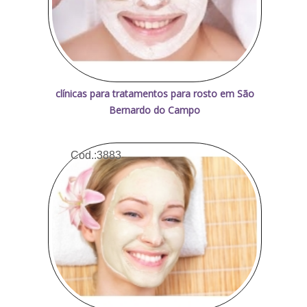
clínicas para tratamentos para rosto em São
Bernardo do Campo
Cod.:
3883