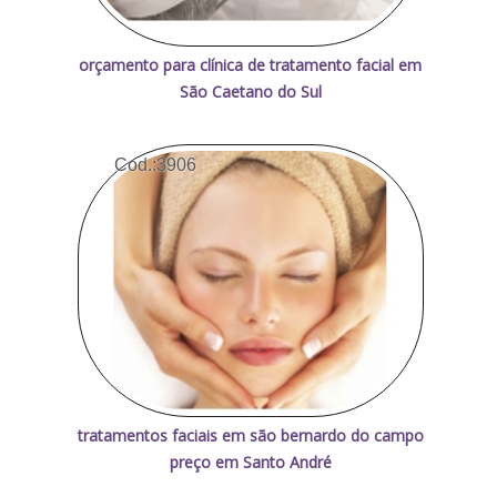
orçamento para clínica de tratamento facial em
São Caetano do Sul
Cod.:
3906
tratamentos faciais em são bernardo do campo
preço em Santo André