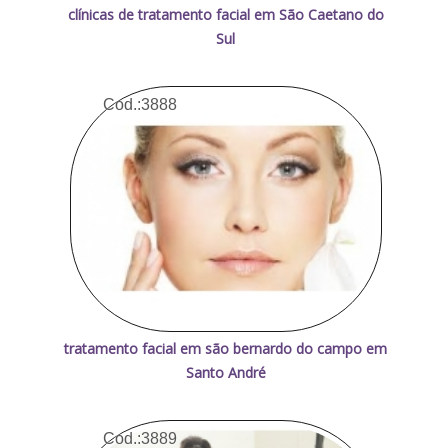
clínicas de tratamento facial em São Caetano do
Sul
Cod.:
3888
tratamento facial em são bernardo do campo em
Santo André
Cod.:
3889