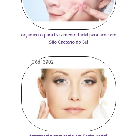
orçamento para tratamento facial para acne em
São Caetano do Sul
Cod.:
3902