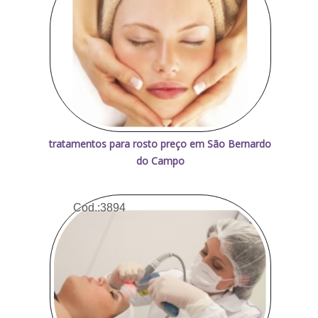
tratamentos para rosto preço em São Bernardo
do Campo
Cod.:
3894