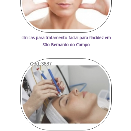
clínicas para tratamento facial para flacidez em
São Bernardo do Campo
Cod.:
3887