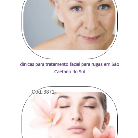
clínicas para tratamento facial para rugas em São
Caetano do Sul
Cod.:
3871