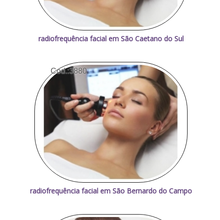
radiofrequência facial em São Caetano do Sul
Cod.:
3880
radiofrequência facial em São Bernardo do Campo