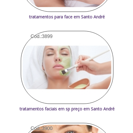
tratamentos para face em Santo André
Cod.:
3899
tratamentos faciais em sp preço em Santo André
Cod.:
3900