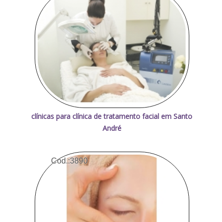
clínicas para clínica de tratamento facial em Santo
André
Cod.:
3890