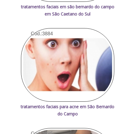
tratamentos faciais em são bernardo do campo
em São Caetano do Sul
Cod.:
3884
tratamentos faciais para acne em São Bernardo
do Campo
Cod.:
3885