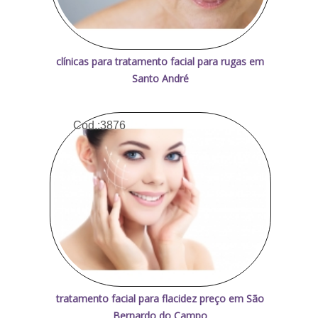
clínicas para tratamento facial para rugas em
Santo André
Cod.:
3876
tratamento facial para flacidez preço em São
Bernardo do Campo