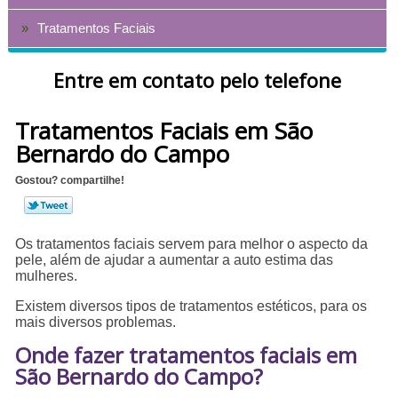
Tratamentos Faciais
Entre em contato pelo telefone
Tratamentos Faciais em São
Bernardo do Campo
Gostou? compartilhe!
Os tratamentos faciais servem para melhor o aspecto da
pele, além de ajudar a aumentar a auto estima das
mulheres.
Existem diversos tipos de tratamentos estéticos, para os
mais diversos problemas.
Onde fazer tratamentos faciais em
São Bernardo do Campo?