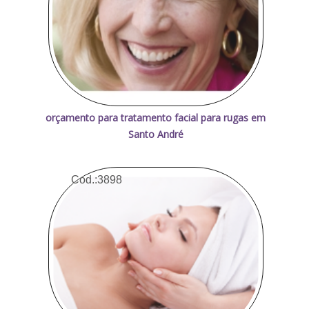
orçamento para tratamento facial para rugas em
Santo André
Cod.:
3898