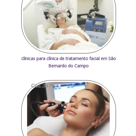
clínicas para clínica de tratamento facial em São
Bernardo do Campo
Cod.:
3879