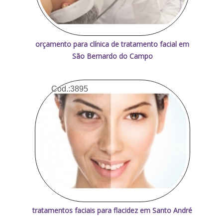
orçamento para clínica de tratamento facial em
São Bernardo do Campo
Cod.:
3895
tratamentos faciais para flacidez em Santo André