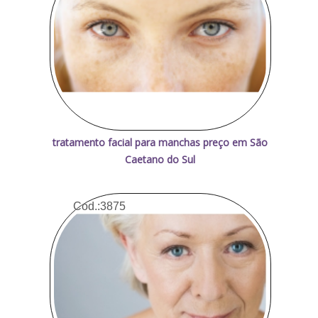
tratamento facial para manchas preço em São
Caetano do Sul
Cod.:
3875