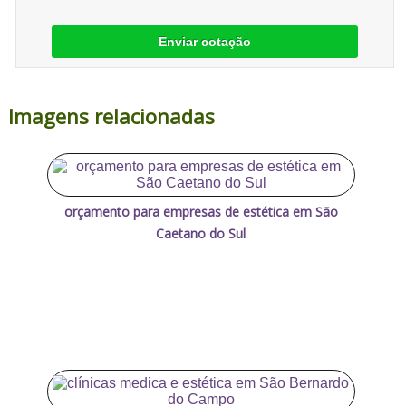
Enviar cotação
Imagens relacionadas
orçamento para empresas de estética em São
Caetano do Sul