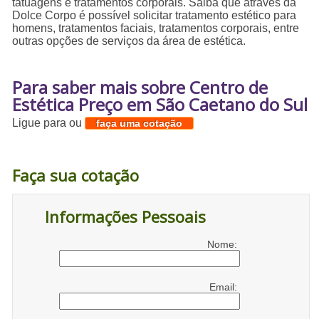
tatuagens e tratamentos corporais. Saiba que através da
Dolce Corpo é possível solicitar tratamento estético para
homens, tratamentos faciais, tratamentos corporais, entre
outras opções de serviços da área de estética.
Para saber mais sobre Centro de
Estética Preço em São Caetano do Sul
Ligue para
ou
faça uma cotação
Faça sua cotação
Informações Pessoais
Nome:
Email: