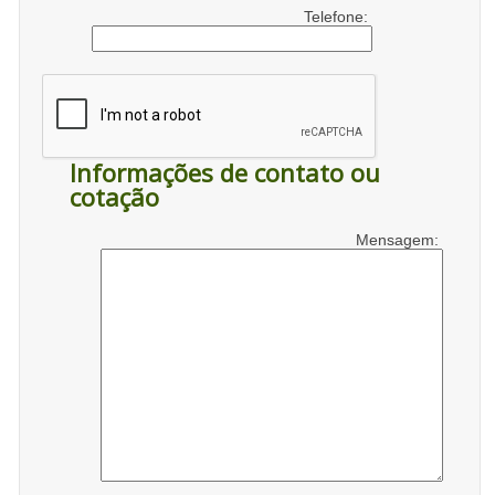
Telefone:
Informações de contato ou
cotação
Mensagem: