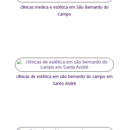
clínicas medica e estética em São Bernardo do
Campo
clínicas de estética em são bernardo do campo em
Santo André