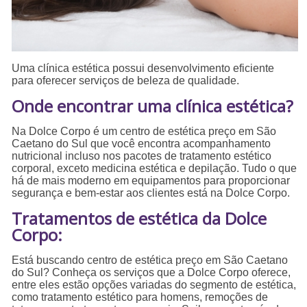
Uma clínica estética possui desenvolvimento eficiente
para oferecer serviços de beleza de qualidade.
Onde encontrar uma clínica estética?
Na Dolce Corpo é um centro de estética preço em São
Caetano do Sul que você encontra acompanhamento
nutricional incluso nos pacotes de tratamento estético
corporal, exceto medicina estética e depilação. Tudo o que
há de mais moderno em equipamentos para proporcionar
segurança e bem-estar aos clientes está na Dolce Corpo.
Tratamentos de estética da Dolce
Corpo:
Está buscando centro de estética preço em São Caetano
do Sul? Conheça os serviços que a Dolce Corpo oferece,
entre eles estão opções variadas do segmento de estética,
como tratamento estético para homens, remoções de