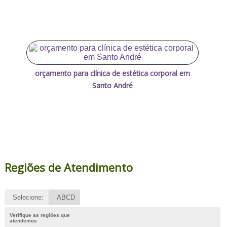
orçamento para clínica de estética corporal em
Santo André
Regiões de Atendimento
Selecione:
ABCD
Verifique as regiões que
atendemos