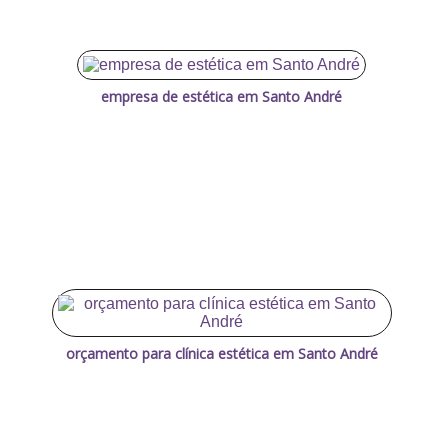
empresa de estética em Santo André
orçamento para clínica estética em Santo André