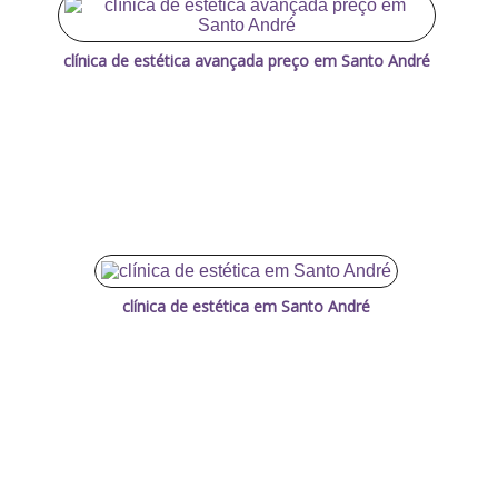
clínica de estética avançada preço em Santo André
clínica de estética em Santo André