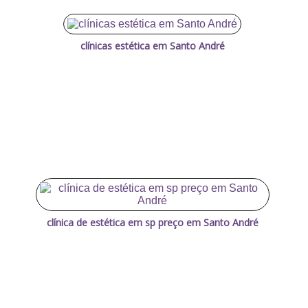
clínicas estética em Santo André
clínica de estética em sp preço em Santo André