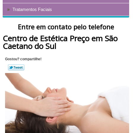
Tratamentos Faciais
Entre em contato pelo telefone
Centro de Estética Preço em São
Caetano do Sul
Gostou? compartilhe!