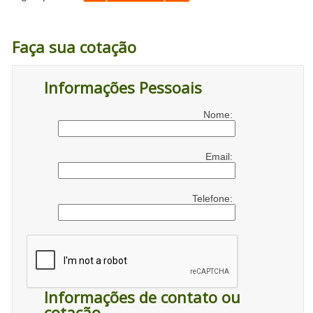
Faça sua cotação
Informações Pessoais
Nome:
Email:
Telefone:
Informações de contato ou
cotação