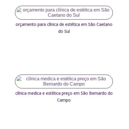
orçamento para clínica de estética em São Caetano
do Sul
clínica medica e estética preço em São Bernardo do
Campo