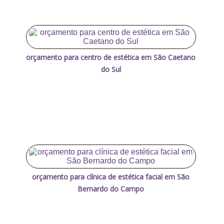
orçamento para centro de estética em São Caetano
do Sul
orçamento para clínica de estética facial em São
Bernardo do Campo