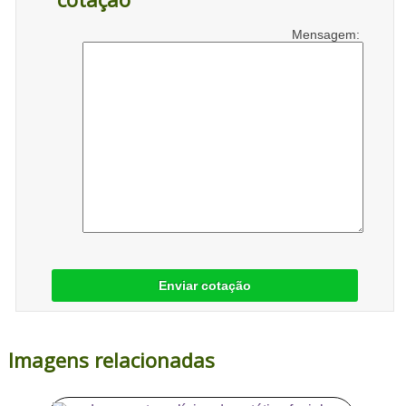
Mensagem:
Enviar cotação
Imagens relacionadas