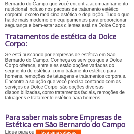
Bernardo do Campo que você encontra acompanhamento
nutricional incluso nos pacotes de tratamento estético
corporal, exceto medicina estética e depilação. Tudo o que
há de mais moderno em equipamentos para proporcionar
segurança e bem-estar aos clientes está na Dolce Corpo.
Tratamentos de estética da Dolce
Corpo:
Se está buscando por empresas de estética em São
Bernardo do Campo, Conheça os serviços que a Dolce
Corpo oferece, entre eles estão opções variadas do
segmento de estética, como tratamento estético para
homens, remoções de tatuagens e tratamentos corporais.
Encontre a solução que você precisa contando com os
serviços da Dolce Corpo, são opções diversas
disponibilizadas, como tratamentos faciais, remoções de
tatuagens e tratamento estético para homens.
Para saber mais sobre Empresas de
Estética em São Bernardo do Campo
Ligue para
ou
faça uma cotação