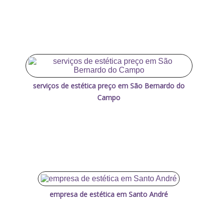
serviços de estética preço em São Bernardo do
Campo
empresa de estética em Santo André