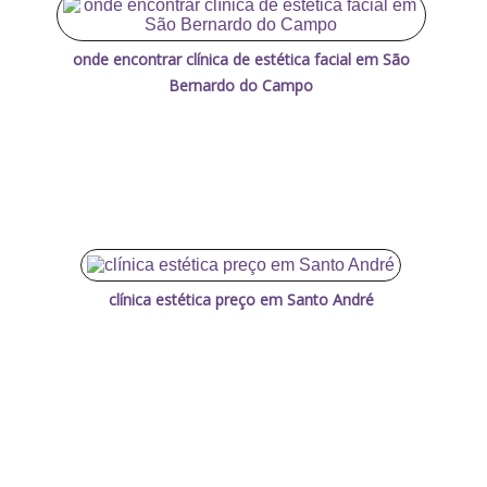
onde encontrar clínica de estética facial em São
Bernardo do Campo
clínica estética preço em Santo André