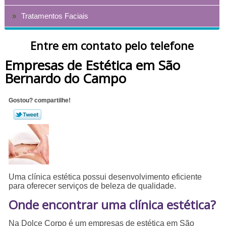
Tratamentos Faciais
Entre em contato pelo telefone
Empresas de Estética em São
Bernardo do Campo
Gostou? compartilhe!
Uma clínica estética possui desenvolvimento eficiente
para oferecer serviços de beleza de qualidade.
Onde encontrar uma clínica estética?
Na Dolce Corpo é um empresas de estética em São