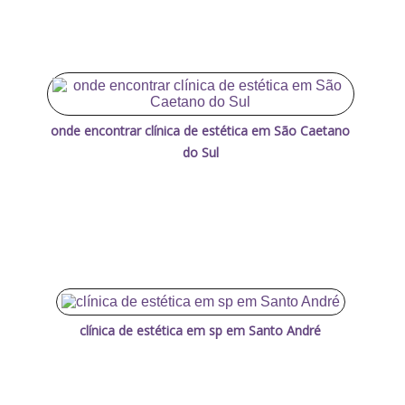
onde encontrar clínica de estética em São Caetano
do Sul
clínica de estética em sp em Santo André