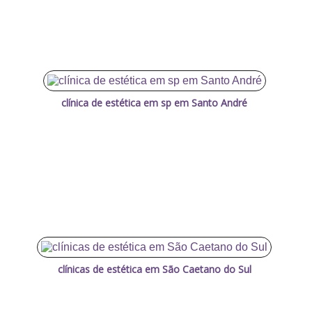
clínica de estética em sp em Santo André
clínicas de estética em São Caetano do Sul