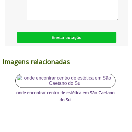
Enviar cotação
Imagens relacionadas
onde encontrar centro de estética em São Caetano
do Sul