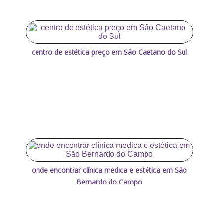
centro de estética preço em São Caetano do Sul
onde encontrar clínica medica e estética em São
Bernardo do Campo