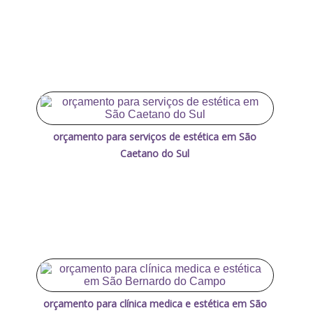
orçamento para serviços de estética em São
Caetano do Sul
orçamento para clínica medica e estética em São