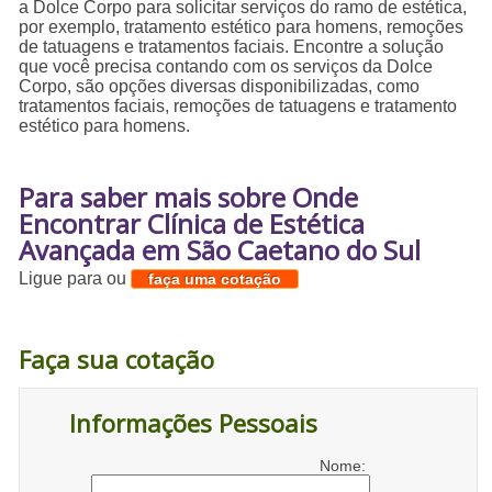
a Dolce Corpo para solicitar serviços do ramo de estética,
por exemplo, tratamento estético para homens, remoções
de tatuagens e tratamentos faciais. Encontre a solução
que você precisa contando com os serviços da Dolce
Corpo, são opções diversas disponibilizadas, como
tratamentos faciais, remoções de tatuagens e tratamento
estético para homens.
Para saber mais sobre Onde
Encontrar Clínica de Estética
Avançada em São Caetano do Sul
Ligue para
ou
faça uma cotação
Faça sua cotação
Informações Pessoais
Nome: