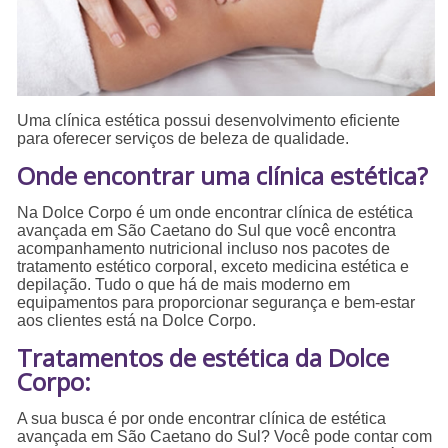
Uma clínica estética possui desenvolvimento eficiente
para oferecer serviços de beleza de qualidade.
Onde encontrar uma clínica estética?
Na Dolce Corpo é um onde encontrar clínica de estética
avançada em São Caetano do Sul que você encontra
acompanhamento nutricional incluso nos pacotes de
tratamento estético corporal, exceto medicina estética e
depilação. Tudo o que há de mais moderno em
equipamentos para proporcionar segurança e bem-estar
aos clientes está na Dolce Corpo.
Tratamentos de estética da Dolce
Corpo:
A sua busca é por onde encontrar clínica de estética
avançada em São Caetano do Sul? Você pode contar com