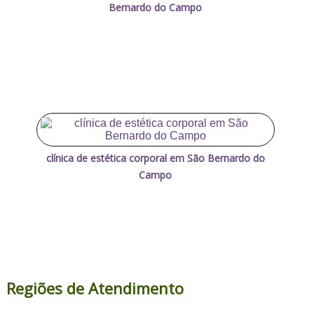
Bernardo do Campo
clínica de estética corporal em São Bernardo do
Campo
Regiões de Atendimento