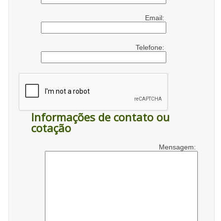
Email:
Telefone:
Informações de contato ou
cotação
Mensagem: