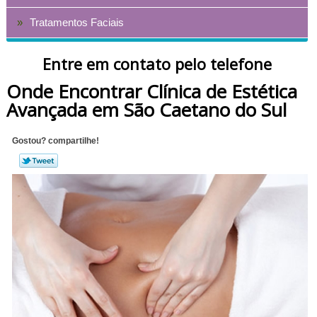
Tratamentos Faciais
Entre em contato pelo telefone
Onde Encontrar Clínica de Estética
Avançada em São Caetano do Sul
Gostou? compartilhe!