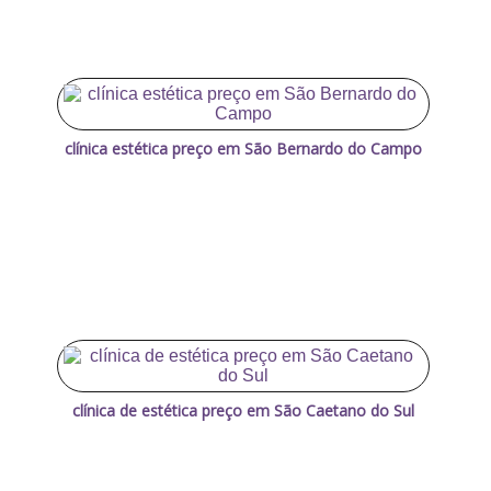
clínica estética preço em São Bernardo do Campo
clínica de estética preço em São Caetano do Sul