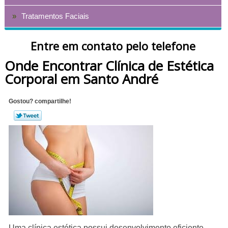
Tratamentos Faciais
Entre em contato pelo telefone
Onde Encontrar Clínica de Estética
Corporal em Santo André
Gostou? compartilhe!
Uma clínica estética possui desenvolvimento eficiente