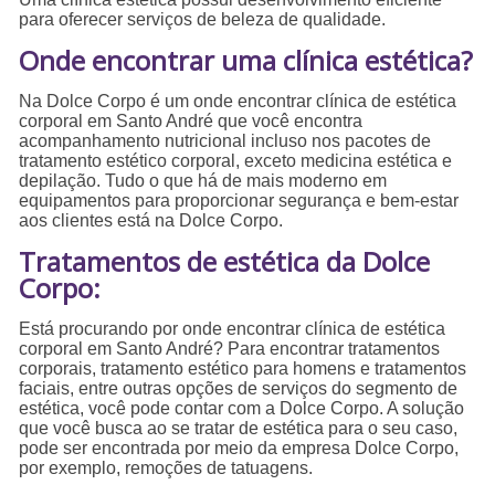
para oferecer serviços de beleza de qualidade.
Onde encontrar uma clínica estética?
Na Dolce Corpo é um onde encontrar clínica de estética
corporal em Santo André que você encontra
acompanhamento nutricional incluso nos pacotes de
tratamento estético corporal, exceto medicina estética e
depilação. Tudo o que há de mais moderno em
equipamentos para proporcionar segurança e bem-estar
aos clientes está na Dolce Corpo.
Tratamentos de estética da Dolce
Corpo:
Está procurando por onde encontrar clínica de estética
corporal em Santo André? Para encontrar tratamentos
corporais, tratamento estético para homens e tratamentos
faciais, entre outras opções de serviços do segmento de
estética, você pode contar com a Dolce Corpo. A solução
que você busca ao se tratar de estética para o seu caso,
pode ser encontrada por meio da empresa Dolce Corpo,
por exemplo, remoções de tatuagens.