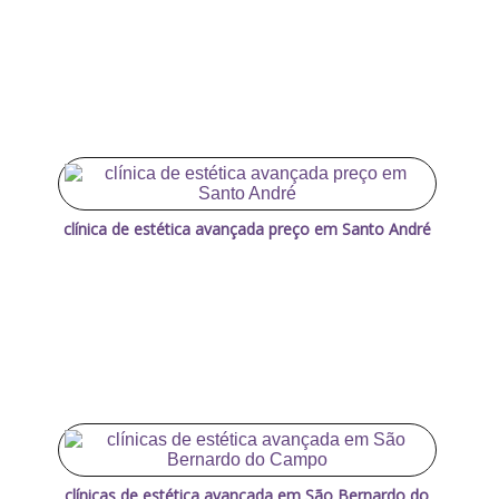
clínica de estética avançada preço em Santo André
clínicas de estética avançada em São Bernardo do