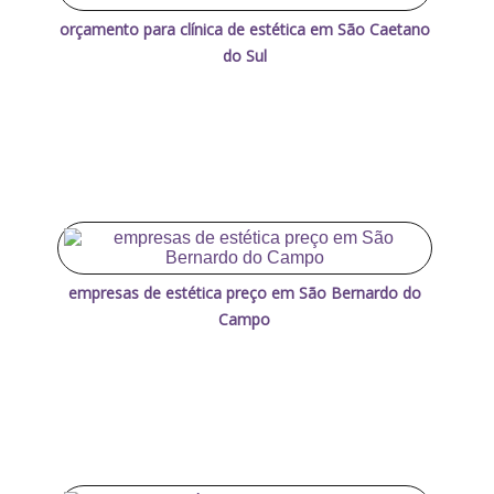
orçamento para clínica de estética em São Caetano
do Sul
empresas de estética preço em São Bernardo do
Campo