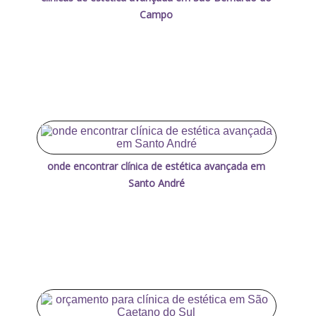
Campo
onde encontrar clínica de estética avançada em
Santo André