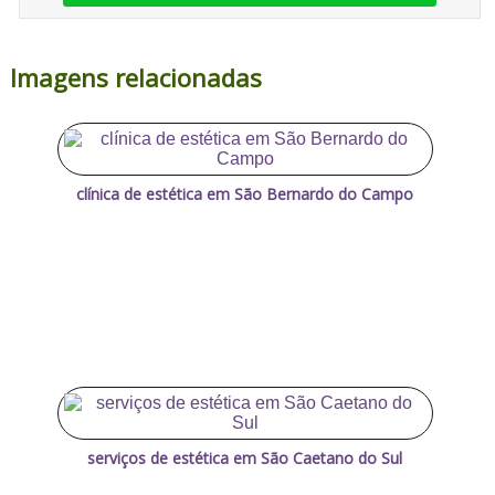
Imagens relacionadas
clínica de estética em São Bernardo do Campo
serviços de estética em São Caetano do Sul