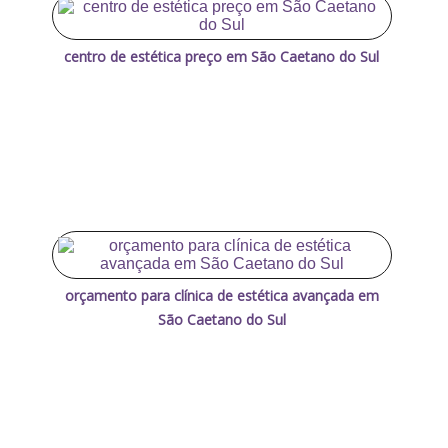
centro de estética preço em São Caetano do Sul
orçamento para clínica de estética avançada em
São Caetano do Sul