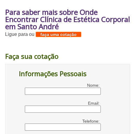
Para saber mais sobre Onde
Encontrar Clínica de Estética Corporal
em Santo André
Ligue para
ou
faça uma cotação
Faça sua cotação
Informações Pessoais
Nome:
Email:
Telefone: