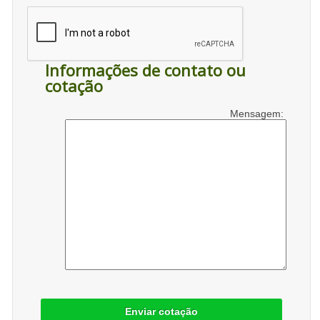
Informações de contato ou
cotação
Mensagem:
Enviar cotação