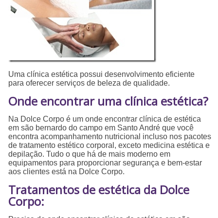
Uma clínica estética possui desenvolvimento eficiente
para oferecer serviços de beleza de qualidade.
Onde encontrar uma clínica estética?
Na Dolce Corpo é um onde encontrar clínica de estética
em são bernardo do campo em Santo André que você
encontra acompanhamento nutricional incluso nos pacotes
de tratamento estético corporal, exceto medicina estética e
depilação. Tudo o que há de mais moderno em
equipamentos para proporcionar segurança e bem-estar
aos clientes está na Dolce Corpo.
Tratamentos de estética da Dolce
Corpo: