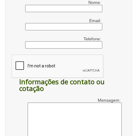
Nome:
Email:
Telefone:
Informações de contato ou
cotação
Mensagem: