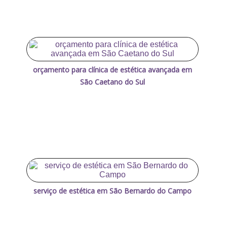
orçamento para clínica de estética avançada em
São Caetano do Sul
serviço de estética em São Bernardo do Campo