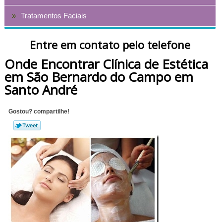
Tratamentos Faciais
Entre em contato pelo telefone
Onde Encontrar Clínica de Estética
em São Bernardo do Campo em
Santo André
Gostou? compartilhe!