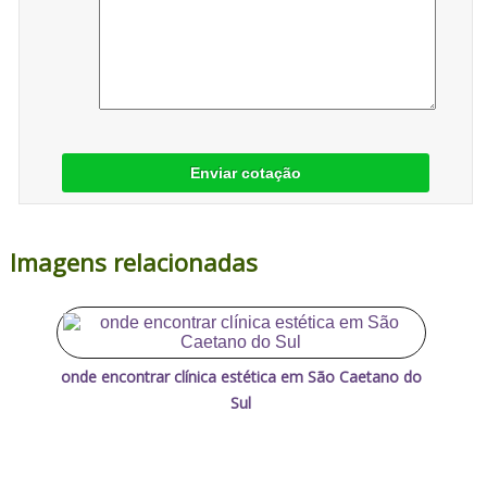
Enviar cotação
Imagens relacionadas
onde encontrar clínica estética em São Caetano do
Sul