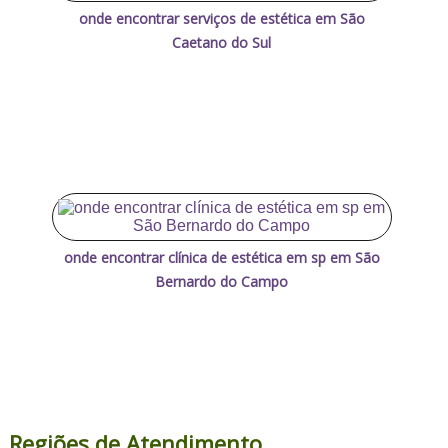
onde encontrar serviços de estética em São
Caetano do Sul
onde encontrar clínica de estética em sp em São
Bernardo do Campo
Regiões de Atendimento