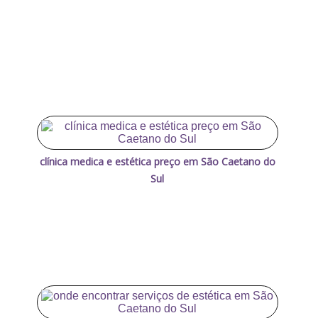
clínica medica e estética preço em São Caetano do
Sul