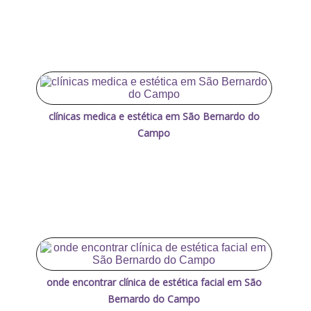
clínicas medica e estética em São Bernardo do
Campo
onde encontrar clínica de estética facial em São
Bernardo do Campo