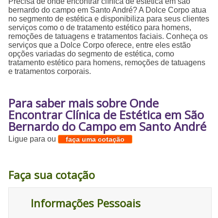
Precisa de onde encontrar clínica de estética em são
bernardo do campo em Santo André? A Dolce Corpo atua
no segmento de estética e disponibiliza para seus clientes
serviços como o de tratamento estético para homens,
remoções de tatuagens e tratamentos faciais. Conheça os
serviços que a Dolce Corpo oferece, entre eles estão
opções variadas do segmento de estética, como
tratamento estético para homens, remoções de tatuagens
e tratamentos corporais.
Para saber mais sobre Onde
Encontrar Clínica de Estética em São
Bernardo do Campo em Santo André
Ligue para
ou
faça uma cotação
Faça sua cotação
Informações Pessoais