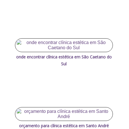
onde encontrar clínica estética em São Caetano do
Sul
orçamento para clínica estética em Santo André