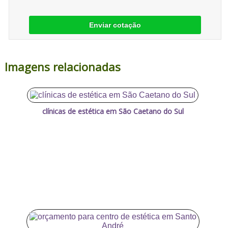
Enviar cotação
Imagens relacionadas
clínicas de estética em São Caetano do Sul