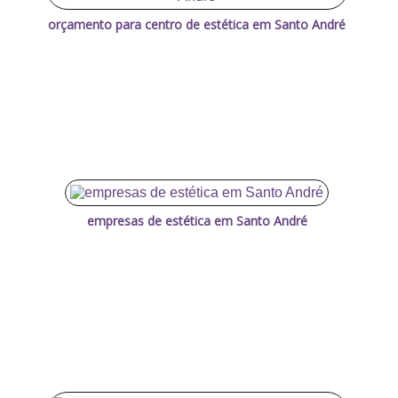
orçamento para centro de estética em Santo André
empresas de estética em Santo André