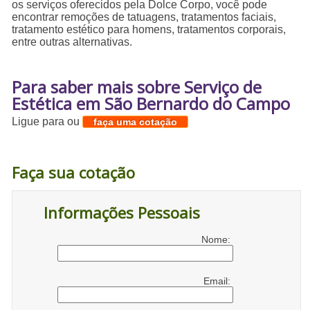
os serviços oferecidos pela Dolce Corpo, você pode
encontrar remoções de tatuagens, tratamentos faciais,
tratamento estético para homens, tratamentos corporais,
entre outras alternativas.
Para saber mais sobre Serviço de
Estética em São Bernardo do Campo
Ligue para
ou
faça uma cotação
Faça sua cotação
Informações Pessoais
Nome:
Email: