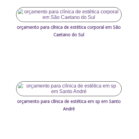
orçamento para clínica de estética corporal em São
Caetano do Sul
orçamento para clínica de estética em sp em Santo
André