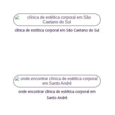
clínica de estética corporal em São Caetano do Sul
onde encontrar clínica de estética corporal em
Santo André