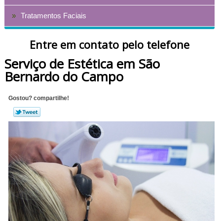
Tratamentos Faciais
Entre em contato pelo telefone
Serviço de Estética em São
Bernardo do Campo
Gostou? compartilhe!