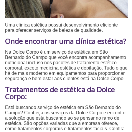
Uma clínica estética possui desenvolvimento eficiente
para oferecer serviços de beleza de qualidade.
Onde encontrar uma clínica estética?
Na Dolce Corpo é um serviço de estética em São
Bernardo do Campo que você encontra acompanhamento
nutricional incluso nos pacotes de tratamento estético
corporal, exceto medicina estética e depilação. Tudo o que
há de mais moderno em equipamentos para proporcionar
segurança e bem-estar aos clientes está na Dolce Corpo.
Tratamentos de estética da Dolce
Corpo:
Está buscando serviço de estética em São Bernardo do
Campo? Conheça os serviços da Dolce Corpo e encontre
a solução que está buscando ao se pensar no ramo de
estética. São opções variadas que a empresa oferece,
como tratamentos corporais e tratamentos faciais. Confira