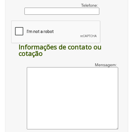
Telefone:
Informações de contato ou
cotação
Mensagem: