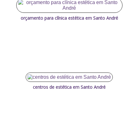
orçamento para clínica estética em Santo André
centros de estética em Santo André