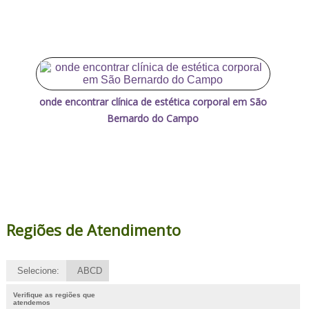
onde encontrar clínica de estética corporal em São
Bernardo do Campo
Regiões de Atendimento
Selecione:
ABCD
Verifique as regiões que
atendemos