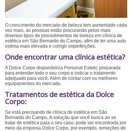
O crescimento do mercado de beleza tem aumentado cada
vez mais, as pessoas estão procurando pelos mais
diversos tipos de procedimentos de beleza em clínica de
estética em São Bernardo do Campo, afim de ter uma auto
estima mais elevada e corrigir imperfeições.
Onde encontrar uma clínica estética?
A Dolce Corpo disponibiliza Personal Estetic preparada
para entender todo o seu corpo e indicar o tratamento
adequado para você. Além de contar com os melhores
equipamentos do mercado.
Tratamentos de estética da Dolce
Corpo:
Se está precisando de clínica de estética em São
Bernardo do Campo, A solução que você busca ao se
tratar de estética para o seu caso, pode ser encontrada por
meio da empresa Dolce Corpo, por exemplo, remoções de