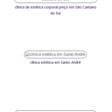
clínica de estética corporal preço em São Caetano
do Sul
clínica estética em Santo André