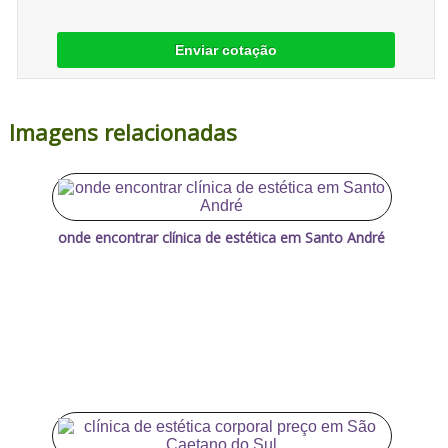
Enviar cotação
Imagens relacionadas
onde encontrar clínica de estética em Santo André