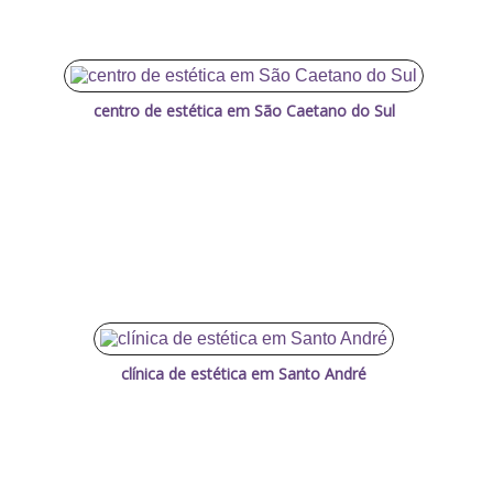
centro de estética em São Caetano do Sul
clínica de estética em Santo André