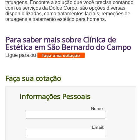
tatuagens. Encontre a solução que você precisa contando
com os serviços da Dolce Corpo, são opções diversas
disponibilizadas, como tratamentos faciais, remoções de
tatuagens e tratamento estético para homens.
Para saber mais sobre Clínica de
Estética em São Bernardo do Campo
Ligue para
ou
faça uma cotação
Faça sua cotação
Informações Pessoais
Nome:
Email: