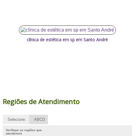
clínica de estética em sp em Santo André
Regiões de Atendimento
Selecione:
ABCD
Verifique as regiões que
atendemos