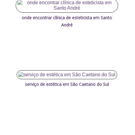
onde encontrar clínica de esteticista em Santo
André
serviço de estética em São Caetano do Sul