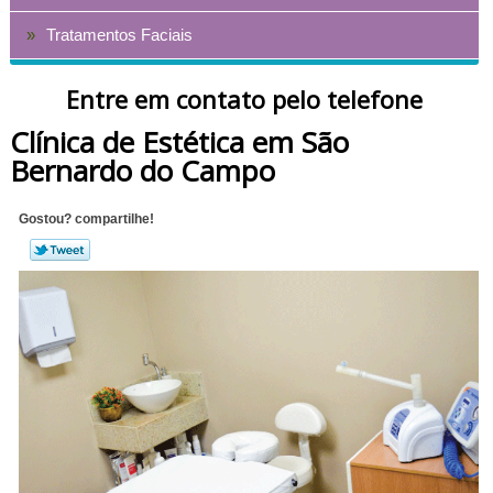
Tratamentos Faciais
Entre em contato pelo telefone
Clínica de Estética em São
Bernardo do Campo
Gostou? compartilhe!