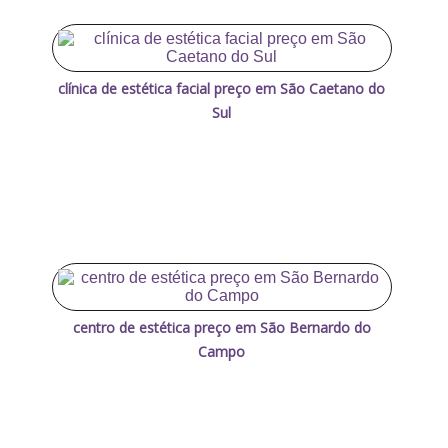
clínica de estética facial preço em São Caetano do
Sul
centro de estética preço em São Bernardo do
Campo