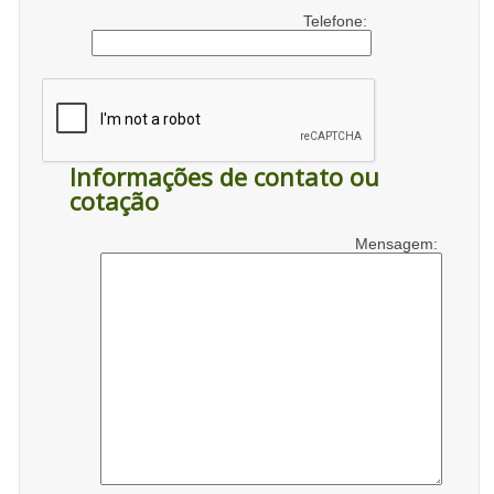
Telefone:
Informações de contato ou
cotação
Mensagem: