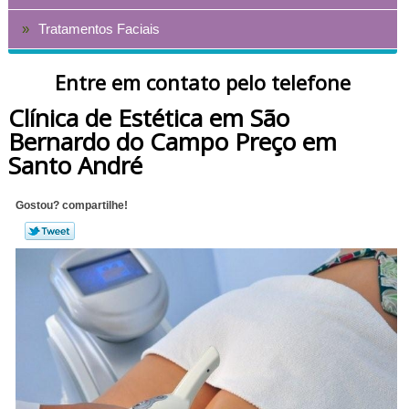
Tratamentos Faciais
Entre em contato pelo telefone
Clínica de Estética em São
Bernardo do Campo Preço em
Santo André
Gostou? compartilhe!