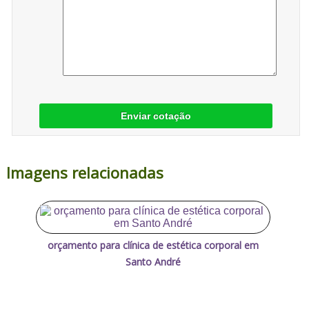
Enviar cotação
Imagens relacionadas
orçamento para clínica de estética corporal em
Santo André