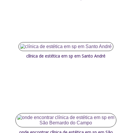
clínica de estética em sp em Santo André
onde encontrar clínica de estética em sp em São