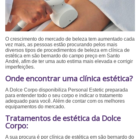
O crescimento do mercado de beleza tem aumentado cada
vez mais, as pessoas estão procurando pelos mais
diversos tipos de procedimentos de beleza em clínica de
estética em são bernardo do campo preço em Santo
André, afim de ter uma auto estima mais elevada e corrigir
imperfeições.
Onde encontrar uma clínica estética?
A Dolce Corpo disponibiliza Personal Estetic preparada
para entender todo o seu corpo e indicar o tratamento
adequado para você. Além de contar com os melhores
equipamentos do mercado.
Tratamentos de estética da Dolce
Corpo:
A sua procura é por clínica de estética em são bernardo do