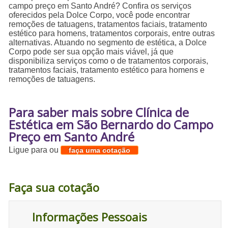
campo preço em Santo André? Confira os serviços
oferecidos pela Dolce Corpo, você pode encontrar
remoções de tatuagens, tratamentos faciais, tratamento
estético para homens, tratamentos corporais, entre outras
alternativas. Atuando no segmento de estética, a Dolce
Corpo pode ser sua opção mais viável, já que
disponibiliza serviços como o de tratamentos corporais,
tratamentos faciais, tratamento estético para homens e
remoções de tatuagens.
Para saber mais sobre Clínica de
Estética em São Bernardo do Campo
Preço em Santo André
Ligue para
ou
faça uma cotação
Faça sua cotação
Informações Pessoais