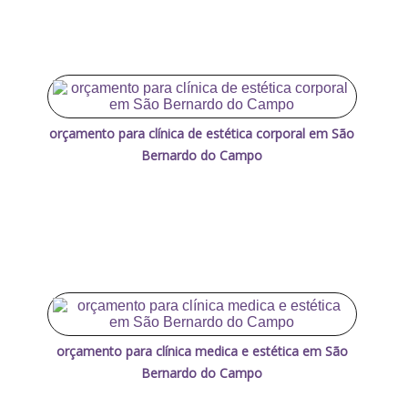
orçamento para clínica de estética corporal em São
Bernardo do Campo
orçamento para clínica medica e estética em São
Bernardo do Campo