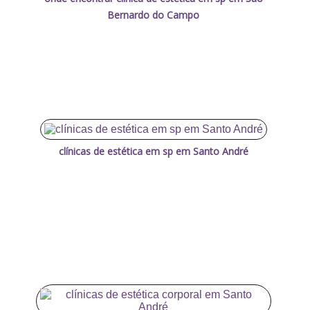
Bernardo do Campo
clínicas de estética em sp em Santo André