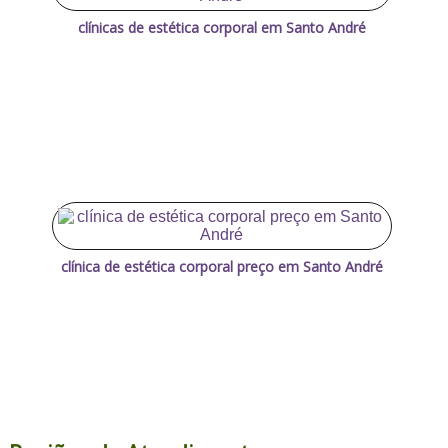
clínicas de estética corporal em Santo André
clínica de estética corporal preço em Santo André