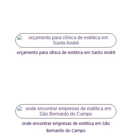
orçamento para clínica de estética em Santo André
onde encontrar empresas de estética em São
Bernardo do Campo