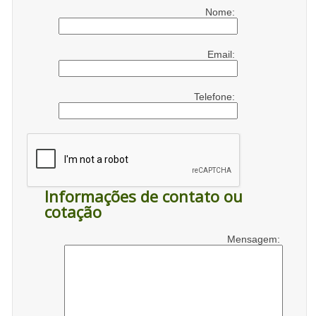
Nome:
Email:
Telefone:
Informações de contato ou
cotação
Mensagem: