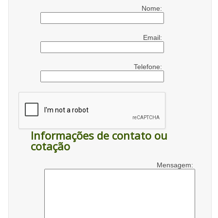
Nome:
Email:
Telefone:
Informações de contato ou
cotação
Mensagem: