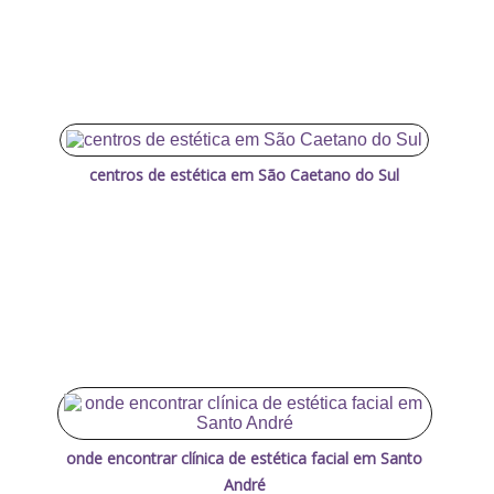
centros de estética em São Caetano do Sul
onde encontrar clínica de estética facial em Santo
André