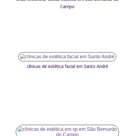
Campo
clínicas de estética facial em Santo André