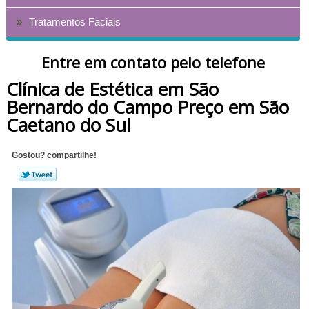
Tratamentos Faciais
Entre em contato pelo telefone
Clínica de Estética em São
Bernardo do Campo Preço em São
Caetano do Sul
Gostou? compartilhe!