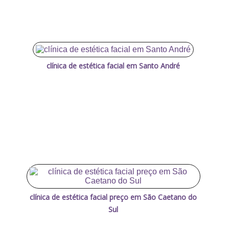
clínica de estética facial em Santo André
clínica de estética facial preço em São Caetano do
Sul