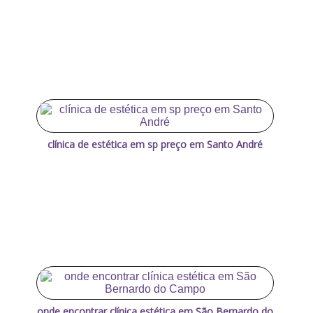
clínica de estética em sp preço em Santo André
onde encontrar clínica estética em São Bernardo do