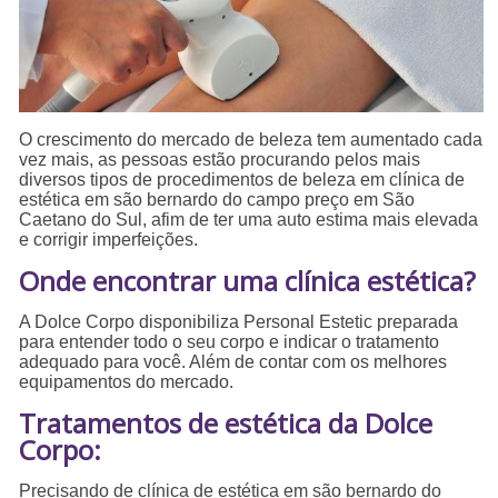
O crescimento do mercado de beleza tem aumentado cada
vez mais, as pessoas estão procurando pelos mais
diversos tipos de procedimentos de beleza em clínica de
estética em são bernardo do campo preço em São
Caetano do Sul, afim de ter uma auto estima mais elevada
e corrigir imperfeições.
Onde encontrar uma clínica estética?
A Dolce Corpo disponibiliza Personal Estetic preparada
para entender todo o seu corpo e indicar o tratamento
adequado para você. Além de contar com os melhores
equipamentos do mercado.
Tratamentos de estética da Dolce
Corpo:
Precisando de clínica de estética em são bernardo do