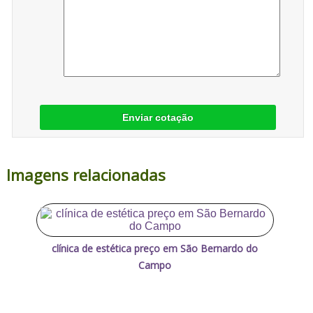
Enviar cotação
Imagens relacionadas
clínica de estética preço em São Bernardo do
Campo