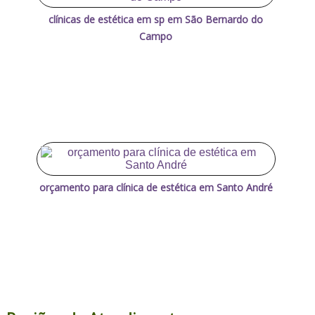
clínicas de estética em sp em São Bernardo do
Campo
orçamento para clínica de estética em Santo André