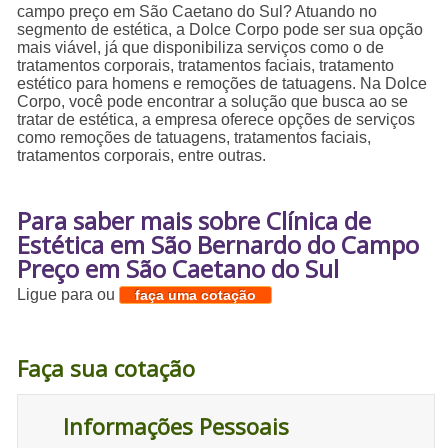
campo preço em São Caetano do Sul? Atuando no
segmento de estética, a Dolce Corpo pode ser sua opção
mais viável, já que disponibiliza serviços como o de
tratamentos corporais, tratamentos faciais, tratamento
estético para homens e remoções de tatuagens. Na Dolce
Corpo, você pode encontrar a solução que busca ao se
tratar de estética, a empresa oferece opções de serviços
como remoções de tatuagens, tratamentos faciais,
tratamentos corporais, entre outras.
Para saber mais sobre Clínica de
Estética em São Bernardo do Campo
Preço em São Caetano do Sul
Ligue para
ou
faça uma cotação
Faça sua cotação
Informações Pessoais