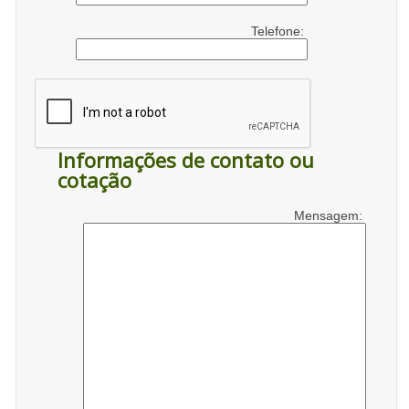
Telefone:
Informações de contato ou
cotação
Mensagem: