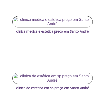
clínica medica e estética preço em Santo André
clínica de estética em sp preço em Santo André