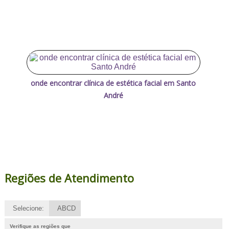
onde encontrar clínica de estética facial em Santo
André
Regiões de Atendimento
Selecione:
ABCD
Verifique as regiões que