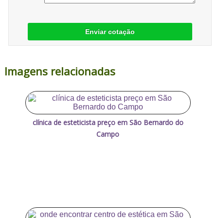
Enviar cotação
Imagens relacionadas
clínica de esteticista preço em São Bernardo do
Campo