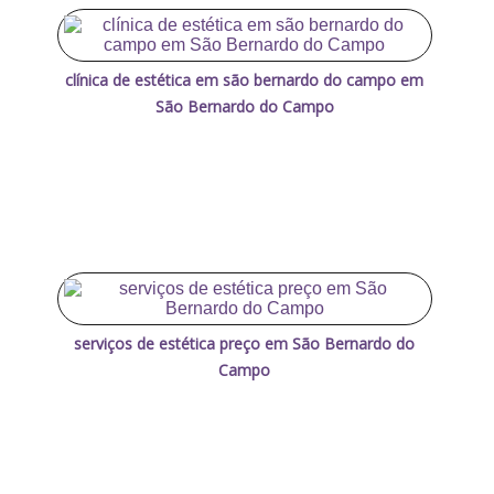
clínica de estética em são bernardo do campo em
São Bernardo do Campo
serviços de estética preço em São Bernardo do
Campo