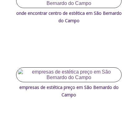
onde encontrar centro de estética em São Bernardo
do Campo
empresas de estética preço em São Bernardo do
Campo