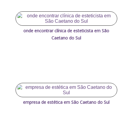
onde encontrar clínica de esteticista em São
Caetano do Sul
empresa de estética em São Caetano do Sul