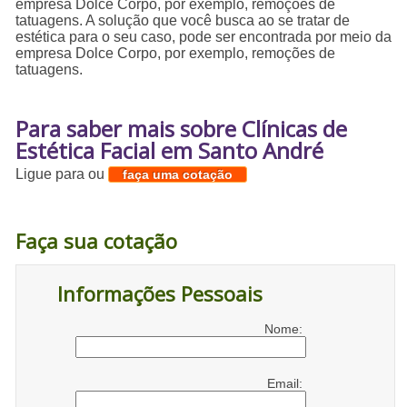
empresa Dolce Corpo, por exemplo, remoções de
tatuagens. A solução que você busca ao se tratar de
estética para o seu caso, pode ser encontrada por meio da
empresa Dolce Corpo, por exemplo, remoções de
tatuagens.
Para saber mais sobre Clínicas de
Estética Facial em Santo André
Ligue para
ou
faça uma cotação
Faça sua cotação
Informações Pessoais
Nome:
Email: