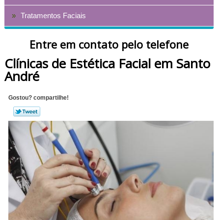
Tratamentos Faciais
Entre em contato pelo telefone
Clínicas de Estética Facial em Santo
André
Gostou? compartilhe!