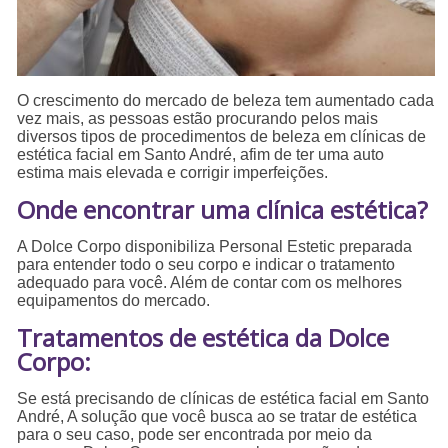
O crescimento do mercado de beleza tem aumentado cada
vez mais, as pessoas estão procurando pelos mais
diversos tipos de procedimentos de beleza em clínicas de
estética facial em Santo André, afim de ter uma auto
estima mais elevada e corrigir imperfeições.
Onde encontrar uma clínica estética?
A Dolce Corpo disponibiliza Personal Estetic preparada
para entender todo o seu corpo e indicar o tratamento
adequado para você. Além de contar com os melhores
equipamentos do mercado.
Tratamentos de estética da Dolce
Corpo:
Se está precisando de clínicas de estética facial em Santo
André, A solução que você busca ao se tratar de estética
para o seu caso, pode ser encontrada por meio da