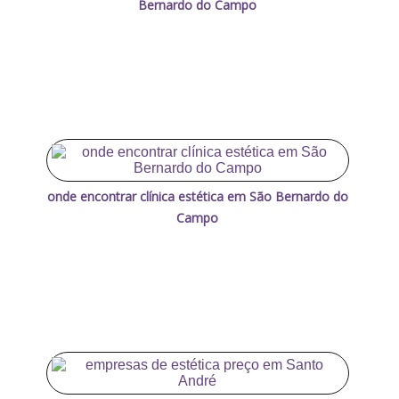
Bernardo do Campo
onde encontrar clínica estética em São Bernardo do
Campo