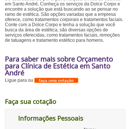
em Santo André, Conheça os serviços da Dolce Corpo e
encontre a solução que está buscando ao se pensar no
ramo de estética. São opções variadas que a empresa
oferece, como tratamentos corporais e tratamentos faciais.
Conte com a Dolce Corpo e tenha a solução que você
busca da área de estética, são diversas opções de
serviços oferecidas, como tratamentos faciais, remoções
de tatuagens e tratamento estético para homens.
Para saber mais sobre Orçamento
para Clínica de Estética em Santo
André
Ligue para
ou
faça uma cotação
Faça sua cotação
Informações Pessoais