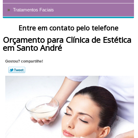
Tratamentos Faciais
Entre em contato pelo telefone
Orçamento para Clínica de Estética
em Santo André
Gostou? compartilhe!