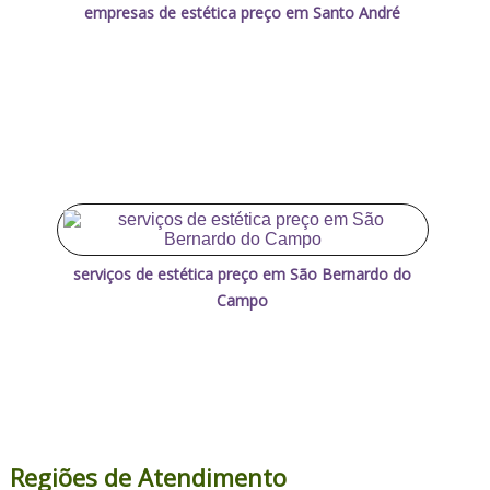
empresas de estética preço em Santo André
serviços de estética preço em São Bernardo do
Campo
Regiões de Atendimento