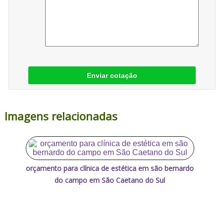
Enviar cotação
Imagens relacionadas
orçamento para clínica de estética em são bernardo
do campo em São Caetano do Sul