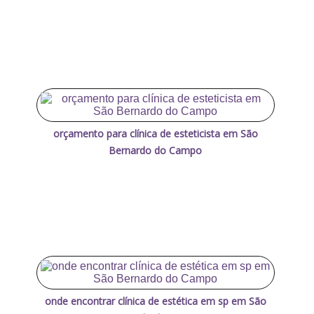
orçamento para clínica de esteticista em São
Bernardo do Campo
onde encontrar clínica de estética em sp em São