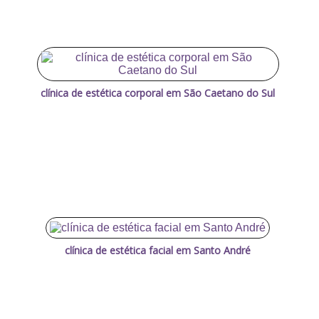
clínica de estética corporal em São Caetano do Sul
clínica de estética facial em Santo André