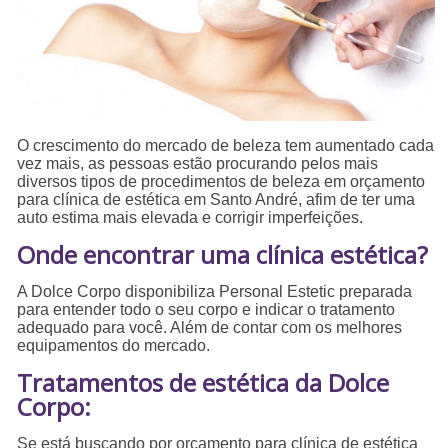
O crescimento do mercado de beleza tem aumentado cada
vez mais, as pessoas estão procurando pelos mais
diversos tipos de procedimentos de beleza em orçamento
para clínica de estética em Santo André, afim de ter uma
auto estima mais elevada e corrigir imperfeições.
Onde encontrar uma clínica estética?
A Dolce Corpo disponibiliza Personal Estetic preparada
para entender todo o seu corpo e indicar o tratamento
adequado para você. Além de contar com os melhores
equipamentos do mercado.
Tratamentos de estética da Dolce
Corpo:
Se está buscando por orçamento para clínica de estética