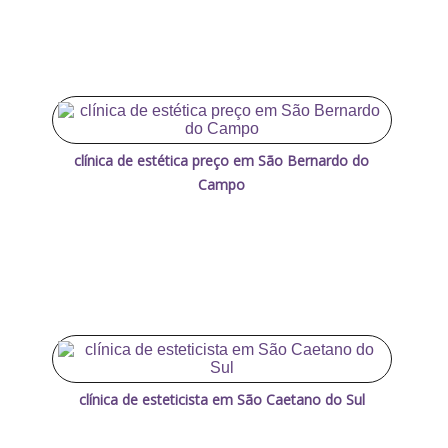
clínica de estética preço em São Bernardo do
Campo
clínica de esteticista em São Caetano do Sul