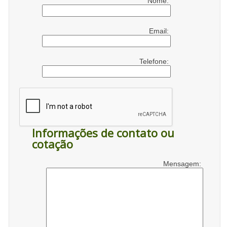
Nome:
Email:
Telefone:
Informações de contato ou
cotação
Mensagem: