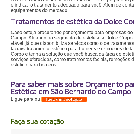
e indicar o tratamento adequado para você. Além de cont
equipamentos do mercado.
Tratamentos de estética da Dolce Co
Caso esteja procurando por orçamento para empresas de
Campo, Atuando no segmento de estética, a Dolce Corpo
viável, já que disponibiliza serviços como o de tratamento
faciais, tratamento estético para homens e remoções de 
Corpo e tenha a solução que você busca da área de estét
serviços oferecidas, como tratamentos faciais, remoções 
estético para homens.
Para saber mais sobre Orçamento pa
Estética em São Bernardo do Campo
Ligue para
ou
faça uma cotação
Faça sua cotação