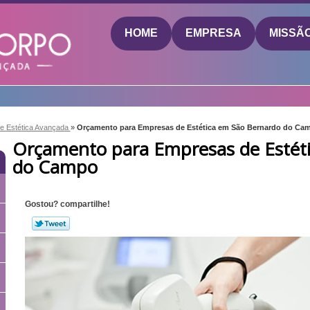
HOME
EMPRESA
MISSÃ
de Estética Avançada
»
Orçamento para Empresas de Estética em São Bernardo do Ca
Orçamento para Empresas de Estét
do Campo
Gostou? compartilhe!