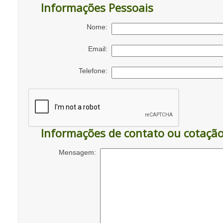
Informações Pessoais
Nome:
Email:
Telefone:
Informações de contato ou cotaçã
Mensagem: