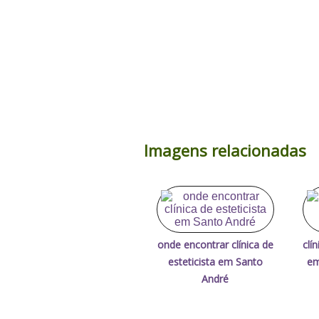
Imagens relacionadas
onde encontrar clínica de
clí
esteticista em Santo
em
André