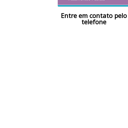
Entre em contato pelo
telefone