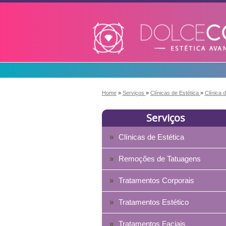
Home
»
Serviços
»
Clínicas de Estética
»
Clínica 
Serviços
Clínicas de Estética
Remoções de Tatuagens
Tratamentos Corporais
Tratamentos Estético
Tratamentos Faciais