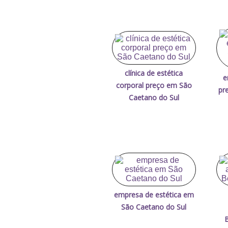
clínica de estética
e
corporal preço em São
pr
Caetano do Sul
empresa de estética em
São Caetano do Sul