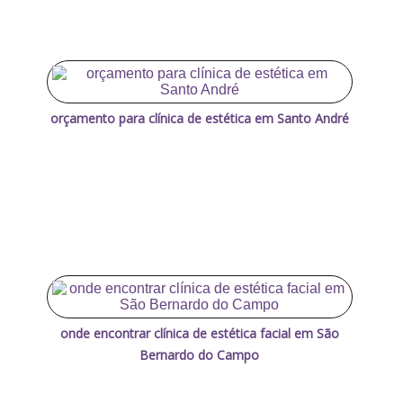
orçamento para clínica de estética em Santo André
onde encontrar clínica de estética facial em São
Bernardo do Campo