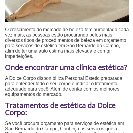
O crescimento do mercado de beleza tem aumentado cada
vez mais, as pessoas estão procurando pelos mais
diversos tipos de procedimentos de beleza em orçamento
para serviços de estética em São Bernardo do Campo,
afim de ter uma auto estima mais elevada e corrigir
imperfeições.
Onde encontrar uma clínica estética?
A Dolce Corpo disponibiliza Personal Estetic preparada
para entender todo o seu corpo e indicar o tratamento
adequado para você. Além de contar com os melhores
equipamentos do mercado.
Tratamentos de estética da Dolce
Corpo:
Se você procura orçamento para serviços de estética em
São Bernardo do Campo, Conheça os serviços que a