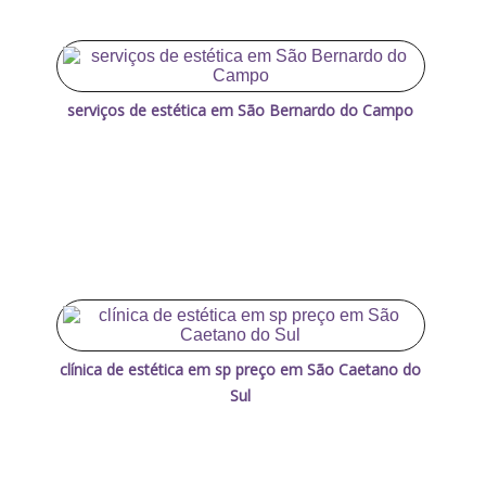
serviços de estética em São Bernardo do Campo
clínica de estética em sp preço em São Caetano do
Sul