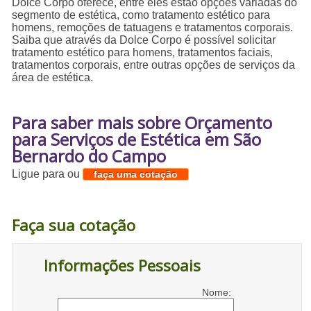
Dolce Corpo oferece, entre eles estão opções variadas do
segmento de estética, como tratamento estético para
homens, remoções de tatuagens e tratamentos corporais.
Saiba que através da Dolce Corpo é possível solicitar
tratamento estético para homens, tratamentos faciais,
tratamentos corporais, entre outras opções de serviços da
área de estética.
Para saber mais sobre Orçamento
para Serviços de Estética em São
Bernardo do Campo
Ligue para
ou
faça uma cotação
Faça sua cotação
Informações Pessoais
Nome: