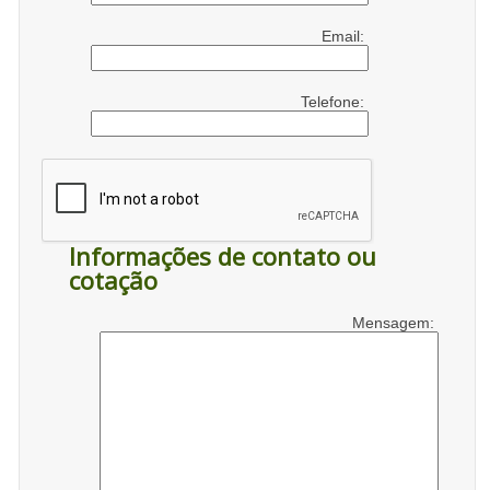
Email:
Telefone:
Informações de contato ou
cotação
Mensagem: