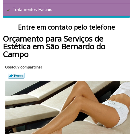
Tratamentos Faciais
Entre em contato pelo telefone
Orçamento para Serviços de
Estética em São Bernardo do
Campo
Gostou? compartilhe!