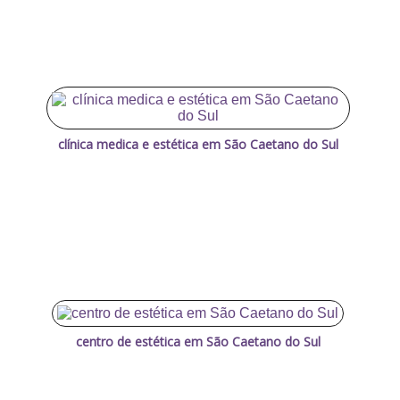
clínica medica e estética em São Caetano do Sul
centro de estética em São Caetano do Sul