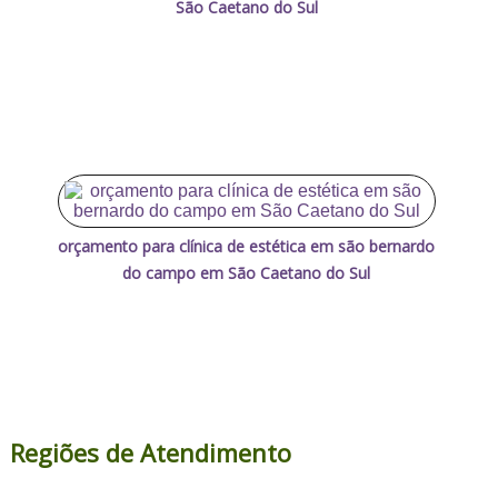
São Caetano do Sul
orçamento para clínica de estética em são bernardo
do campo em São Caetano do Sul
Regiões de Atendimento