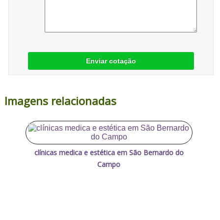
Enviar cotação
Imagens relacionadas
clínicas medica e estética em São Bernardo do
Campo