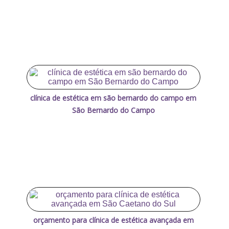
clínica de estética em são bernardo do campo em
São Bernardo do Campo
orçamento para clínica de estética avançada em