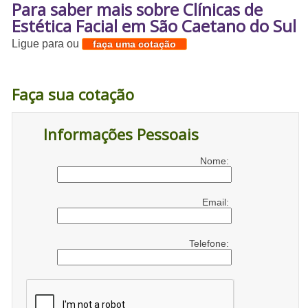
Para saber mais sobre Clínicas de
Estética Facial em São Caetano do Sul
Ligue para
ou
faça uma cotação
Faça sua cotação
Informações Pessoais
Nome:
Email:
Telefone: