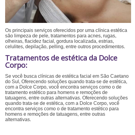
Os principais serviços oferecidos por uma clínica estética
são limpeza de pele, tratamentos para acnes, rugas,
olheiras, flacidez facial, gordura localizada, estrias,
celulites, depilação, pelling, entre outros procedimentos.
Tratamentos de estética da Dolce
Corpo:
Se você busca clínicas de estética facial em São Caetano
do Sul, Oferecendo soluções quando trata-se de estética,
com a Dolce Corpo, você encontra serviços como o de
tratamento estético para homens e remoções de
tatuagens, entre outras alternativas. Oferecendo soluções
quando trata-se de estética, com a Dolce Corpo, você
encontra serviços como o de tratamento estético para
homens e remoções de tatuagens, entre outras
alternativas.