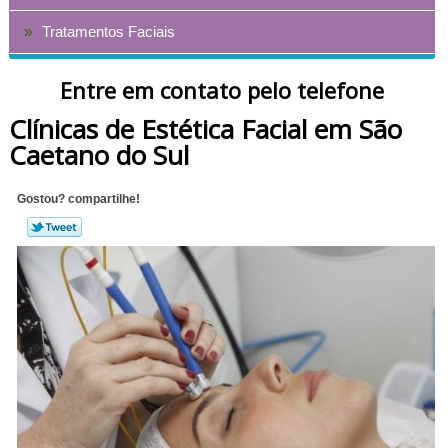
Tratamentos Faciais
Entre em contato pelo telefone
Clínicas de Estética Facial em São
Caetano do Sul
Gostou? compartilhe!