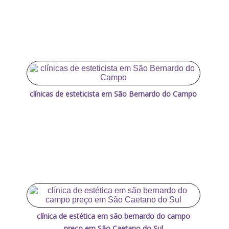
clínicas de esteticista em São Bernardo do Campo
clínica de estética em são bernardo do campo
preço em São Caetano do Sul