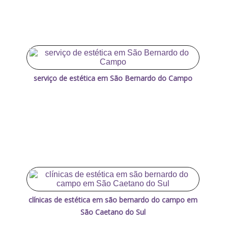
serviço de estética em São Bernardo do Campo
clínicas de estética em são bernardo do campo em
São Caetano do Sul