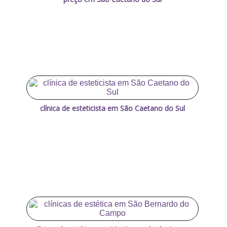
clínica de esteticista em São Caetano do Sul