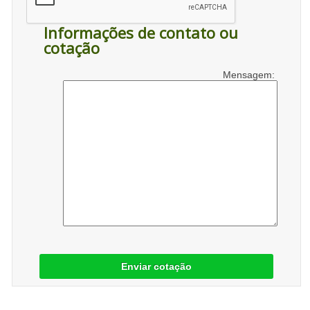
Informações de contato ou
cotação
Mensagem:
Enviar cotação