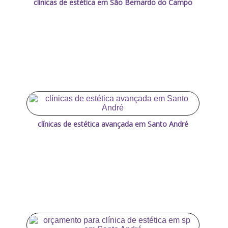
clínicas de estética em São Bernardo do Campo
clínicas de estética avançada em Santo André