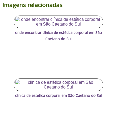
Imagens relacionadas
onde encontrar clínica de estética corporal em São
Caetano do Sul
clínica de estética corporal em São Caetano do Sul