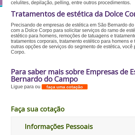
celulites, depilação, pelling, entre outros procedimentos.
Tratamentos de estética da Dolce Co
Precisando de empresas de estética em São Bernardo d
com a Dolce Corpo para solicitar serviços do ramo de esté
estético para homens, remoções de tatuagens e tratamento
tratamentos corporais, tratamento estético para homens e t
outras opções de serviços do segmento de estética, você
Corpo.
Para saber mais sobre Empresas de E
Bernardo do Campo
Ligue para
ou
faça uma cotação
Faça sua cotação
Informações Pessoais