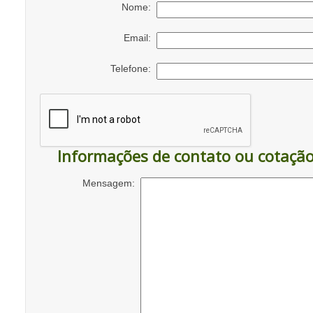
Nome:
Email:
Telefone:
Informações de contato ou cotaçã
Mensagem: