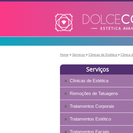
Home
»
Serviços
»
Clínicas de Estética
»
Clínica 
Serviços
Clínicas de Estética
Remoções de Tatuagens
Tratamentos Corporais
Tratamentos Estético
Tratamentos Faciais