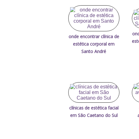
ond
onde encontrar clínica de
est
estética corporal em
Santo André
clínicas de estética facial
em São Caetano do Sul