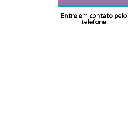
Entre em contato pelo
telefone