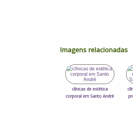
Imagens relacionadas
clínicas de estética
clí
corporal em Santo André
pr