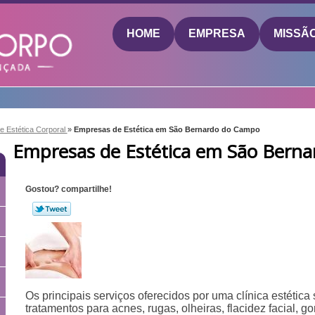
HOME
EMPRESA
MISSÃ
de Estética Corporal
»
Empresas de Estética em São Bernardo do Campo
Empresas de Estética em São Bern
Gostou? compartilhe!
Os principais serviços oferecidos por uma clínica estética
tratamentos para acnes, rugas, olheiras, flacidez facial, go