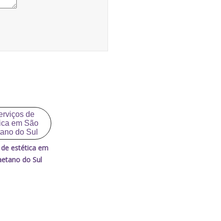
 de estética em
etano do Sul