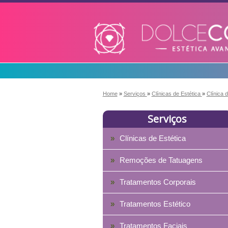
Home
»
Serviços
»
Clínicas de Estética
»
Clínica 
Serviços
Clínicas de Estética
Remoções de Tatuagens
Tratamentos Corporais
Tratamentos Estético
Tratamentos Faciais