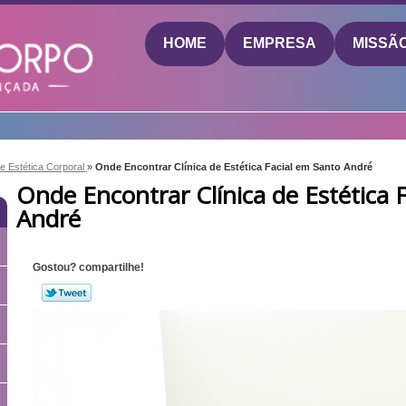
HOME
EMPRESA
MISSÃ
de Estética Corporal
»
Onde Encontrar Clínica de Estética Facial em Santo André
Onde Encontrar Clínica de Estética 
André
Gostou? compartilhe!