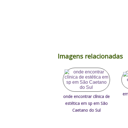
Imagens relacionadas
em
onde encontrar clínica de
estética em sp em São
Caetano do Sul