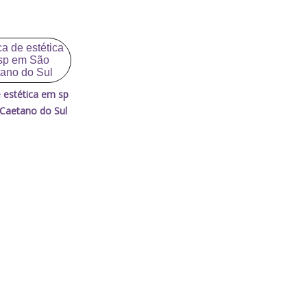
e estética em sp
Caetano do Sul