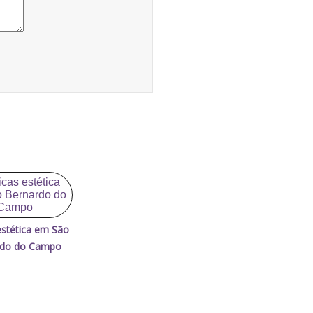
 estética em São
rdo do Campo