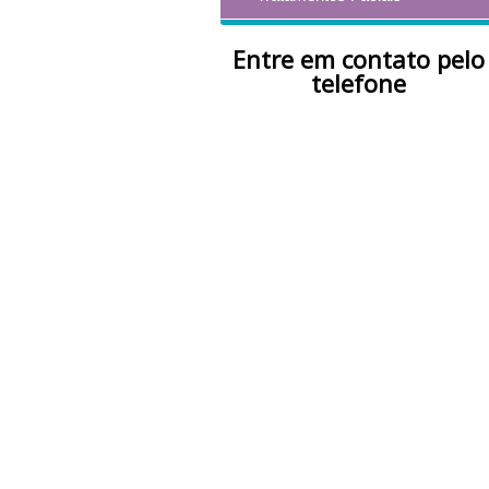
Entre em contato pelo
telefone