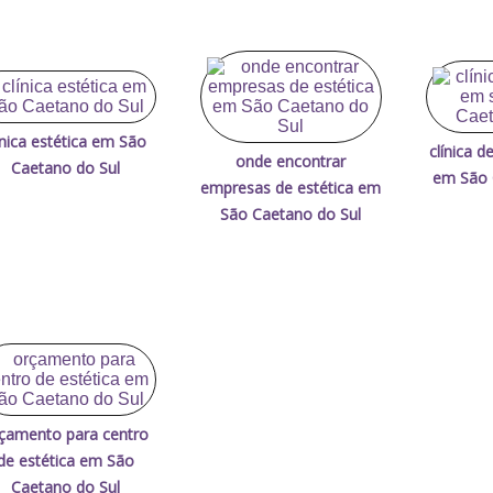
ínica estética em São
clínica d
onde encontrar
Caetano do Sul
em São 
empresas de estética em
São Caetano do Sul
çamento para centro
de estética em São
Caetano do Sul