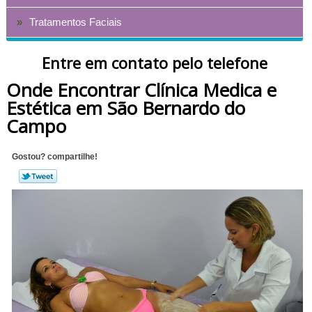
Tratamentos Faciais
Entre em contato pelo telefone
Onde Encontrar Clínica Medica e
Estética em São Bernardo do
Campo
Gostou? compartilhe!