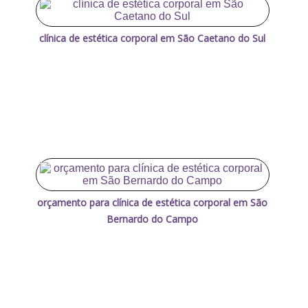
clínica de estética corporal em São Caetano do Sul
orçamento para clínica de estética corporal em São
Bernardo do Campo