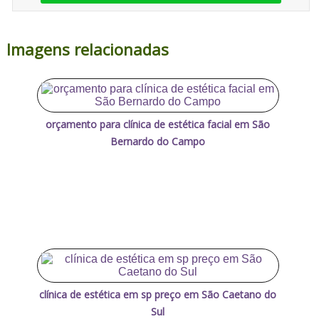
Imagens relacionadas
orçamento para clínica de estética facial em São
Bernardo do Campo
clínica de estética em sp preço em São Caetano do
Sul