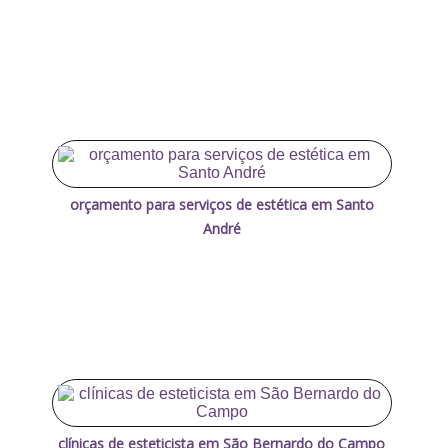
orçamento para serviços de estética em Santo
André
clínicas de esteticista em São Bernardo do Campo