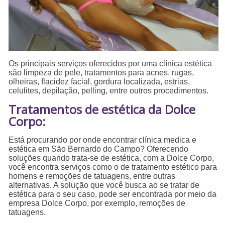
Os principais serviços oferecidos por uma clínica estética
são limpeza de pele, tratamentos para acnes, rugas,
olheiras, flacidez facial, gordura localizada, estrias,
celulites, depilação, pelling, entre outros procedimentos.
Tratamentos de estética da Dolce
Corpo:
Está procurando por onde encontrar clínica medica e
estética em São Bernardo do Campo? Oferecendo
soluções quando trata-se de estética, com a Dolce Corpo,
você encontra serviços como o de tratamento estético para
homens e remoções de tatuagens, entre outras
alternativas. A solução que você busca ao se tratar de
estética para o seu caso, pode ser encontrada por meio da
empresa Dolce Corpo, por exemplo, remoções de
tatuagens.