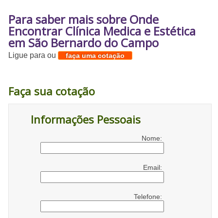
Para saber mais sobre Onde
Encontrar Clínica Medica e Estética
em São Bernardo do Campo
Ligue para
ou
faça uma cotação
Faça sua cotação
Informações Pessoais
Nome:
Email:
Telefone: