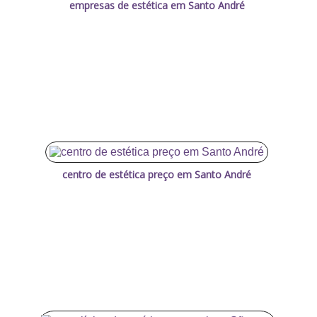
empresas de estética em Santo André
centro de estética preço em Santo André