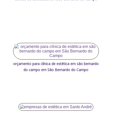
orçamento para clínica de estética em são bernardo
do campo em São Bernardo do Campo