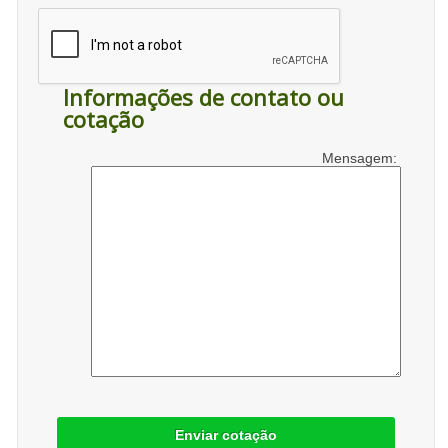
Informações de contato ou
cotação
Mensagem:
Enviar cotação