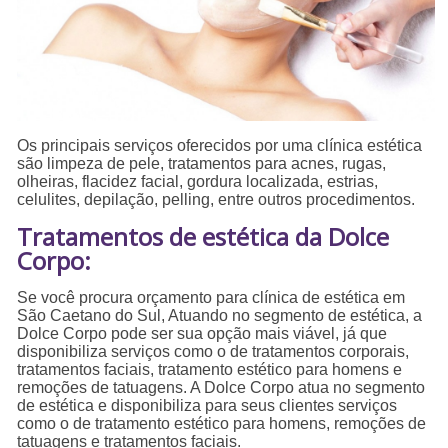
Os principais serviços oferecidos por uma clínica estética
são limpeza de pele, tratamentos para acnes, rugas,
olheiras, flacidez facial, gordura localizada, estrias,
celulites, depilação, pelling, entre outros procedimentos.
Tratamentos de estética da Dolce
Corpo:
Se você procura orçamento para clínica de estética em
São Caetano do Sul, Atuando no segmento de estética, a
Dolce Corpo pode ser sua opção mais viável, já que
disponibiliza serviços como o de tratamentos corporais,
tratamentos faciais, tratamento estético para homens e
remoções de tatuagens. A Dolce Corpo atua no segmento
de estética e disponibiliza para seus clientes serviços
como o de tratamento estético para homens, remoções de
tatuagens e tratamentos faciais.