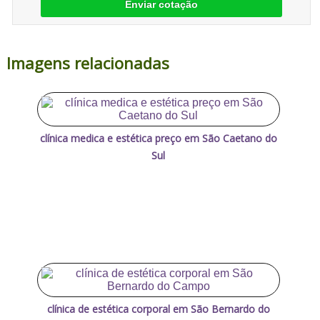
Enviar cotação
Imagens relacionadas
clínica medica e estética preço em São Caetano do
Sul
clínica de estética corporal em São Bernardo do