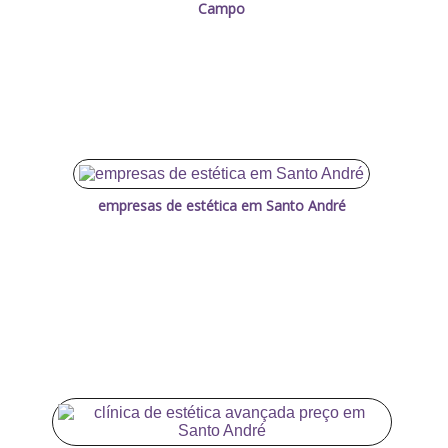
Campo
empresas de estética em Santo André