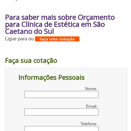
Para saber mais sobre Orçamento
para Clínica de Estética em São
Caetano do Sul
Ligue para
ou
faça uma cotação
Faça sua cotação
Informações Pessoais
Nome:
Email:
Telefone: