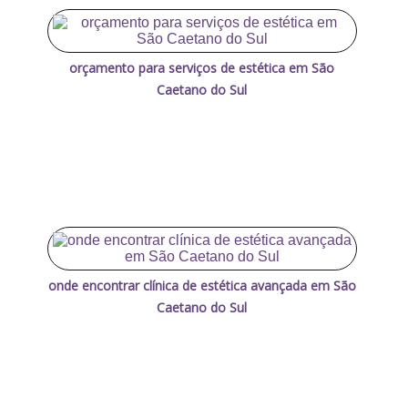
orçamento para serviços de estética em São
Caetano do Sul
onde encontrar clínica de estética avançada em São
Caetano do Sul