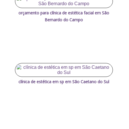
orçamento para clínica de estética facial em São
Bernardo do Campo
clínica de estética em sp em São Caetano do Sul