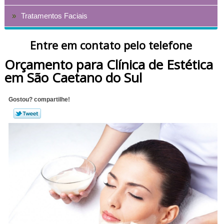
Tratamentos Faciais
Entre em contato pelo telefone
Orçamento para Clínica de Estética
em São Caetano do Sul
Gostou? compartilhe!