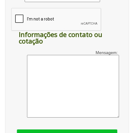
Informações de contato ou
cotação
Mensagem: