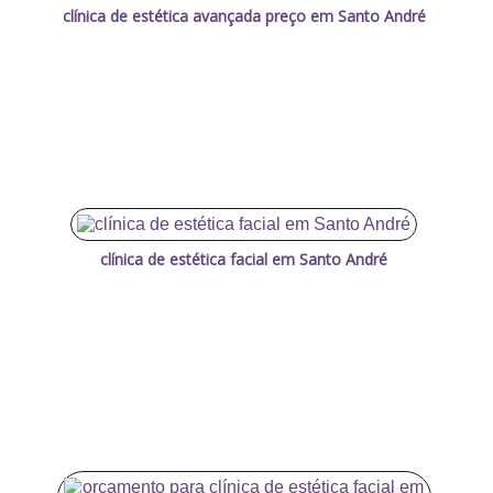
clínica de estética avançada preço em Santo André
clínica de estética facial em Santo André