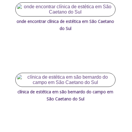
onde encontrar clínica de estética em São Caetano
do Sul
clínica de estética em são bernardo do campo em
São Caetano do Sul