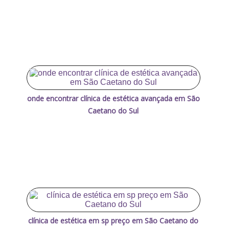
onde encontrar clínica de estética avançada em São
Caetano do Sul
clínica de estética em sp preço em São Caetano do