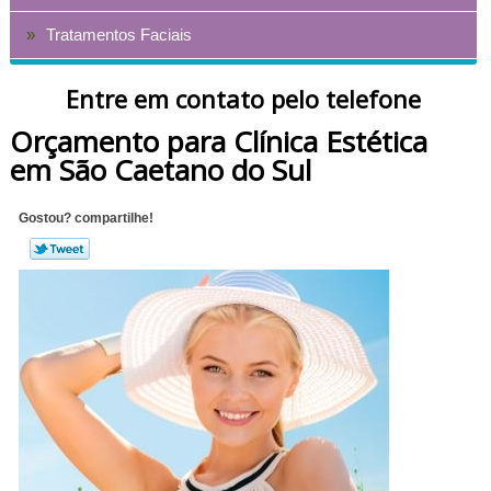
Tratamentos Faciais
Entre em contato pelo telefone
Orçamento para Clínica Estética
em São Caetano do Sul
Gostou? compartilhe!