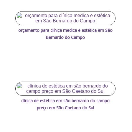
orçamento para clínica medica e estética em São
Bernardo do Campo
clínica de estética em são bernardo do campo
preço em São Caetano do Sul