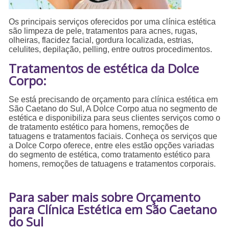
Os principais serviços oferecidos por uma clínica estética
são limpeza de pele, tratamentos para acnes, rugas,
olheiras, flacidez facial, gordura localizada, estrias,
celulites, depilação, pelling, entre outros procedimentos.
Tratamentos de estética da Dolce
Corpo:
Se está precisando de orçamento para clínica estética em
São Caetano do Sul, A Dolce Corpo atua no segmento de
estética e disponibiliza para seus clientes serviços como o
de tratamento estético para homens, remoções de
tatuagens e tratamentos faciais. Conheça os serviços que
a Dolce Corpo oferece, entre eles estão opções variadas
do segmento de estética, como tratamento estético para
homens, remoções de tatuagens e tratamentos corporais.
Para saber mais sobre Orçamento
para Clínica Estética em São Caetano
do Sul