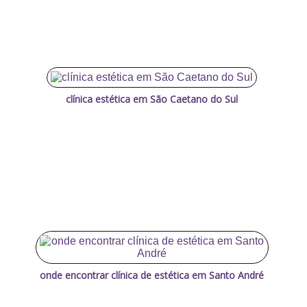
clínica estética em São Caetano do Sul
onde encontrar clínica de estética em Santo André