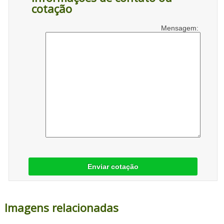
cotação
Mensagem:
Enviar cotação
Imagens relacionadas