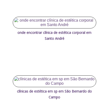
onde encontrar clínica de estética corporal em
Santo André
clínicas de estética em sp em São Bernardo do
Campo