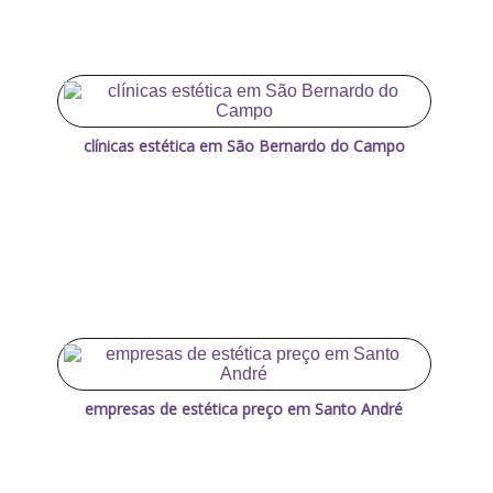
clínicas estética em São Bernardo do Campo
empresas de estética preço em Santo André