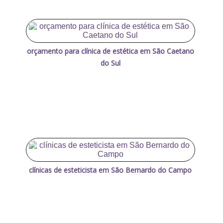
orçamento para clínica de estética em São Caetano
do Sul
clínicas de esteticista em São Bernardo do Campo