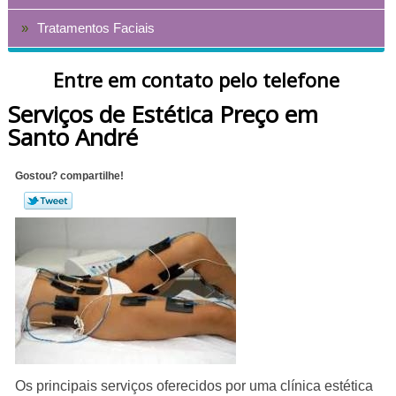
Tratamentos Faciais
Entre em contato pelo telefone
Serviços de Estética Preço em
Santo André
Gostou? compartilhe!
Os principais serviços oferecidos por uma clínica estética