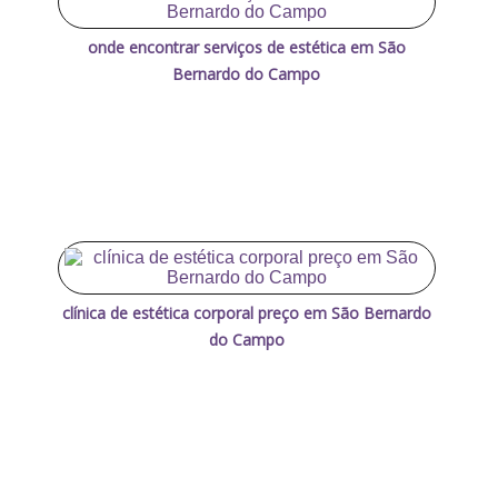
onde encontrar serviços de estética em São
Bernardo do Campo
clínica de estética corporal preço em São Bernardo
do Campo