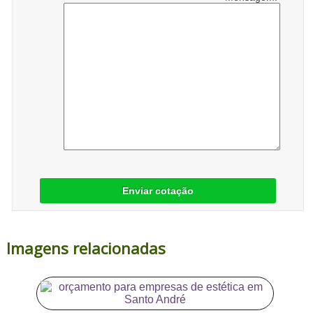
Enviar cotação
Imagens relacionadas