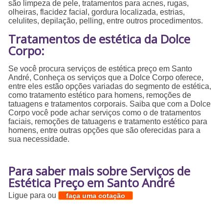
são limpeza de pele, tratamentos para acnes, rugas,
olheiras, flacidez facial, gordura localizada, estrias,
celulites, depilação, pelling, entre outros procedimentos.
Tratamentos de estética da Dolce
Corpo:
Se você procura serviços de estética preço em Santo
André, Conheça os serviços que a Dolce Corpo oferece,
entre eles estão opções variadas do segmento de estética,
como tratamento estético para homens, remoções de
tatuagens e tratamentos corporais. Saiba que com a Dolce
Corpo você pode achar serviços como o de tratamentos
faciais, remoções de tatuagens e tratamento estético para
homens, entre outras opções que são oferecidas para a
sua necessidade.
Para saber mais sobre Serviços de
Estética Preço em Santo André
Ligue para
ou
faça uma cotação