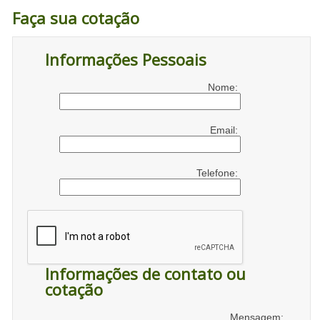
Faça sua cotação
Informações Pessoais
Nome:
Email:
Telefone:
Informações de contato ou
cotação
Mensagem: