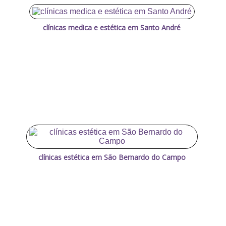
clínicas medica e estética em Santo André
clínicas estética em São Bernardo do Campo