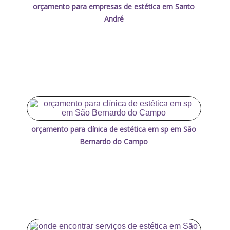
orçamento para empresas de estética em Santo
André
orçamento para clínica de estética em sp em São
Bernardo do Campo