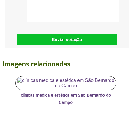
Enviar cotação
Imagens relacionadas
clínicas medica e estética em São Bernardo do
Campo