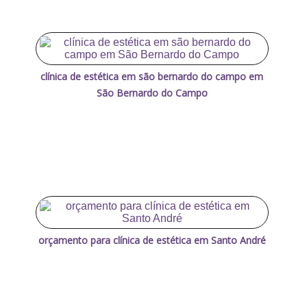
clínica de estética em são bernardo do campo em
São Bernardo do Campo
orçamento para clínica de estética em Santo André