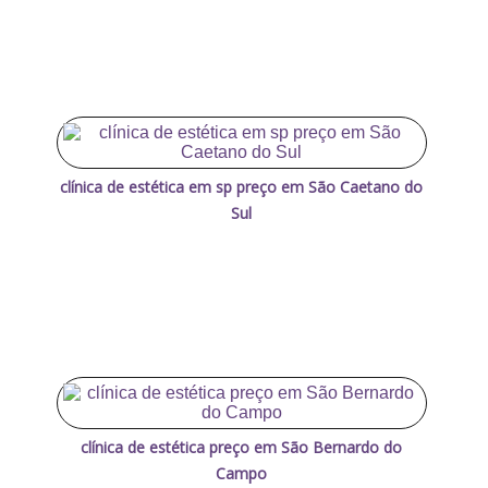
clínica de estética em sp preço em São Caetano do
Sul
clínica de estética preço em São Bernardo do
Campo