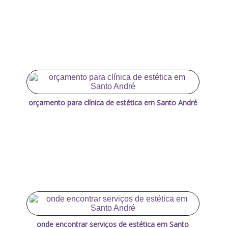
orçamento para clínica de estética em Santo André
onde encontrar serviços de estética em Santo