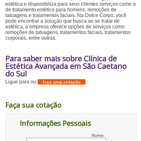
estética e disponibiliza para seus clientes serviços como o
de tratamento estético para homens, remoções de
tatuagens e tratamentos faciais. Na Dolce Corpo, você
pode encontrar a solução que busca ao se tratar de
estética, a empresa oferece opções de serviços como
remoções de tatuagens, tratamentos faciais, tratamentos
corporais, entre outras.
Para saber mais sobre Clínica de
Estética Avançada em São Caetano
do Sul
Ligue para
ou
faça uma cotação
Faça sua cotação
Informações Pessoais
Nome: