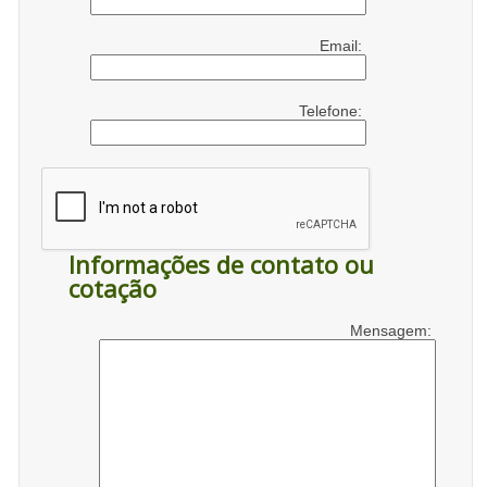
Email:
Telefone:
Informações de contato ou
cotação
Mensagem: