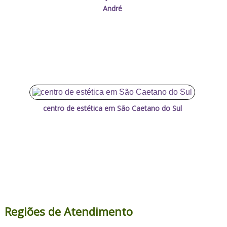
André
centro de estética em São Caetano do Sul
Regiões de Atendimento