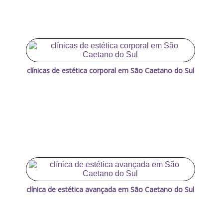
clínicas de estética corporal em São Caetano do Sul
clínica de estética avançada em São Caetano do Sul