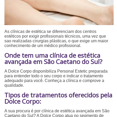
As clínicas de estética se diferenciam dos centros
estéticos por exigir profissionais técnicos, uma vez que
sao realizadas cirurgias plásticas, o que exige um maior
conhecimento de um médico profissional.
Onde tem uma clínica de estética
avançada em São Caetano do Sul?
A Dolce Corpo disponibiliza Personal Estetic preparada
para entender todo o seu corpo e indicar o tratamento
adequado para você. Conheça a clínica e comprove a
qualidade.
Tipos de tratamentos oferecidos pela
Dolce Corpo:
A sua procura é por clínica de estética avançada em São
Caetano do Sul? A Dolce Corpo atua no segmento de