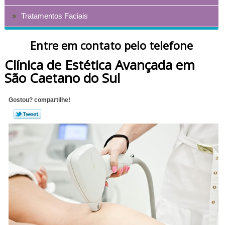
Tratamentos Faciais
Entre em contato pelo telefone
Clínica de Estética Avançada em
São Caetano do Sul
Gostou? compartilhe!