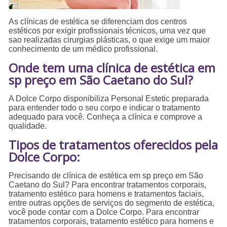
As clínicas de estética se diferenciam dos centros
estéticos por exigir profissionais técnicos, uma vez que
sao realizadas cirurgias plásticas, o que exige um maior
conhecimento de um médico profissional.
Onde tem uma clínica de estética em
sp preço em São Caetano do Sul?
A Dolce Corpo disponibiliza Personal Estetic preparada
para entender todo o seu corpo e indicar o tratamento
adequado para você. Conheça a clínica e comprove a
qualidade.
Tipos de tratamentos oferecidos pela
Dolce Corpo:
Precisando de clínica de estética em sp preço em São
Caetano do Sul? Para encontrar tratamentos corporais,
tratamento estético para homens e tratamentos faciais,
entre outras opções de serviços do segmento de estética,
você pode contar com a Dolce Corpo. Para encontrar
tratamentos corporais, tratamento estético para homens e