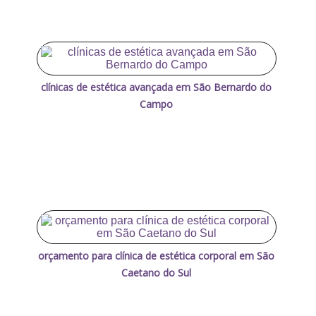
clínicas de estética avançada em São Bernardo do
Campo
orçamento para clínica de estética corporal em São
Caetano do Sul