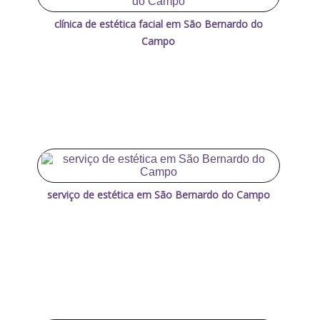
clínica de estética facial em São Bernardo do
Campo
serviço de estética em São Bernardo do Campo