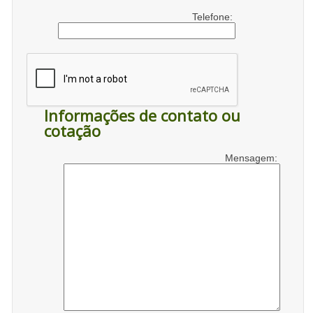
Telefone:
Informações de contato ou
cotação
Mensagem: