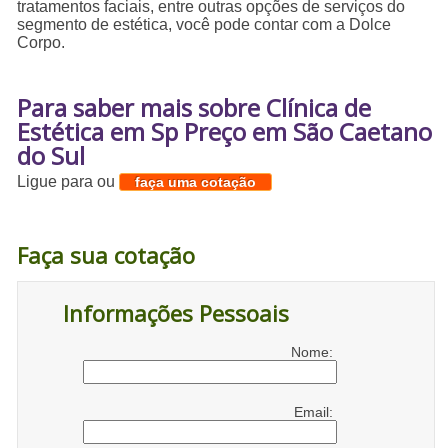
tratamentos faciais, entre outras opções de serviços do
segmento de estética, você pode contar com a Dolce
Corpo.
Para saber mais sobre Clínica de
Estética em Sp Preço em São Caetano
do Sul
Ligue para
ou
faça uma cotação
Faça sua cotação
Informações Pessoais
Nome:
Email: