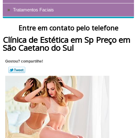
Tratamentos Faciais
Entre em contato pelo telefone
Clínica de Estética em Sp Preço em
São Caetano do Sul
Gostou? compartilhe!