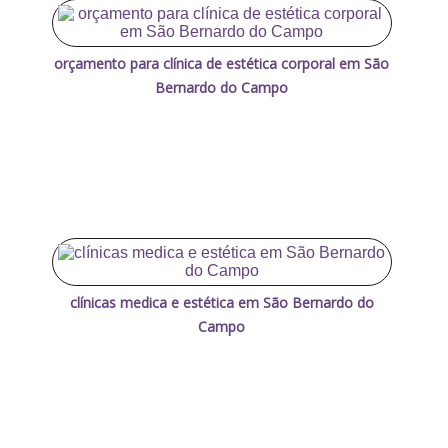
orçamento para clínica de estética corporal em São
Bernardo do Campo
clínicas medica e estética em São Bernardo do
Campo