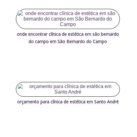
onde encontrar clínica de estética em são bernardo
do campo em São Bernardo do Campo
orçamento para clínica de estética em Santo André