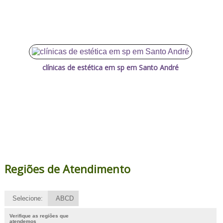
clínicas de estética em sp em Santo André
Regiões de Atendimento
Selecione:
ABCD
Verifique as regiões que
atendemos