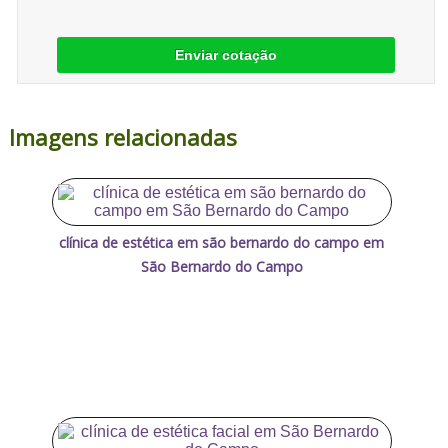
Enviar cotação
Imagens relacionadas
clínica de estética em são bernardo do campo em
São Bernardo do Campo