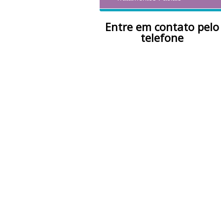
Entre em contato pelo
telefone