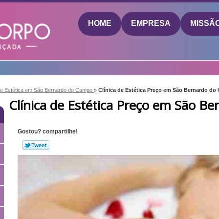
HOME
EMPRESA
MISSÃ
 de Estética em São Bernardo do Campo
»
Clínica de Estética Preço em São Bernardo d
Clínica de Estética Preço em São B
Gostou? compartilhe!