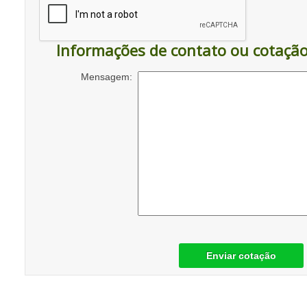
Informações de contato ou cotaçã
Mensagem:
Enviar cotação