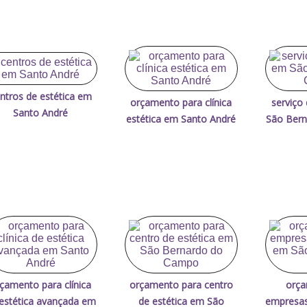
ntros de estética em
orçamento para clínica
serviço
Santo André
estética em Santo André
São Ber
çamento para clínica
orçamento para centro
orça
estética avançada em
de estética em São
empresas