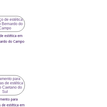
 de estética em
nardo do Campo
mento para
 de estética em