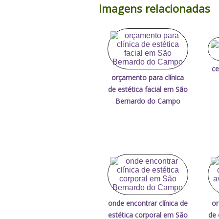
Imagens relacionadas
ce
orçamento para clínica
de estética facial em São
Bernardo do Campo
onde encontrar clínica de
or
estética corporal em São
de 