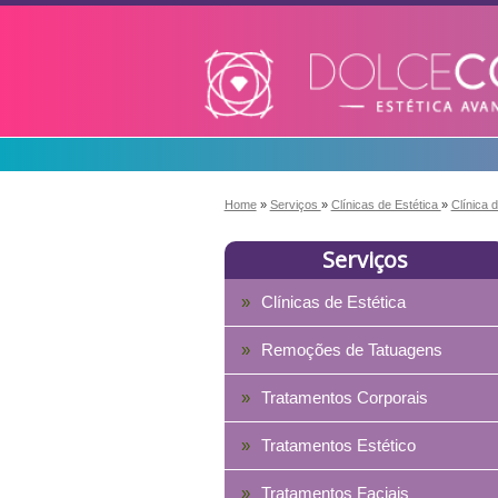
Home
»
Serviços
»
Clínicas de Estética
»
Clínica
Serviços
Clínicas de Estética
Remoções de Tatuagens
Tratamentos Corporais
Tratamentos Estético
Tratamentos Faciais