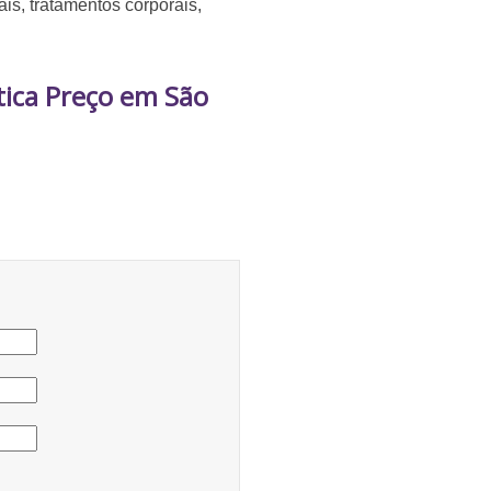
ais, tratamentos corporais,
ética Preço em São