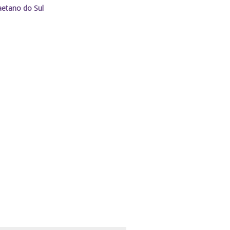
etano do Sul