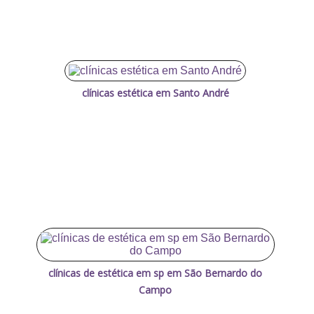
clínicas estética em Santo André
clínicas de estética em sp em São Bernardo do
Campo