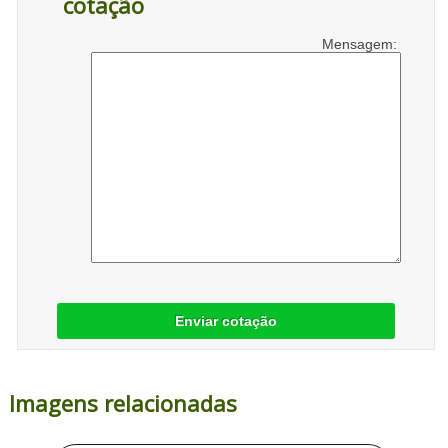
cotação
Mensagem:
Enviar cotação
Imagens relacionadas