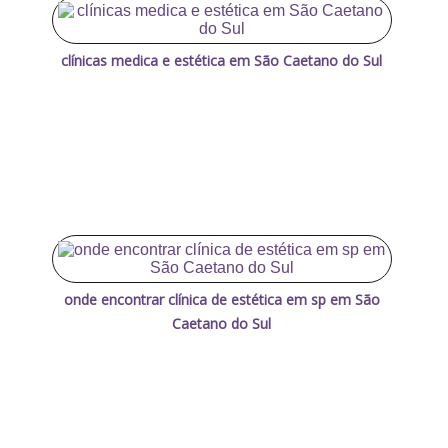
clínicas medica e estética em São Caetano do Sul
onde encontrar clínica de estética em sp em São
Caetano do Sul