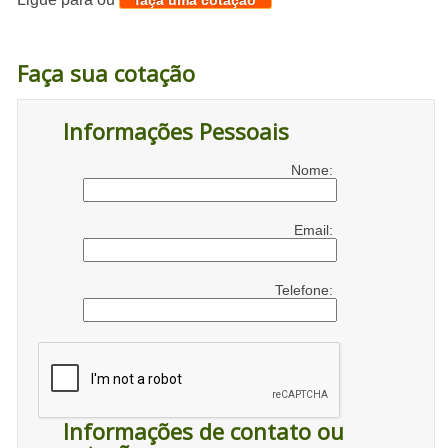
faça uma cotação
Faça sua cotação
Informações Pessoais
Nome:
Email:
Telefone:
Informações de contato ou