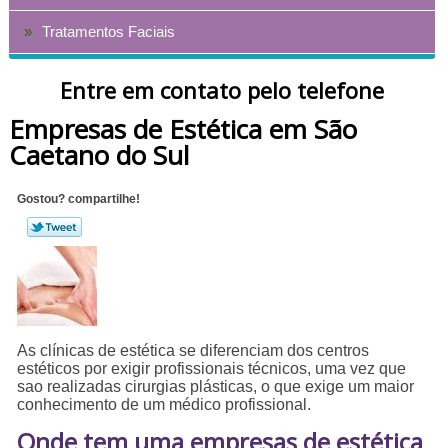
Tratamentos Faciais
Entre em contato pelo telefone
Empresas de Estética em São
Caetano do Sul
Gostou? compartilhe!
As clínicas de estética se diferenciam dos centros
estéticos por exigir profissionais técnicos, uma vez que
sao realizadas cirurgias plásticas, o que exige um maior
conhecimento de um médico profissional.
Onde tem uma empresas de estética