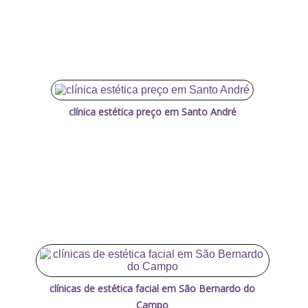
clínica estética preço em Santo André
clínicas de estética facial em São Bernardo do
Campo