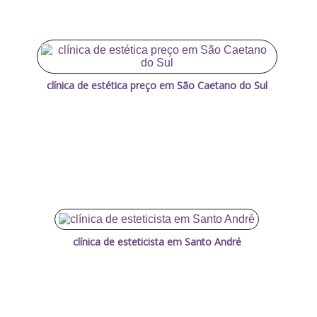
clínica de estética preço em São Caetano do Sul
clínica de esteticista em Santo André