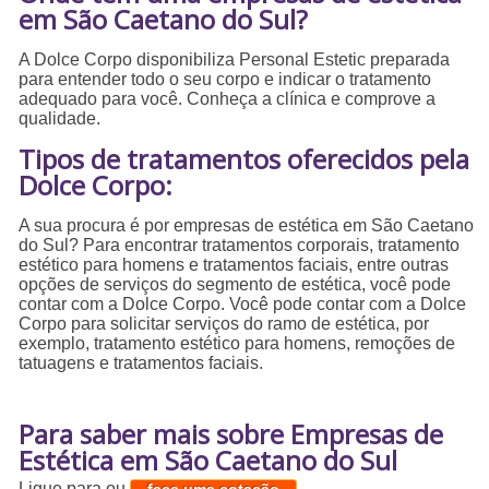
em São Caetano do Sul?
A Dolce Corpo disponibiliza Personal Estetic preparada
para entender todo o seu corpo e indicar o tratamento
adequado para você. Conheça a clínica e comprove a
qualidade.
Tipos de tratamentos oferecidos pela
Dolce Corpo:
A sua procura é por empresas de estética em São Caetano
do Sul? Para encontrar tratamentos corporais, tratamento
estético para homens e tratamentos faciais, entre outras
opções de serviços do segmento de estética, você pode
contar com a Dolce Corpo. Você pode contar com a Dolce
Corpo para solicitar serviços do ramo de estética, por
exemplo, tratamento estético para homens, remoções de
tatuagens e tratamentos faciais.
Para saber mais sobre Empresas de
Estética em São Caetano do Sul
Ligue para
ou