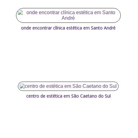
onde encontrar clínica estética em Santo André
centro de estética em São Caetano do Sul