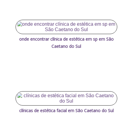
onde encontrar clínica de estética em sp em São
Caetano do Sul
clínicas de estética facial em São Caetano do Sul