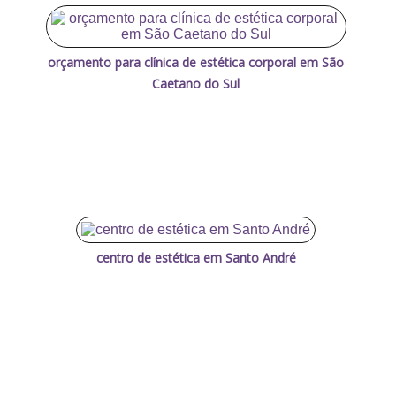
orçamento para clínica de estética corporal em São
Caetano do Sul
centro de estética em Santo André