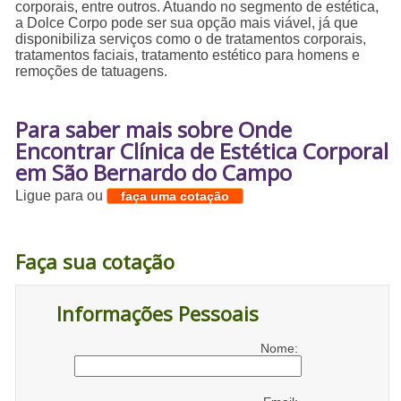
corporais, entre outros. Atuando no segmento de estética,
a Dolce Corpo pode ser sua opção mais viável, já que
disponibiliza serviços como o de tratamentos corporais,
tratamentos faciais, tratamento estético para homens e
remoções de tatuagens.
Para saber mais sobre Onde
Encontrar Clínica de Estética Corporal
em São Bernardo do Campo
Ligue para
ou
faça uma cotação
Faça sua cotação
Informações Pessoais
Nome: