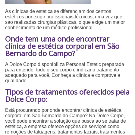
As clínicas de estética se diferenciam dos centros
estéticos por exigir profissionais técnicos, uma vez que
sao realizadas cirurgias plásticas, o que exige um maior
conhecimento de um médico profissional.
Onde tem uma onde encontrar
clínica de estética corporal em São
Bernardo do Campo?
A Dolce Corpo disponibiliza Personal Estetic preparada
para entender todo o seu corpo e indicar o tratamento
adequado para você. Conheça a clínica e comprove a
qualidade.
Tipos de tratamentos oferecidos pela
Dolce Corpo:
Está procurando por onde encontrar clínica de estética
corporal em São Bernardo do Campo? Na Dolce Corpo,
você pode encontrar a solução que busca ao se tratar de
estética, a empresa oferece opções de serviços como
remoções de tatuagens, tratamentos faciais, tratamentos