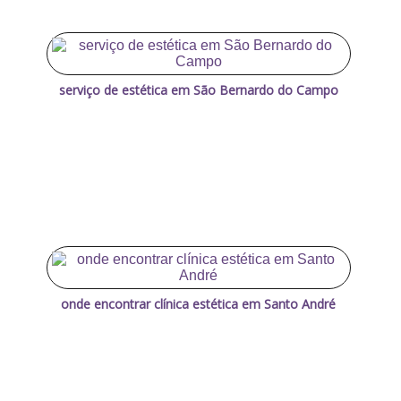
serviço de estética em São Bernardo do Campo
onde encontrar clínica estética em Santo André