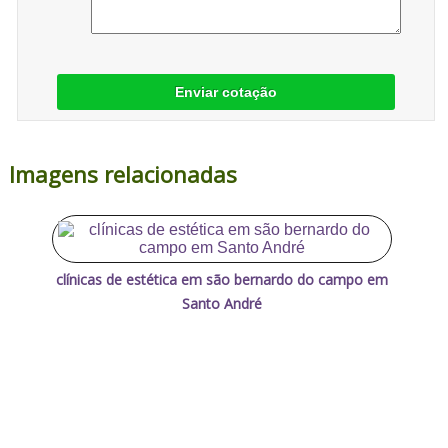
Enviar cotação
Imagens relacionadas
clínicas de estética em são bernardo do campo em
Santo André