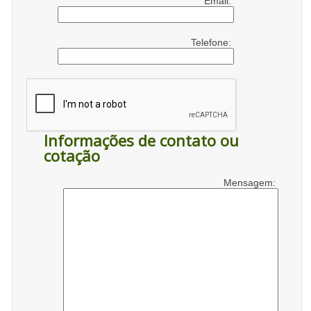
Email:
Telefone:
Informações de contato ou
cotação
Mensagem: