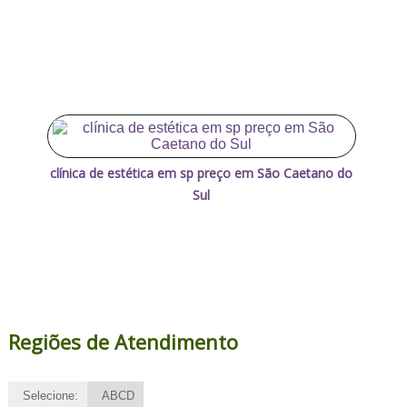
clínica de estética em sp preço em São Caetano do
Sul
Regiões de Atendimento
Selecione:
ABCD