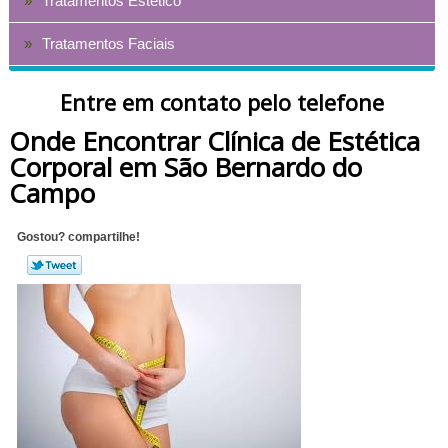
Tratamentos Estético
Tratamentos Faciais
Entre em contato pelo telefone
Onde Encontrar Clínica de Estética
Corporal em São Bernardo do
Campo
Gostou? compartilhe!