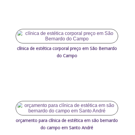
clínica de estética corporal preço em São Bernardo
do Campo
orçamento para clínica de estética em são bernardo
do campo em Santo André