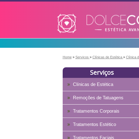
Home
»
Serviços
»
Clínicas de Estética
»
Clínica
Serviços
Clínicas de Estética
Remoções de Tatuagens
Tratamentos Corporais
Tratamentos Estético
Tratamentos Faciais