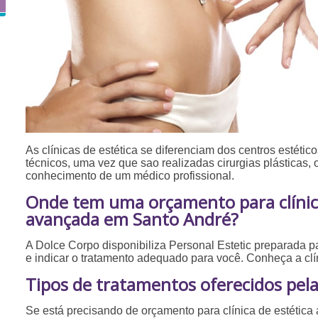
As clínicas de estética se diferenciam dos centros estéticos
técnicos, uma vez que sao realizadas cirurgias plásticas,
conhecimento de um médico profissional.
Onde tem uma orçamento para clínica
avançada em Santo André?
A Dolce Corpo disponibiliza Personal Estetic preparada p
e indicar o tratamento adequado para você. Conheça a cl
Tipos de tratamentos oferecidos pela
Se está precisando de orçamento para clínica de estétic