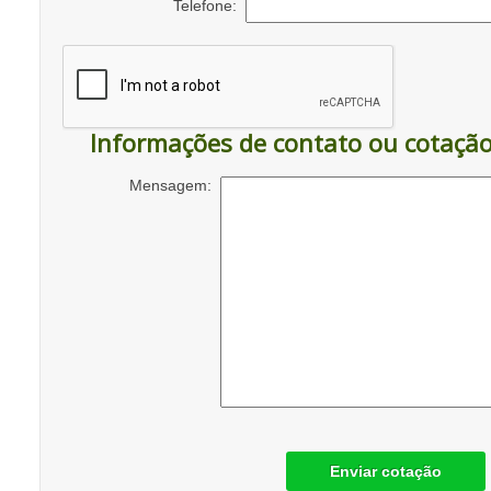
Telefone:
Informações de contato ou cotaçã
Mensagem:
Enviar cotação