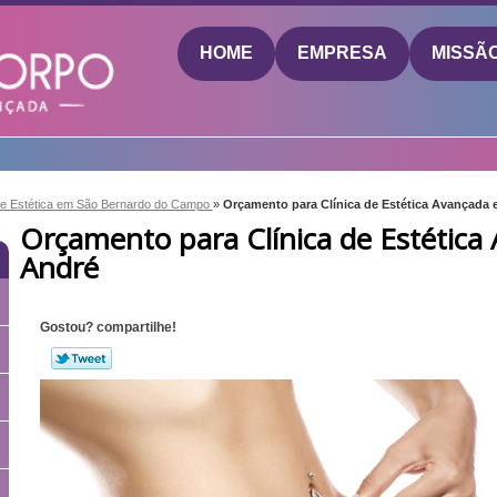
HOME
EMPRESA
MISSÃ
 de Estética em São Bernardo do Campo
»
Orçamento para Clínica de Estética Avançada
Orçamento para Clínica de Estétic
André
Gostou? compartilhe!