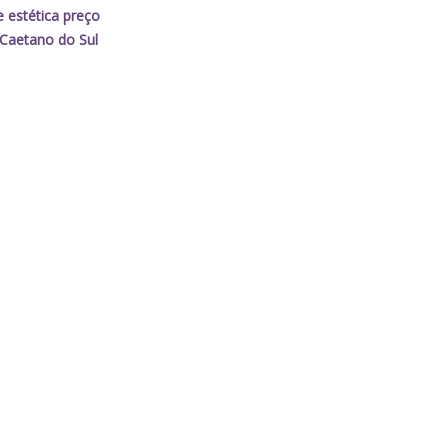
e estética preço
Caetano do Sul