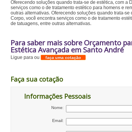
Oferecendo soluções quando trata-se de estética, com a 
serviços como o de tratamento estético para homens e re
outras alternativas. Oferecendo soluções quando trata-se 
Corpo, você encontra serviços como o de tratamento est
de tatuagens, entre outras alternativas.
Para saber mais sobre Orçamento par
Estética Avançada em Santo André
Ligue para
ou
faça uma cotação
Faça sua cotação
Informações Pessoais
Nome:
Email: