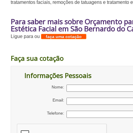
tratamentos faciais, remoções de tatuagens e tratamento 
Para saber mais sobre Orçamento par
Estética Facial em São Bernardo do 
Ligue para
ou
faça uma cotação
Faça sua cotação
Informações Pessoais
Nome:
Email:
Telefone: