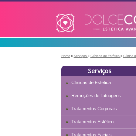
Home
»
Serviços
»
Clínicas de Estética
»
Clínica
Serviços
Clínicas de Estética
Remoções de Tatuagens
Tratamentos Corporais
Tratamentos Estético
Tratamentos Faciais