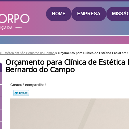
HOME
EMPRESA
MISSÃ
 de Estética em São Bernardo do Campo
»
Orçamento para Clínica de Estética Facial em
Orçamento para Clínica de Estética 
Bernardo do Campo
Gostou? compartilhe!