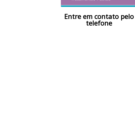
Entre em contato pelo
telefone