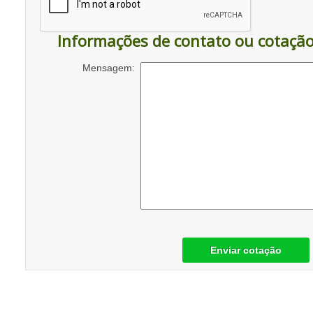
Informações de contato ou cotaçã
Mensagem:
Enviar cotação