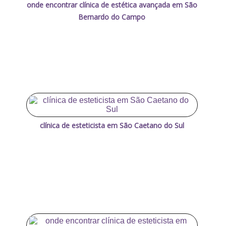
onde encontrar clínica de estética avançada em São
Bernardo do Campo
clínica de esteticista em São Caetano do Sul