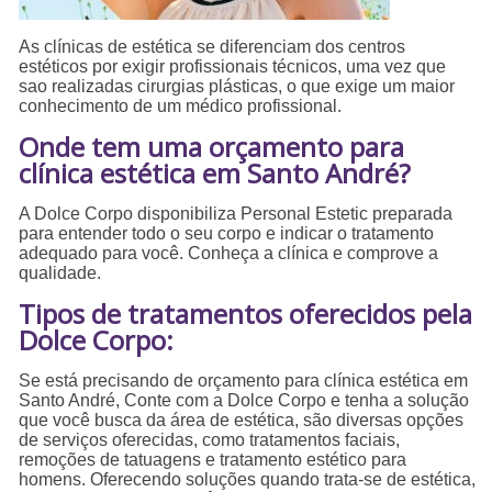
As clínicas de estética se diferenciam dos centros
estéticos por exigir profissionais técnicos, uma vez que
sao realizadas cirurgias plásticas, o que exige um maior
conhecimento de um médico profissional.
Onde tem uma orçamento para
clínica estética em Santo André?
A Dolce Corpo disponibiliza Personal Estetic preparada
para entender todo o seu corpo e indicar o tratamento
adequado para você. Conheça a clínica e comprove a
qualidade.
Tipos de tratamentos oferecidos pela
Dolce Corpo:
Se está precisando de orçamento para clínica estética em
Santo André, Conte com a Dolce Corpo e tenha a solução
que você busca da área de estética, são diversas opções
de serviços oferecidas, como tratamentos faciais,
remoções de tatuagens e tratamento estético para
homens. Oferecendo soluções quando trata-se de estética,