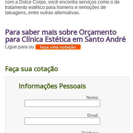
com a Dolce Corpo, você encontra serviços como o de
tratamento estético para homens e remoções de
tatuagens, entre outras alternativas.
Para saber mais sobre Orçamento
para Clínica Estética em Santo André
Ligue para
ou
faça uma cotação
Faça sua cotação
Informações Pessoais
Nome:
Email: