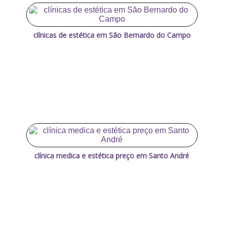
clínicas de estética em São Bernardo do Campo
clínica medica e estética preço em Santo André