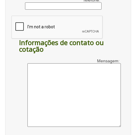
Telefone:
Informações de contato ou
cotação
Mensagem: