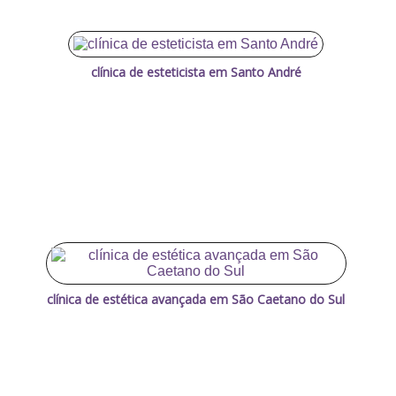
clínica de esteticista em Santo André
clínica de estética avançada em São Caetano do Sul