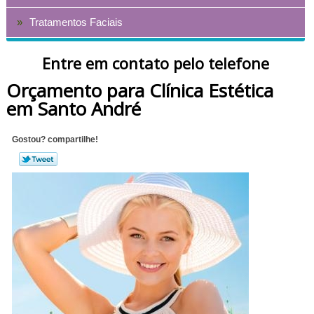
Tratamentos Faciais
Entre em contato pelo telefone
Orçamento para Clínica Estética
em Santo André
Gostou? compartilhe!