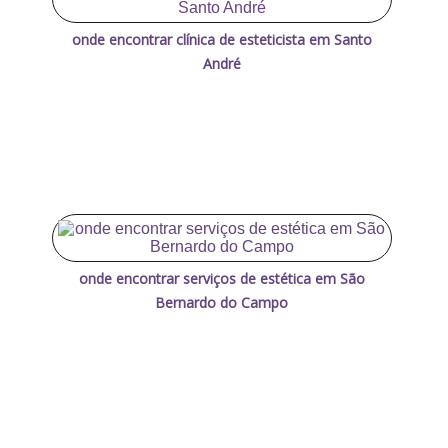
onde encontrar clínica de esteticista em Santo
André
onde encontrar serviços de estética em São
Bernardo do Campo