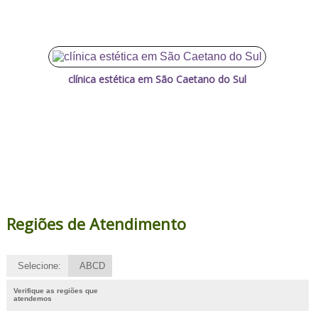
clínica estética em São Caetano do Sul
Regiões de Atendimento
Selecione:
ABCD
Verifique as regiões que
atendemos