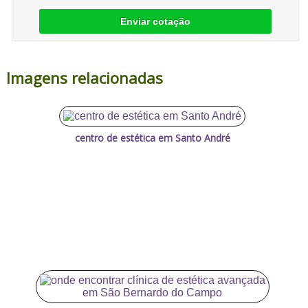
Enviar cotação
Imagens relacionadas
centro de estética em Santo André