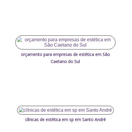
orçamento para empresas de estética em São
Caetano do Sul
clínicas de estética em sp em Santo André