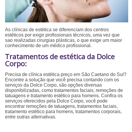
As clínicas de estética se diferenciam dos centros
estéticos por exigir profissionais técnicos, uma vez que
sao realizadas cirurgias plásticas, o que exige um maior
conhecimento de um médico profissional.
Tratamentos de estética da Dolce
Corpo:
Precisa de clínica estética preço em São Caetano do Sul?
Encontre a solução que você precisa contando com os
serviços da Dolce Corpo, são opções diversas
disponibilizadas, como tratamentos faciais, remoções de
tatuagens e tratamento estético para homens. Confira os
serviços oferecidos pela Dolce Corpo, você pode
encontrar remoções de tatuagens, tratamentos faciais,
tratamento estético para homens, tratamentos corporais,
entre outras alternativas.