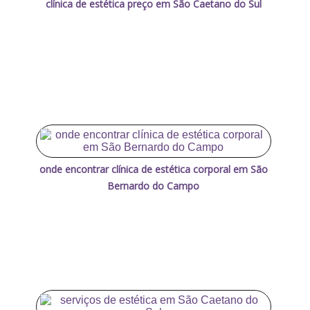
clínica de estética preço em São Caetano do Sul
onde encontrar clínica de estética corporal em São
Bernardo do Campo