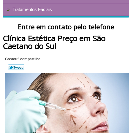
Tratamentos Faciais
Entre em contato pelo telefone
Clínica Estética Preço em São
Caetano do Sul
Gostou? compartilhe!