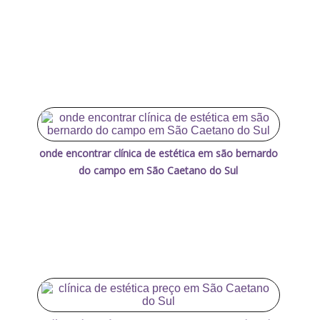
onde encontrar clínica de estética em são bernardo
do campo em São Caetano do Sul