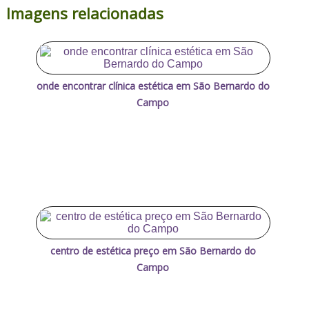
Imagens relacionadas
onde encontrar clínica estética em São Bernardo do
Campo
centro de estética preço em São Bernardo do
Campo