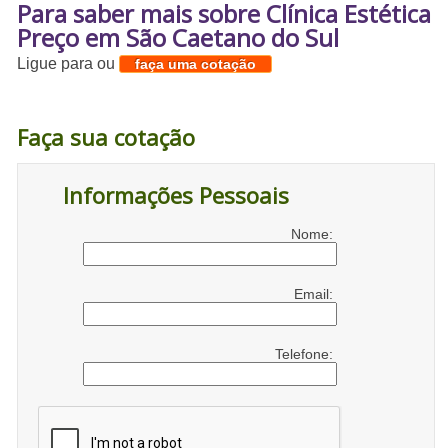
Para saber mais sobre Clínica Estética
Preço em São Caetano do Sul
Ligue para
ou
faça uma cotação
Faça sua cotação
Informações Pessoais
Nome:
Email:
Telefone: