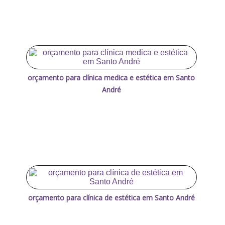
orçamento para clínica medica e estética em Santo
André
orçamento para clínica de estética em Santo André