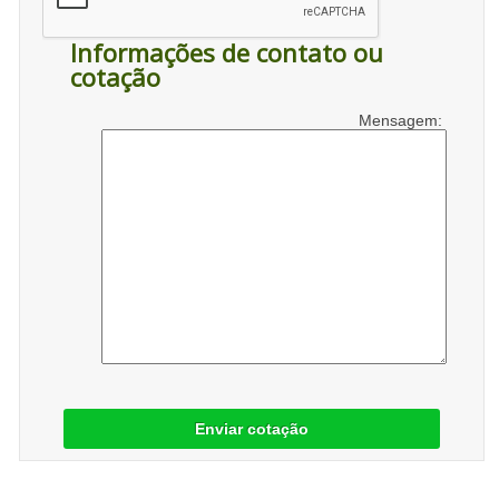
Informações de contato ou
cotação
Mensagem:
Enviar cotação