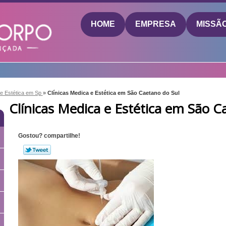
HOME
EMPRESA
MISSÃ
de Estética em Sp
»
Clínicas Medica e Estética em São Caetano do Sul
Clínicas Medica e Estética em São C
Gostou? compartilhe!