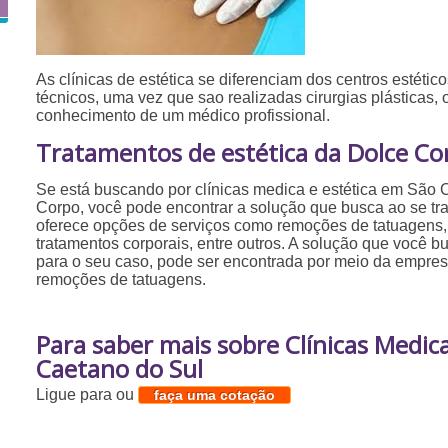
As clínicas de estética se diferenciam dos centros estéticos
técnicos, uma vez que sao realizadas cirurgias plásticas,
conhecimento de um médico profissional.
Tratamentos de estética da Dolce Co
Se está buscando por clínicas medica e estética em São 
Corpo, você pode encontrar a solução que busca ao se tra
oferece opções de serviços como remoções de tatuagens, 
tratamentos corporais, entre outros. A solução que você bu
para o seu caso, pode ser encontrada por meio da empre
remoções de tatuagens.
Para saber mais sobre Clínicas Medic
Caetano do Sul
Ligue para
ou
faça uma cotação