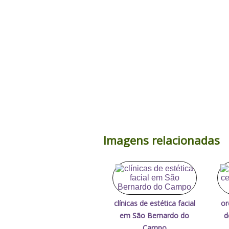
Imagens relacionadas
clínicas de estética facial
or
em São Bernardo do
d
Campo