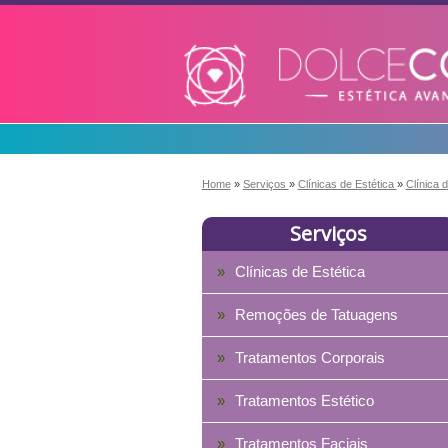
Home
»
Serviços
»
Clínicas de Estética
»
Clínica 
Serviços
Clínicas de Estética
Remoções de Tatuagens
Tratamentos Corporais
Tratamentos Estético
Tratamentos Faciais