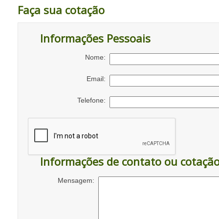
Faça sua cotação
Informações Pessoais
Nome:
Email:
Telefone:
Informações de contato ou cotaçã
Mensagem: