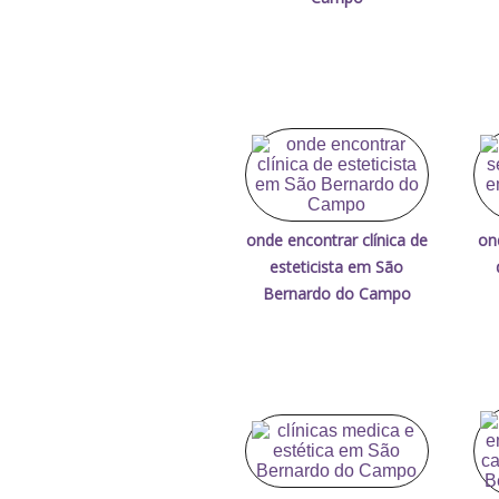
onde encontrar clínica de
on
esteticista em São
Bernardo do Campo