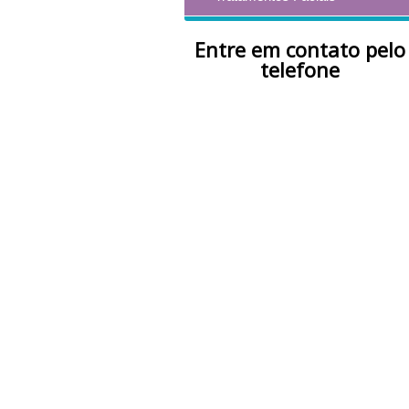
Entre em contato pelo
telefone