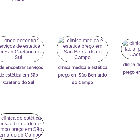
clínica d
de encontrar serviços
clínica medica e estética
preço e
de estética em São
preço em São Bernardo
Caetano do Sul
do Campo