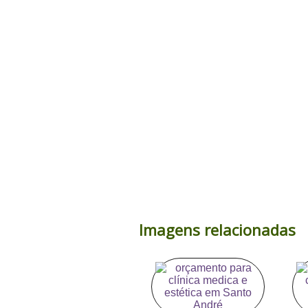
Imagens relacionadas