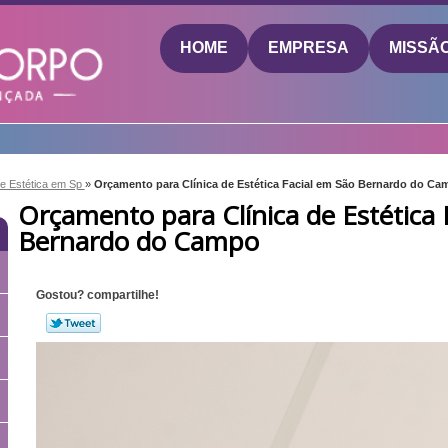
HOME
EMPRESA
MISSÃ
de Estética em Sp
»
Orçamento para Clínica de Estética Facial em São Bernardo do Ca
Orçamento para Clínica de Estética 
Bernardo do Campo
Gostou? compartilhe!