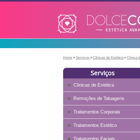
Home
»
Serviços
»
Clínicas de Estética
»
Clínica 
Serviços
Clínicas de Estética
Remoções de Tatuagens
Tratamentos Corporais
Tratamentos Estético
Tratamentos Faciais