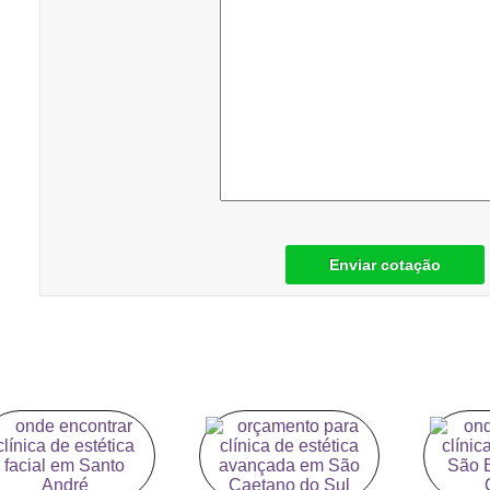
Enviar cotação