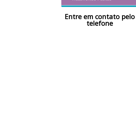
Entre em contato pelo
telefone