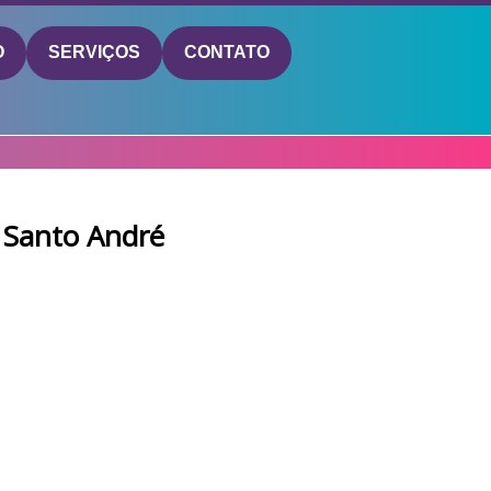
O
SERVIÇOS
CONTATO
 Santo André