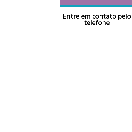
Entre em contato pelo
telefone