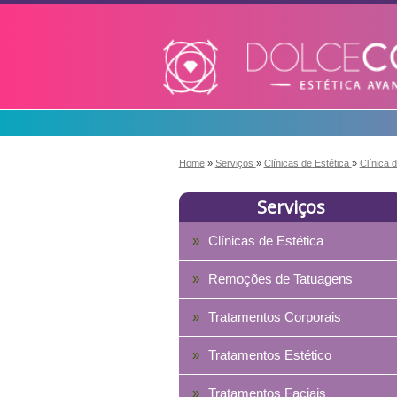
Home
»
Serviços
»
Clínicas de Estética
»
Clínica 
Serviços
Clínicas de Estética
Remoções de Tatuagens
Tratamentos Corporais
Tratamentos Estético
Tratamentos Faciais