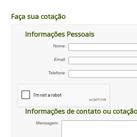
Faça sua cotação
Informações Pessoais
Nome:
Email:
Telefone:
Informações de contato ou cotaçã
Mensagem: