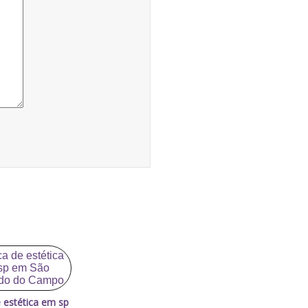
e estética em sp