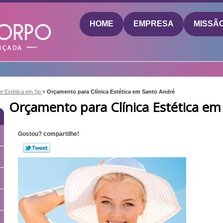
HOME
EMPRESA
MISSÃ
de Estética em Sp
»
Orçamento para Clínica Estética em Santo André
Orçamento para Clínica Estética em
Gostou? compartilhe!