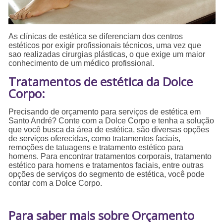
As clínicas de estética se diferenciam dos centros
estéticos por exigir profissionais técnicos, uma vez que
sao realizadas cirurgias plásticas, o que exige um maior
conhecimento de um médico profissional.
Tratamentos de estética da Dolce
Corpo:
Precisando de orçamento para serviços de estética em
Santo André? Conte com a Dolce Corpo e tenha a solução
que você busca da área de estética, são diversas opções
de serviços oferecidas, como tratamentos faciais,
remoções de tatuagens e tratamento estético para
homens. Para encontrar tratamentos corporais, tratamento
estético para homens e tratamentos faciais, entre outras
opções de serviços do segmento de estética, você pode
contar com a Dolce Corpo.
Para saber mais sobre Orçamento