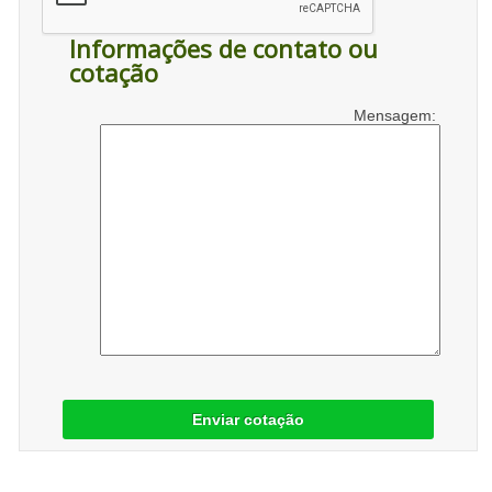
Informações de contato ou
cotação
Mensagem:
Enviar cotação