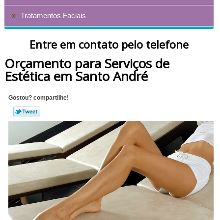
Tratamentos Faciais
Entre em contato pelo telefone
Orçamento para Serviços de
Estética em Santo André
Gostou? compartilhe!