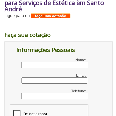
para Serviços de Estética em Santo
André
Ligue para
ou
faça uma cotação
Faça sua cotação
Informações Pessoais
Nome:
Email:
Telefone: