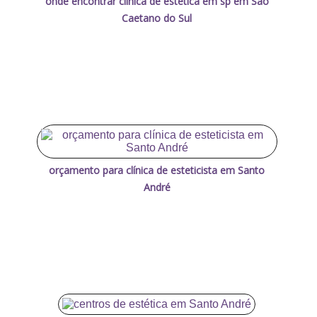
onde encontrar clínica de estética em sp em São
Caetano do Sul
orçamento para clínica de esteticista em Santo
André