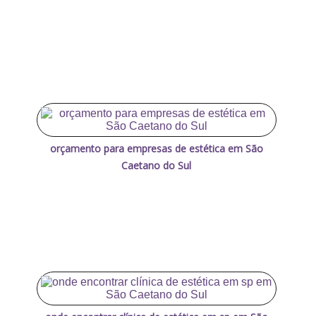
orçamento para empresas de estética em São
Caetano do Sul