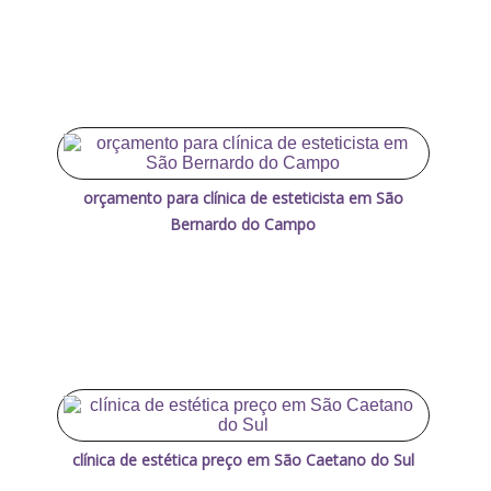
orçamento para clínica de esteticista em São
Bernardo do Campo
clínica de estética preço em São Caetano do Sul