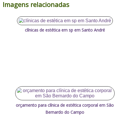
Imagens relacionadas
clínicas de estética em sp em Santo André
orçamento para clínica de estética corporal em São
Bernardo do Campo