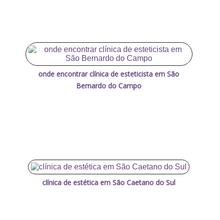
onde encontrar clínica de esteticista em São
Bernardo do Campo
clínica de estética em São Caetano do Sul