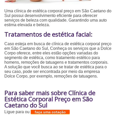
Uma clínica de estética corporal preço em São Caetano do
Sul possui desenvolvimento eficiente para oferecer
serviços de beleza com qualidade. Garantindo uma auto
estima elevada e beleza.
Tratamentos de estética facial:
Caso esteja em busca de clínica de estética corporal preço
em São Caetano do Sul, Conheça os serviços que a Dolce
Corpo oferece, entre eles estão opções variadas do
segmento de estética, como tratamento estético para
homens, remoções de tatuagens e tratamentos corporais.
A solução que você busca ao se tratar de estética para o
seu caso, pode ser encontrada por meio da empresa
Dolce Corpo, por exemplo, remoções de tatuagens.
Para saber mais sobre Clínica de
Estética Corporal Preço em São
Caetano do Sul
Ligue para
ou
faça uma cotação