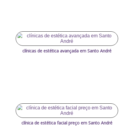
clínicas de estética avançada em Santo André
clínica de estética facial preço em Santo André