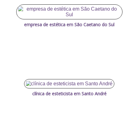
empresa de estética em São Caetano do Sul
clínica de esteticista em Santo André