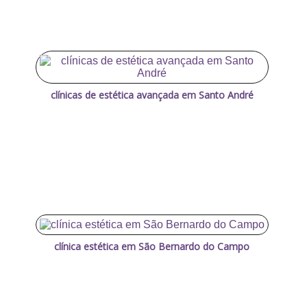
clínicas de estética avançada em Santo André
clínica estética em São Bernardo do Campo