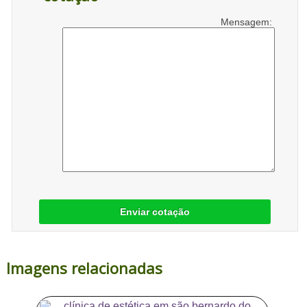
Mensagem:
Enviar cotação
Imagens relacionadas