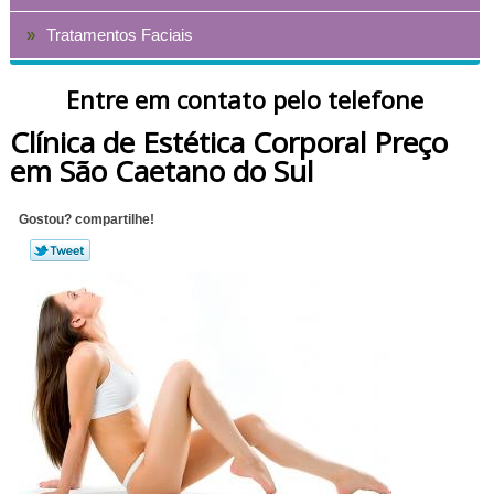
Tratamentos Faciais
Entre em contato pelo telefone
Clínica de Estética Corporal Preço
em São Caetano do Sul
Gostou? compartilhe!