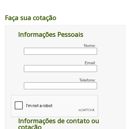
Faça sua cotação
Informações Pessoais
Nome:
Email:
Telefone:
Informações de contato ou
cotação