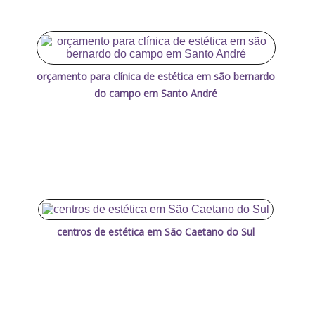
orçamento para clínica de estética em são bernardo
do campo em Santo André
centros de estética em São Caetano do Sul