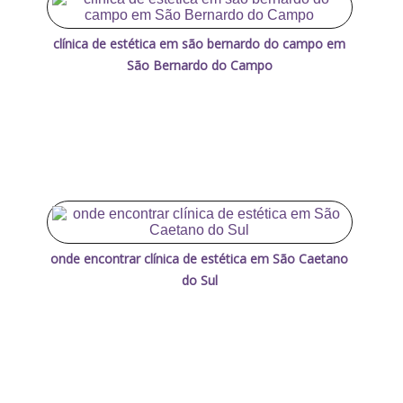
clínica de estética em são bernardo do campo em
São Bernardo do Campo
onde encontrar clínica de estética em São Caetano
do Sul