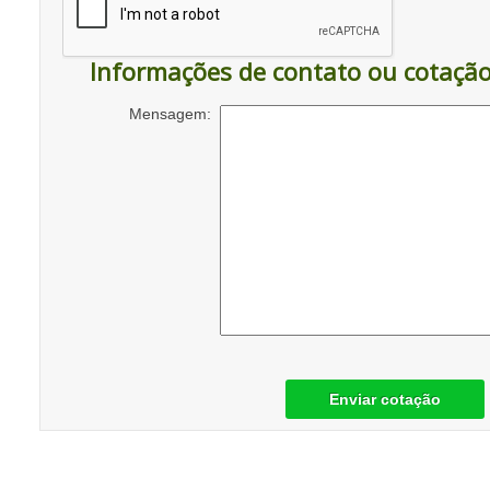
Informações de contato ou cotaçã
Mensagem:
Enviar cotação