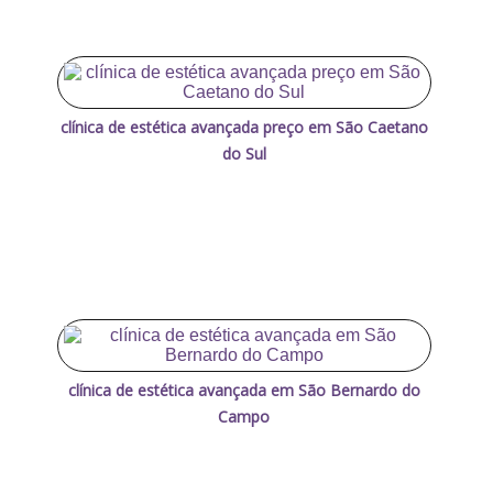
clínica de estética avançada preço em São Caetano
do Sul
clínica de estética avançada em São Bernardo do
Campo