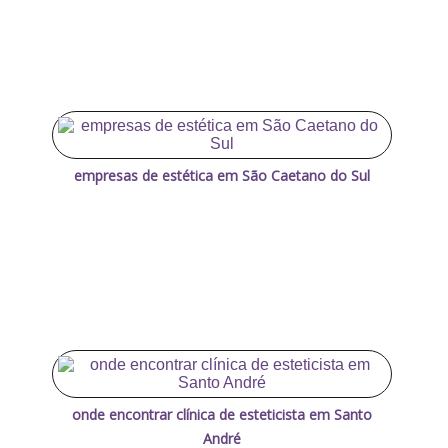
empresas de estética em São Caetano do Sul
onde encontrar clínica de esteticista em Santo
André