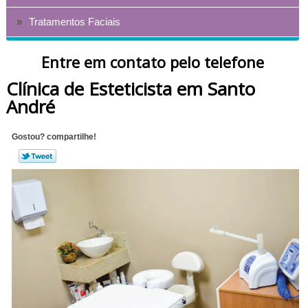
Tratamentos Faciais
Entre em contato pelo telefone
Clínica de Esteticista em Santo
André
Gostou? compartilhe!