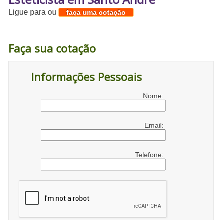
Ligue para
ou
faça uma cotação
Faça sua cotação
Informações Pessoais
Nome:
Email:
Telefone: