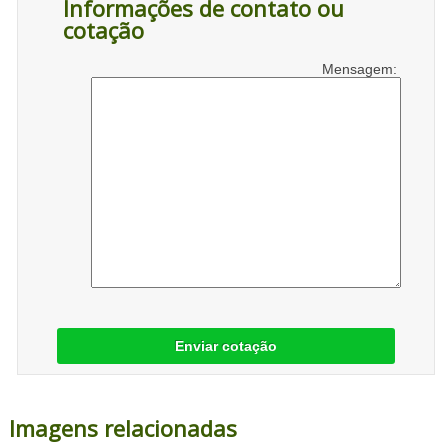
Informações de contato ou
cotação
Mensagem:
Enviar cotação
Imagens relacionadas