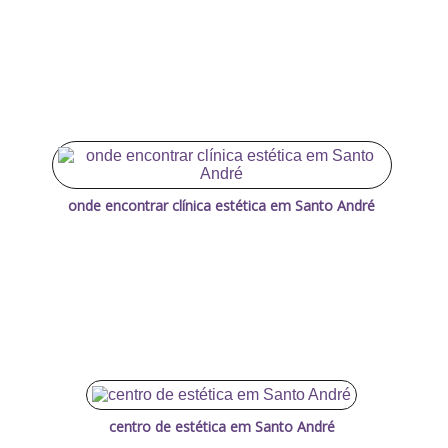
onde encontrar clínica estética em Santo André
centro de estética em Santo André