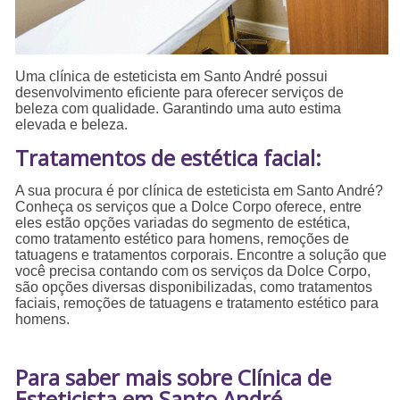
Uma clínica de esteticista em Santo André possui
desenvolvimento eficiente para oferecer serviços de
beleza com qualidade. Garantindo uma auto estima
elevada e beleza.
Tratamentos de estética facial:
A sua procura é por clínica de esteticista em Santo André?
Conheça os serviços que a Dolce Corpo oferece, entre
eles estão opções variadas do segmento de estética,
como tratamento estético para homens, remoções de
tatuagens e tratamentos corporais. Encontre a solução que
você precisa contando com os serviços da Dolce Corpo,
são opções diversas disponibilizadas, como tratamentos
faciais, remoções de tatuagens e tratamento estético para
homens.
Para saber mais sobre Clínica de
Esteticista em Santo André