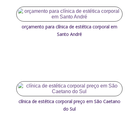
orçamento para clínica de estética corporal em
Santo André
clínica de estética corporal preço em São Caetano
do Sul