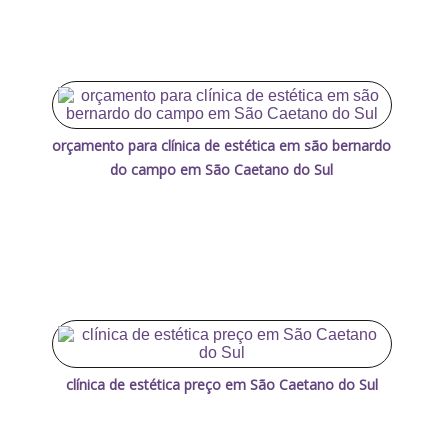
orçamento para clínica de estética em são bernardo
do campo em São Caetano do Sul
clínica de estética preço em São Caetano do Sul