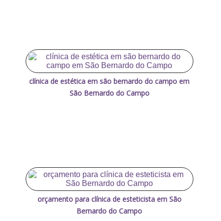
clínica de estética em são bernardo do campo em
São Bernardo do Campo
orçamento para clínica de esteticista em São
Bernardo do Campo