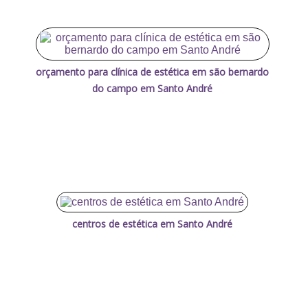
orçamento para clínica de estética em são bernardo
do campo em Santo André
centros de estética em Santo André