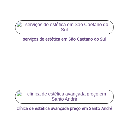
serviços de estética em São Caetano do Sul
clínica de estética avançada preço em Santo André