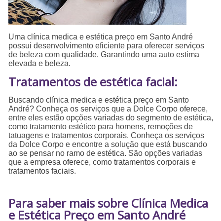
Uma clínica medica e estética preço em Santo André
possui desenvolvimento eficiente para oferecer serviços
de beleza com qualidade. Garantindo uma auto estima
elevada e beleza.
Tratamentos de estética facial:
Buscando clínica medica e estética preço em Santo
André? Conheça os serviços que a Dolce Corpo oferece,
entre eles estão opções variadas do segmento de estética,
como tratamento estético para homens, remoções de
tatuagens e tratamentos corporais. Conheça os serviços
da Dolce Corpo e encontre a solução que está buscando
ao se pensar no ramo de estética. São opções variadas
que a empresa oferece, como tratamentos corporais e
tratamentos faciais.
Para saber mais sobre Clínica Medica
e Estética Preço em Santo André