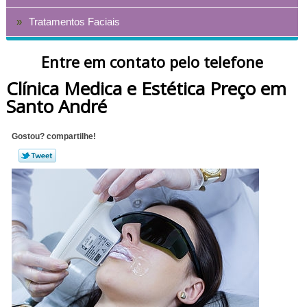
Tratamentos Faciais
Entre em contato pelo telefone
Clínica Medica e Estética Preço em
Santo André
Gostou? compartilhe!