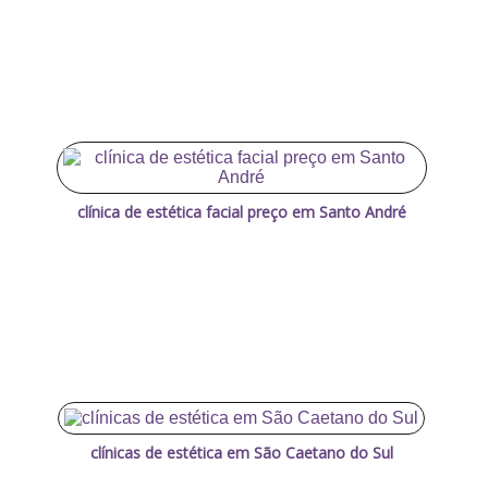
clínica de estética facial preço em Santo André
clínicas de estética em São Caetano do Sul