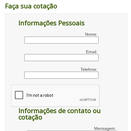
Faça sua cotação
Informações Pessoais
Nome:
Email:
Telefone:
Informações de contato ou
cotação
Mensagem: