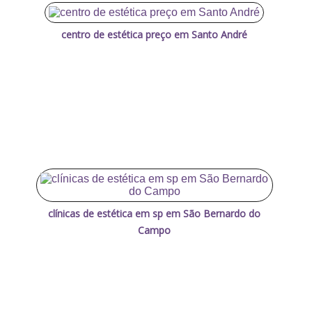
centro de estética preço em Santo André
clínicas de estética em sp em São Bernardo do
Campo