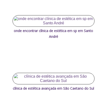
onde encontrar clínica de estética em sp em Santo
André
clínica de estética avançada em São Caetano do Sul