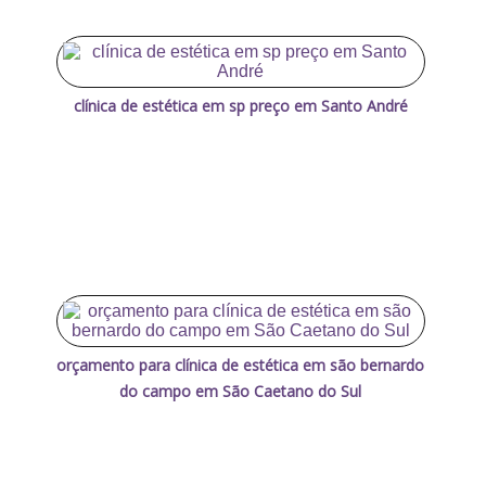
clínica de estética em sp preço em Santo André
orçamento para clínica de estética em são bernardo
do campo em São Caetano do Sul