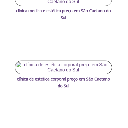
clínica medica e estética preço em São Caetano do
Sul
clínica de estética corporal preço em São Caetano
do Sul