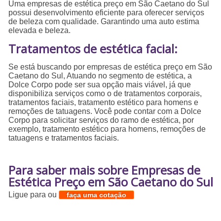
Uma empresas de estética preço em São Caetano do Sul
possui desenvolvimento eficiente para oferecer serviços
de beleza com qualidade. Garantindo uma auto estima
elevada e beleza.
Tratamentos de estética facial:
Se está buscando por empresas de estética preço em São
Caetano do Sul, Atuando no segmento de estética, a
Dolce Corpo pode ser sua opção mais viável, já que
disponibiliza serviços como o de tratamentos corporais,
tratamentos faciais, tratamento estético para homens e
remoções de tatuagens. Você pode contar com a Dolce
Corpo para solicitar serviços do ramo de estética, por
exemplo, tratamento estético para homens, remoções de
tatuagens e tratamentos faciais.
Para saber mais sobre Empresas de
Estética Preço em São Caetano do Sul
Ligue para
ou
faça uma cotação