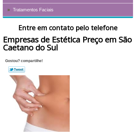
Tratamentos Faciais
Entre em contato pelo telefone
Empresas de Estética Preço em São
Caetano do Sul
Gostou? compartilhe!