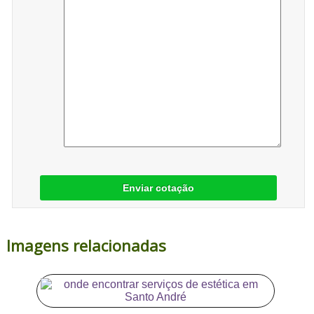
Enviar cotação
Imagens relacionadas