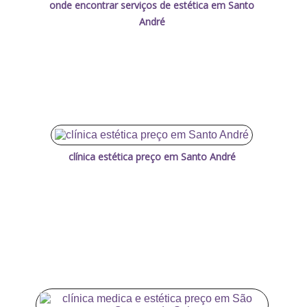
onde encontrar serviços de estética em Santo
André
clínica estética preço em Santo André