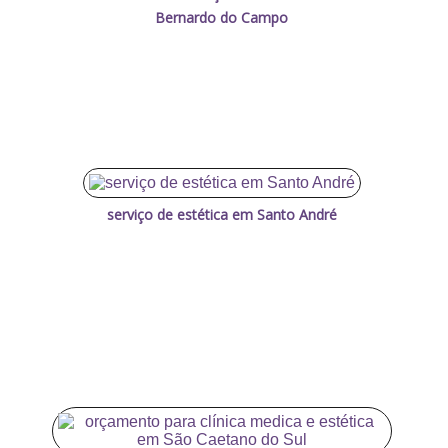
Bernardo do Campo
serviço de estética em Santo André