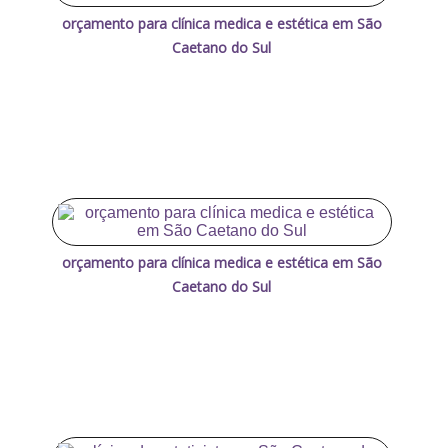
orçamento para clínica medica e estética em São
Caetano do Sul
orçamento para clínica medica e estética em São
Caetano do Sul