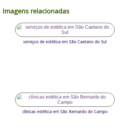
Imagens relacionadas
serviços de estética em São Caetano do Sul
clínicas estética em São Bernardo do Campo