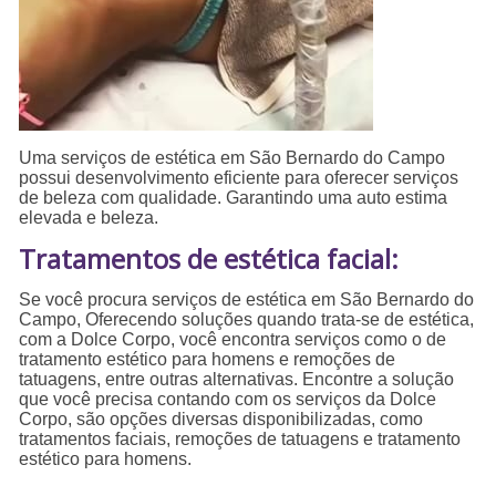
Uma serviços de estética em São Bernardo do Campo
possui desenvolvimento eficiente para oferecer serviços
de beleza com qualidade. Garantindo uma auto estima
elevada e beleza.
Tratamentos de estética facial:
Se você procura serviços de estética em São Bernardo do
Campo, Oferecendo soluções quando trata-se de estética,
com a Dolce Corpo, você encontra serviços como o de
tratamento estético para homens e remoções de
tatuagens, entre outras alternativas. Encontre a solução
que você precisa contando com os serviços da Dolce
Corpo, são opções diversas disponibilizadas, como
tratamentos faciais, remoções de tatuagens e tratamento
estético para homens.