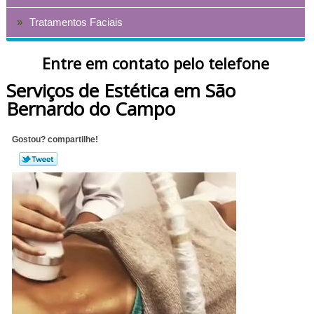
Tratamentos Faciais
Entre em contato pelo telefone
Serviços de Estética em São
Bernardo do Campo
Gostou? compartilhe!