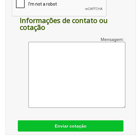
Informações de contato ou
cotação
Mensagem:
Enviar cotação