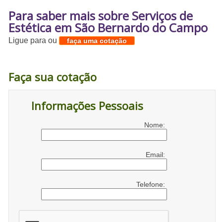
Para saber mais sobre Serviços de
Estética em São Bernardo do Campo
Ligue para
ou
faça uma cotação
Faça sua cotação
Informações Pessoais
Nome:
Email:
Telefone: