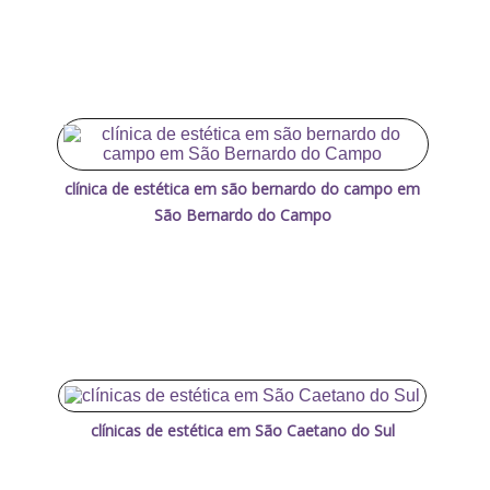
clínica de estética em são bernardo do campo em
São Bernardo do Campo
clínicas de estética em São Caetano do Sul