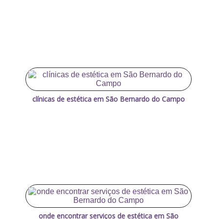
clínicas de estética em São Bernardo do Campo
onde encontrar serviços de estética em São