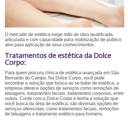
O mercado de estética exige mão de obra qualificada,
articulada e com capacidade para mobilização de publico
alvo para aplicação de seus conhecimentos.
Tratamentos de estética da Dolce
Corpo:
Para quem procura clínica de estética avançada em São
Bernardo do Campo, Na Dolce Corpo, você pode
encontrar a solução que busca ao se tratar de estética, a
empresa oferece opções de serviços como remoções de
tatuagens, tratamentos faciais, tratamentos corporais, entre
outros. Conte com a Dolce Corpo e tenha a solução que
você busca da área de estética, são diversas opções de
serviços oferecidas, como tratamentos faciais, remoções
de tatuagens e tratamento estético para homens.