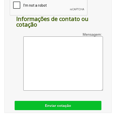
Informações de contato ou
cotação
Mensagem:
Enviar cotação