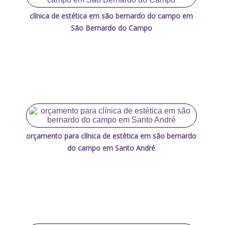
clínica de estética em são bernardo do campo em
São Bernardo do Campo
orçamento para clínica de estética em são bernardo
do campo em Santo André