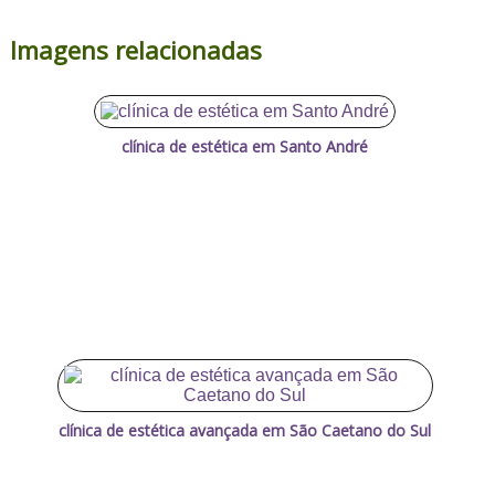
Imagens relacionadas
clínica de estética em Santo André
clínica de estética avançada em São Caetano do Sul