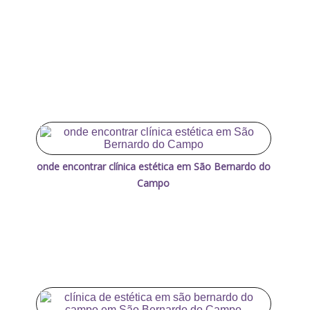
onde encontrar clínica estética em São Bernardo do
Campo