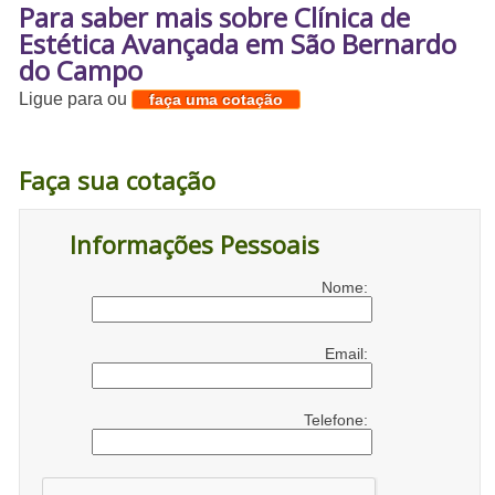
Para saber mais sobre Clínica de
Estética Avançada em São Bernardo
do Campo
Ligue para
ou
faça uma cotação
Faça sua cotação
Informações Pessoais
Nome:
Email:
Telefone: