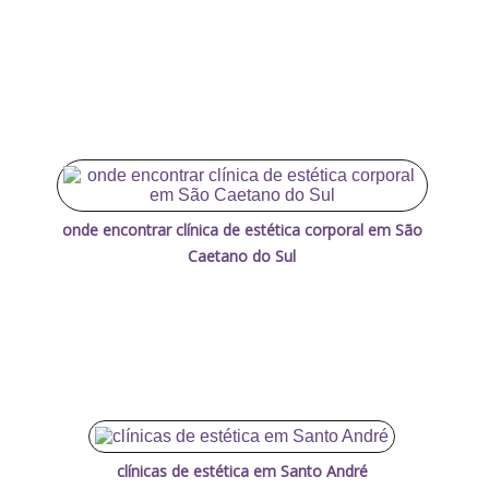
onde encontrar clínica de estética corporal em São
Caetano do Sul
clínicas de estética em Santo André