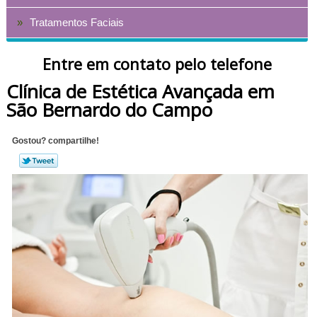
Tratamentos Faciais
Entre em contato pelo telefone
Clínica de Estética Avançada em
São Bernardo do Campo
Gostou? compartilhe!