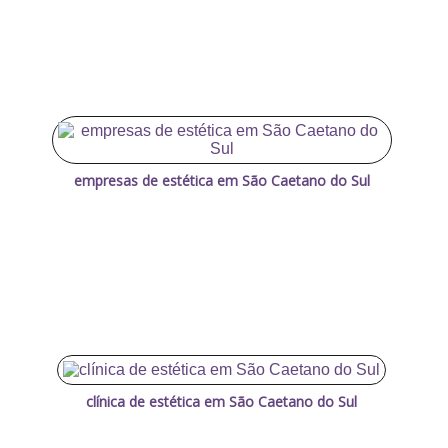
empresas de estética em São Caetano do Sul
clínica de estética em São Caetano do Sul