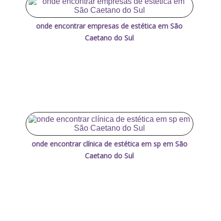
onde encontrar empresas de estética em São
Caetano do Sul
onde encontrar clínica de estética em sp em São
Caetano do Sul