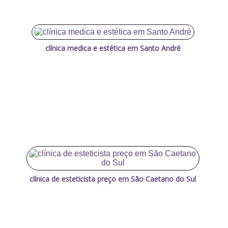
clínica medica e estética em Santo André
clínica de esteticista preço em São Caetano do Sul