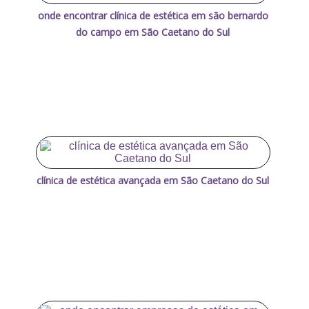
onde encontrar clínica de estética em são bernardo
do campo em São Caetano do Sul
clínica de estética avançada em São Caetano do Sul