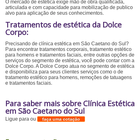
O mercado de estética exige mão de obra qualificada,
articulada e com capacidade para mobilização de publico
alvo para aplicação de seus conhecimentos.
Tratamentos de estética da Dolce
Corpo:
Precisando de clínica estética em São Caetano do Sul?
Para encontrar tratamentos corporais, tratamento estético
para homens e tratamentos faciais, entre outras opções de
serviços do segmento de estética, você pode contar com a
Dolce Corpo. A Dolce Corpo atua no segmento de estética
e disponibiliza para seus clientes serviços como o de
tratamento estético para homens, remoções de tatuagens
e tratamentos faciais.
Para saber mais sobre Clínica Estética
em São Caetano do Sul
Ligue para
ou
faça uma cotação