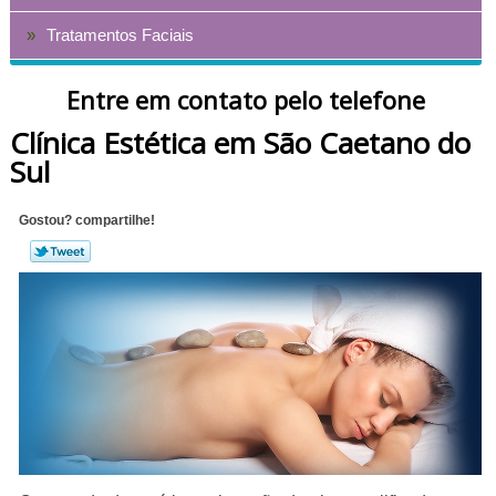
Tratamentos Faciais
Entre em contato pelo telefone
Clínica Estética em São Caetano do
Sul
Gostou? compartilhe!