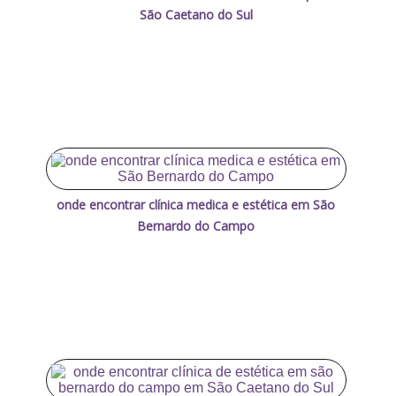
São Caetano do Sul
onde encontrar clínica medica e estética em São
Bernardo do Campo