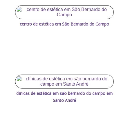
centro de estética em São Bernardo do Campo
clínicas de estética em são bernardo do campo em
Santo André