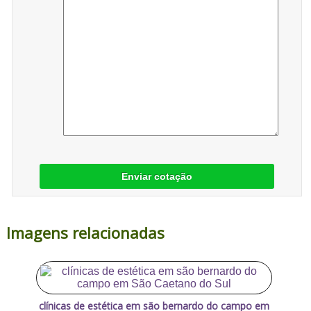
Enviar cotação
Imagens relacionadas
clínicas de estética em são bernardo do campo em