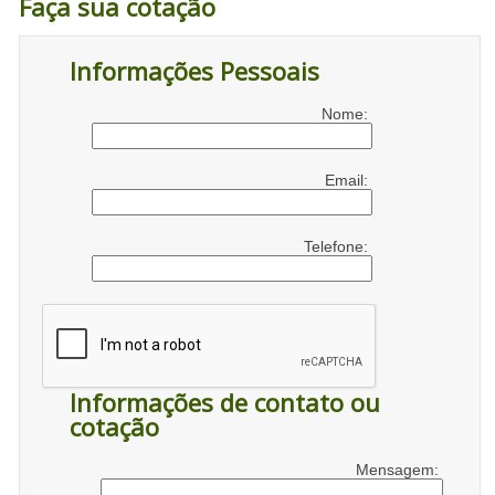
Faça sua cotação
Informações Pessoais
Nome:
Email:
Telefone:
Informações de contato ou
cotação
Mensagem: