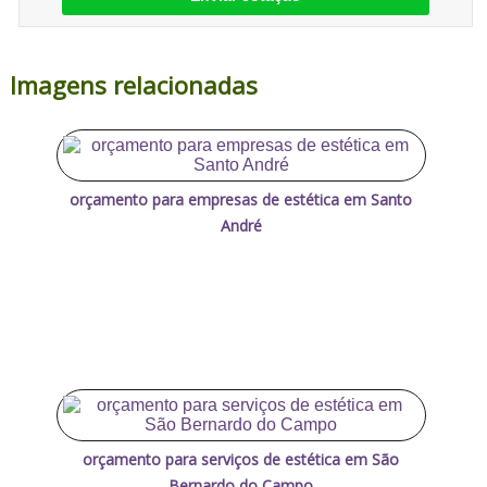
Imagens relacionadas
orçamento para empresas de estética em Santo
André
orçamento para serviços de estética em São
Bernardo do Campo