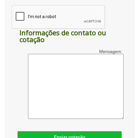
Informações de contato ou
cotação
Mensagem:
Enviar cotação