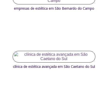
empresas de estética em São Bernardo do Campo
clínica de estética avançada em São Caetano do Sul