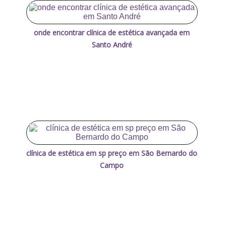
onde encontrar clínica de estética avançada em
Santo André
clínica de estética em sp preço em São Bernardo do
Campo