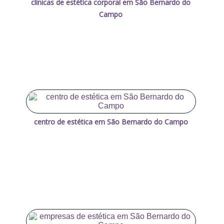
clínicas de estética corporal em São Bernardo do
Campo
centro de estética em São Bernardo do Campo