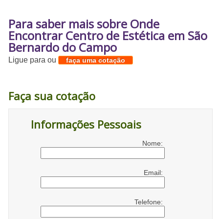
Para saber mais sobre Onde
Encontrar Centro de Estética em São
Bernardo do Campo
Ligue para
ou
faça uma cotação
Faça sua cotação
Informações Pessoais
Nome:
Email:
Telefone: