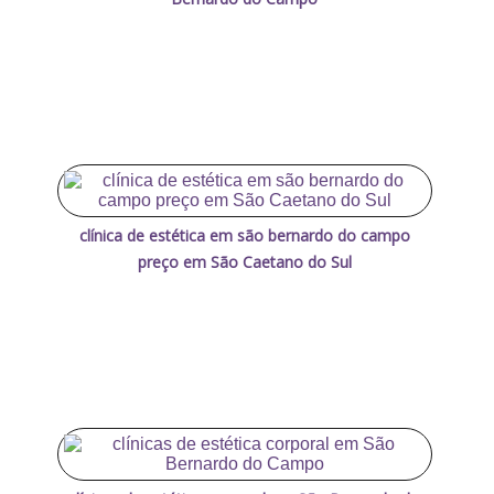
clínica de estética em são bernardo do campo
preço em São Caetano do Sul