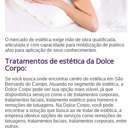
O mercado de estética exige mão de obra qualificada,
articulada e com capacidade para mobilização de publico
alvo para aplicação de seus conhecimentos.
Tratamentos de estética da Dolce
Corpo:
Se você busca onde encontrar centro de estética em São
Bernardo do Campo, Atuando no segmento de estética, a
Dolce Corpo pode ser sua opção mais viável, já que
disponibiliza serviços como o de tratamentos corporais,
tratamentos faciais, tratamento estético para homens e
remoções de tatuagens. Na Dolce Corpo, você pode
encontrar a solução que busca ao se tratar de estética, a
empresa oferece opções de serviços como remoções de
tatuagens, tratamentos faciais, tratamentos corporais, entre
outras.