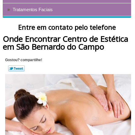
Tratamentos Faciais
Entre em contato pelo telefone
Onde Encontrar Centro de Estética
em São Bernardo do Campo
Gostou? compartilhe!