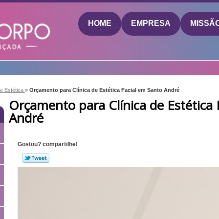
HOME
EMPRESA
MISSÃ
de Estética
»
Orçamento para Clínica de Estética Facial em Santo André
Orçamento para Clínica de Estética 
André
Gostou? compartilhe!