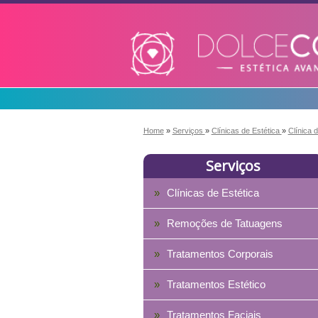
Home
»
Serviços
»
Clínicas de Estética
»
Clínica 
Serviços
Clínicas de Estética
Remoções de Tatuagens
Tratamentos Corporais
Tratamentos Estético
Tratamentos Faciais