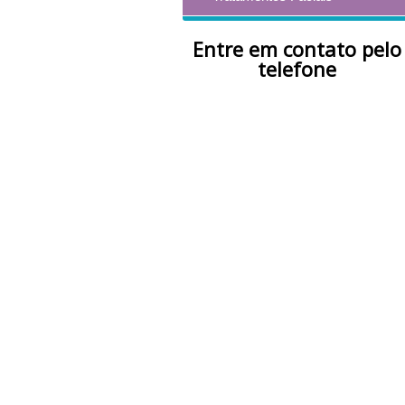
Entre em contato pelo
telefone