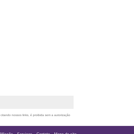
 citando nossos links, é proibida sem a autorização