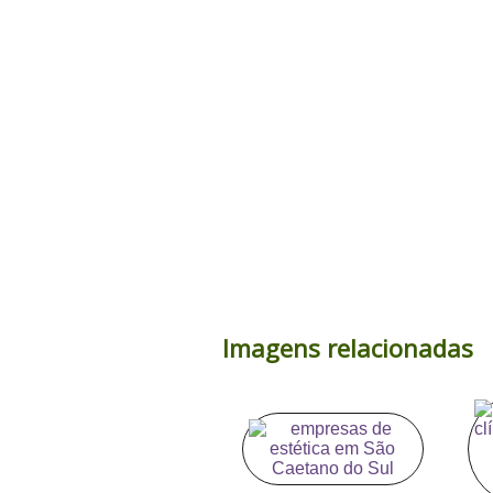
Imagens relacionadas