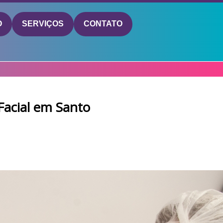
O
SERVIÇOS
CONTATO
Facial em Santo