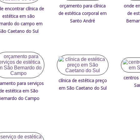
orçamento para clínica
onde en
e encontrar clínica de
de estética corporal em
de es
estética em são
Santo André
Berna
rnardo do campo em
São Caetano do Sul
centros
clínica de estética preço
amento para serviços
Sa
em São Caetano do Sul
de estética em São
Bernardo do Campo