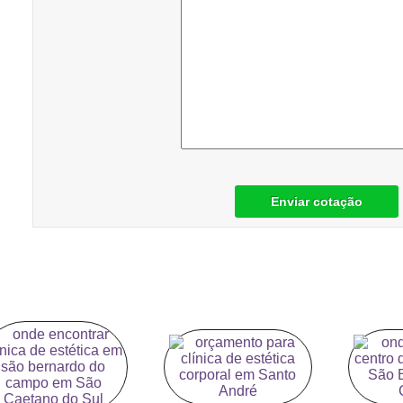
Enviar cotação