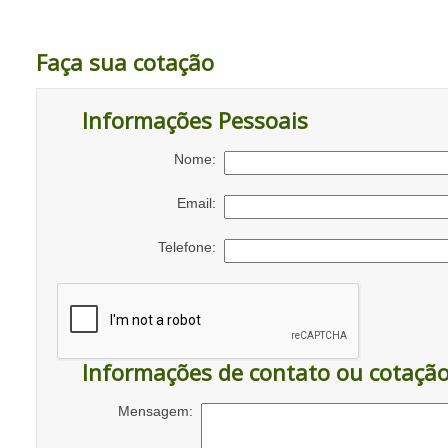
Faça sua cotação
Informações Pessoais
Nome:
Email:
Telefone:
Informações de contato ou cotaçã
Mensagem: