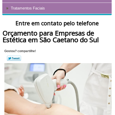
Tratamentos Faciais
Entre em contato pelo telefone
Orçamento para Empresas de
Estética em São Caetano do Sul
Gostou? compartilhe!