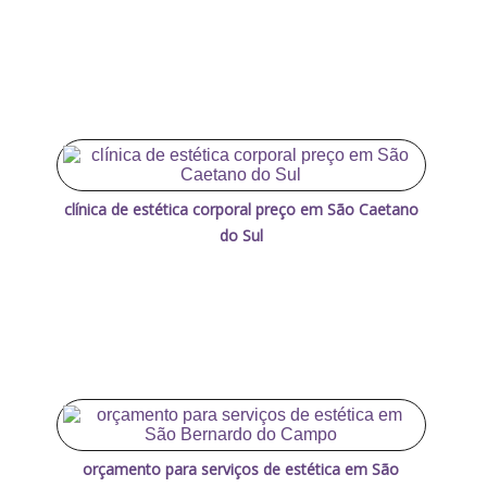
clínica de estética corporal preço em São Caetano
do Sul
orçamento para serviços de estética em São