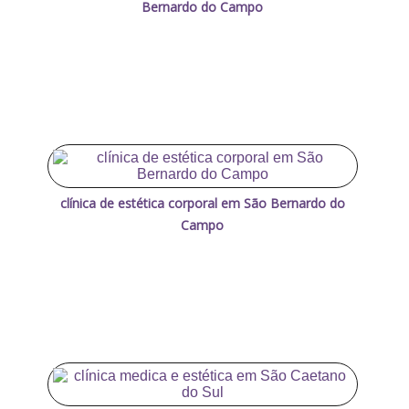
Bernardo do Campo
clínica de estética corporal em São Bernardo do
Campo