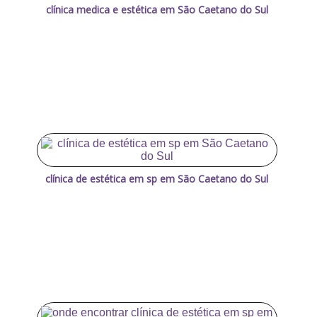
clínica medica e estética em São Caetano do Sul
clínica de estética em sp em São Caetano do Sul