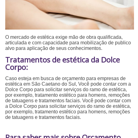
O mercado de estética exige mão de obra qualificada,
articulada e com capacidade para mobilização de publico
alvo para aplicação de seus conhecimentos.
Tratamentos de estética da Dolce
Corpo:
Caso esteja em busca de orçamento para empresas de
estética em São Caetano do Sul, Você pode contar com a
Dolce Corpo para solicitar serviços do ramo de estética,
por exemplo, tratamento estético para homens, remoções
de tatuagens e tratamentos faciais. Você pode contar com
a Dolce Corpo para solicitar serviços do ramo de estética,
por exemplo, tratamento estético para homens, remoções
de tatuagens e tratamentos faciais.
Para saber mais sobre Orçamento