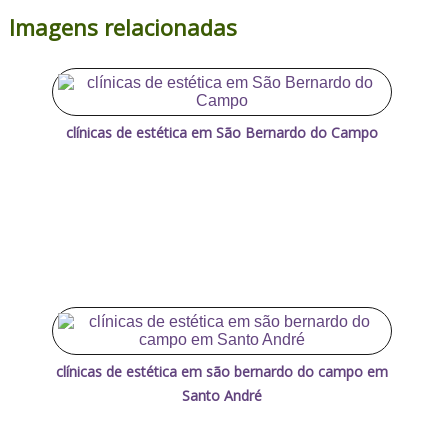
Imagens relacionadas
clínicas de estética em São Bernardo do Campo
clínicas de estética em são bernardo do campo em
Santo André