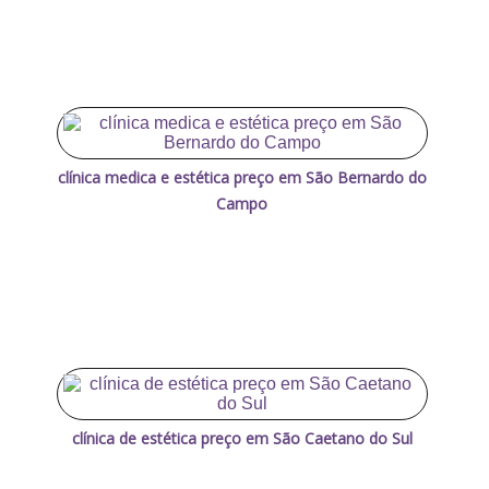
clínica medica e estética preço em São Bernardo do
Campo
clínica de estética preço em São Caetano do Sul