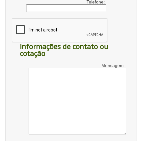
Telefone:
Informações de contato ou
cotação
Mensagem: