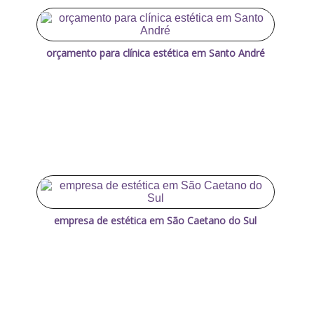
orçamento para clínica estética em Santo André
empresa de estética em São Caetano do Sul