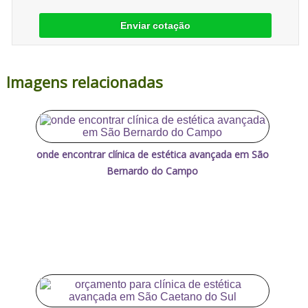
Enviar cotação
Imagens relacionadas
onde encontrar clínica de estética avançada em São
Bernardo do Campo