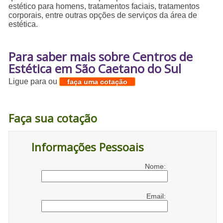
estético para homens, tratamentos faciais, tratamentos
corporais, entre outras opções de serviços da área de
estética.
Para saber mais sobre Centros de
Estética em São Caetano do Sul
Ligue para
ou
faça uma cotação
Faça sua cotação
Informações Pessoais
Nome:
Email: