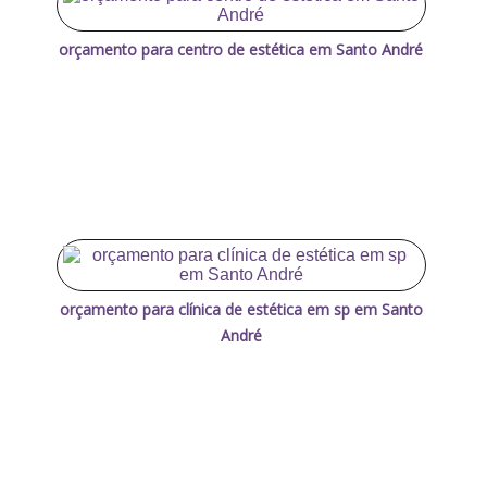
orçamento para centro de estética em Santo André
orçamento para clínica de estética em sp em Santo
André