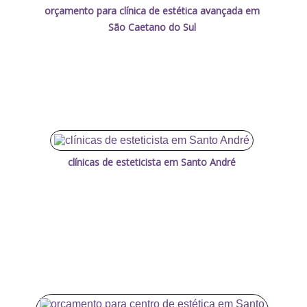
orçamento para clínica de estética avançada em
São Caetano do Sul
clínicas de esteticista em Santo André