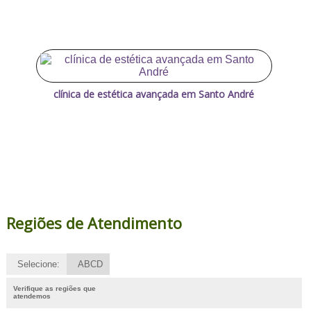
clínica de estética avançada em Santo André
Regiões de Atendimento
Selecione:
ABCD
Verifique as regiões que
atendemos