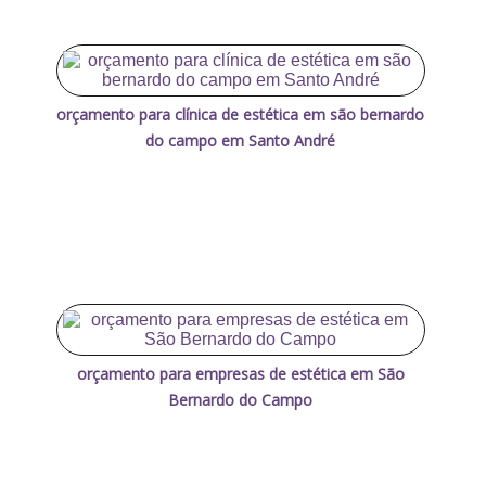
orçamento para clínica de estética em são bernardo
do campo em Santo André
orçamento para empresas de estética em São
Bernardo do Campo