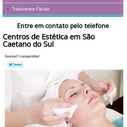
Tratamentos Faciais
Entre em contato pelo telefone
Centros de Estética em São
Caetano do Sul
Gostou? compartilhe!