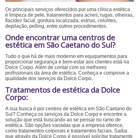
Os principais serviços oferecidos por uma clínica estética
é limpeza de pele, tratamentos para acnes, rugas, olheiras,
flacidez facial, gordura localizada, estrias, celulites,
depilação, pelling, entre outros procedimentos.
Onde encontrar uma centros de
estética em São Caetano do Sul?
Tudo o que há de mais moderno em equipamentos para
proporcionar segurança e bem-estar aos clientes está na
Dolce Corpo. Além de contar com os melhores
profissionais da área de estética. Conheça e comprove a
qualidade dos serviços da Dolce Corpo.
Tratamentos de estética da Dolce
Corpo:
A sua busca é por centros de estética em São Caetano do
Sul? Conheça os serviços da Dolce Corpo e encontre a
solução que está buscando ao se pensar no ramo de
estética. São opções variadas que a empresa oferece,
como tratamentos corporais e tratamentos faciais. Saiba
que através da Dolce Corpo é possível solicitar tratamento