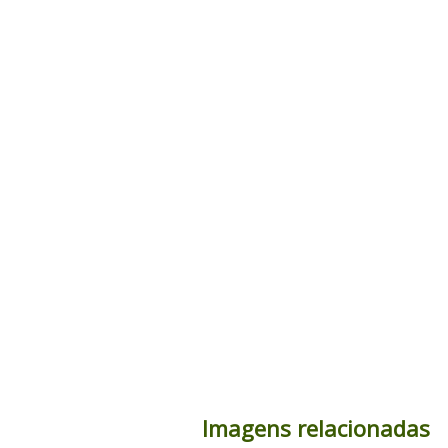
Imagens relacionadas