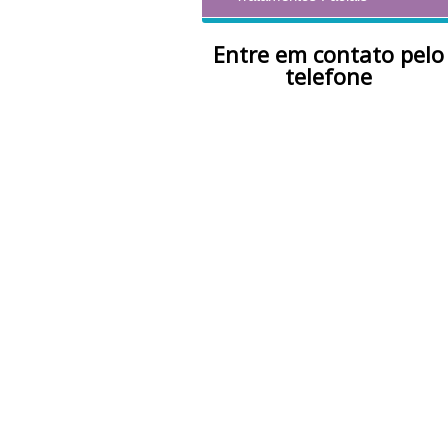
Entre em contato pelo
telefone