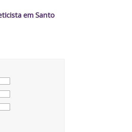
eticista em Santo