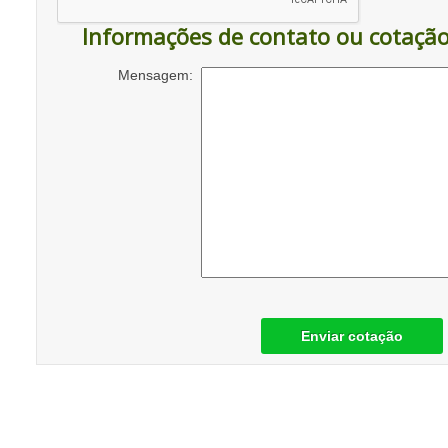
Informações de contato ou cotaçã
Mensagem:
Enviar cotação