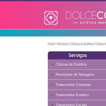
Home
»
Serviços
»
Clínicas de Estética
»
Clínica 
Serviços
Clínicas de Estética
Remoções de Tatuagens
Tratamentos Corporais
Tratamentos Estético
Tratamentos Faciais