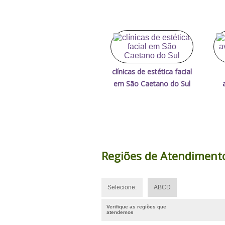
clínicas de estética facial
em São Caetano do Sul
Regiões de Atendiment
Selecione:
ABCD
Verifique as regiões que
atendemos