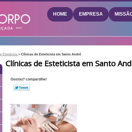
HOME
EMPRESA
MISSÃ
de Esteticista
»
Clínicas de Esteticista em Santo André
Clínicas de Esteticista em Santo And
Gostou? compartilhe!