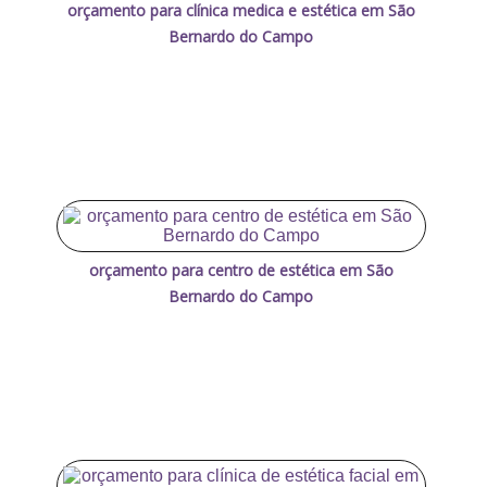
orçamento para clínica medica e estética em São
Bernardo do Campo
orçamento para centro de estética em São
Bernardo do Campo