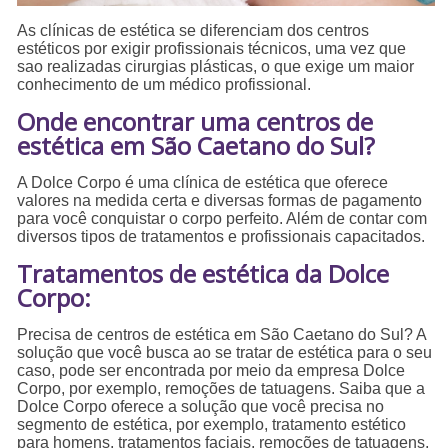
As clínicas de estética se diferenciam dos centros
estéticos por exigir profissionais técnicos, uma vez que
sao realizadas cirurgias plásticas, o que exige um maior
conhecimento de um médico profissional.
Onde encontrar uma centros de
estética em São Caetano do Sul?
A Dolce Corpo é uma clínica de estética que oferece
valores na medida certa e diversas formas de pagamento
para você conquistar o corpo perfeito. Além de contar com
diversos tipos de tratamentos e profissionais capacitados.
Tratamentos de estética da Dolce
Corpo:
Precisa de centros de estética em São Caetano do Sul? A
solução que você busca ao se tratar de estética para o seu
caso, pode ser encontrada por meio da empresa Dolce
Corpo, por exemplo, remoções de tatuagens. Saiba que a
Dolce Corpo oferece a solução que você precisa no
segmento de estética, por exemplo, tratamento estético
para homens, tratamentos faciais, remoções de tatuagens,