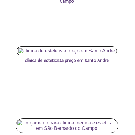
Campo
clínica de esteticista preço em Santo André