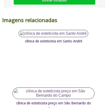
Enviar cotação
Imagens relacionadas
clínica de esteticista em Santo André
clínica de esteticista preço em São Bernardo do