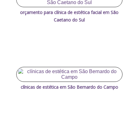
orçamento para clínica de estética facial em São
Caetano do Sul
clínicas de estética em São Bernardo do Campo