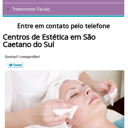
Tratamentos Faciais
Entre em contato pelo telefone
Centros de Estética em São
Caetano do Sul
Gostou? compartilhe!