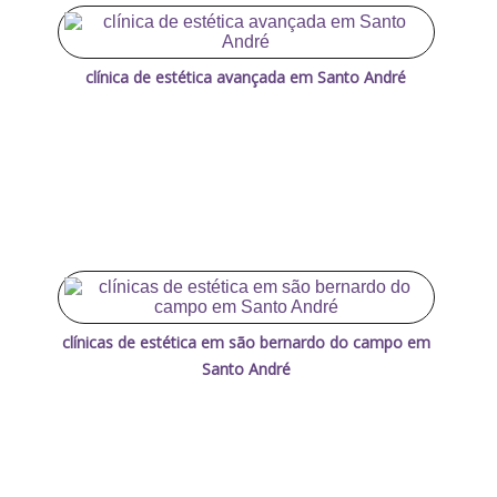
clínica de estética avançada em Santo André
clínicas de estética em são bernardo do campo em
Santo André