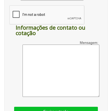
Informações de contato ou
cotação
Mensagem: