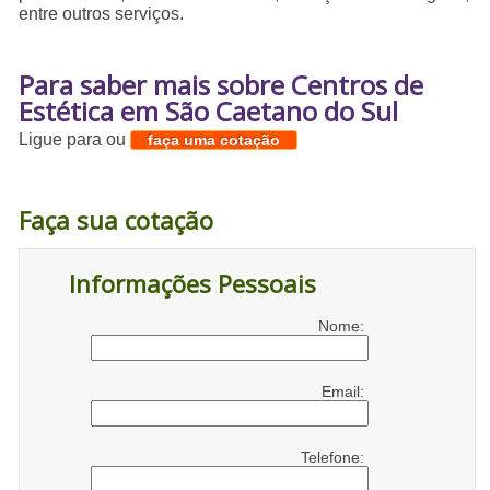
entre outros serviços.
Para saber mais sobre Centros de
Estética em São Caetano do Sul
Ligue para
ou
faça uma cotação
Faça sua cotação
Informações Pessoais
Nome:
Email:
Telefone: