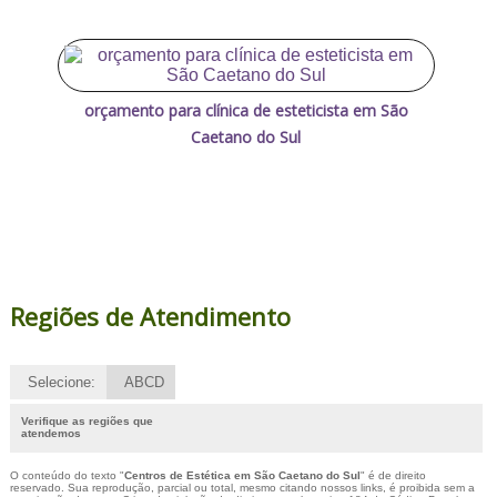
orçamento para clínica de esteticista em São
Caetano do Sul
Regiões de Atendimento
Selecione:
ABCD
Verifique as regiões que
atendemos
O conteúdo do texto "
Centros de Estética em São Caetano do Sul
" é de direito
reservado. Sua reprodução, parcial ou total, mesmo citando nossos links, é proibida sem a